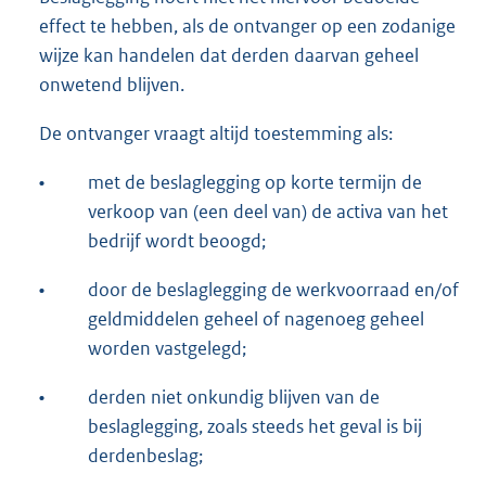
effect te hebben, als de ontvanger op een zodanige
wijze kan handelen dat derden daarvan geheel
onwetend blijven.
De ontvanger vraagt altijd toestemming als:
•
met de beslaglegging op korte termijn de
verkoop van (een deel van) de activa van het
bedrijf wordt beoogd;
•
door de beslaglegging de werkvoorraad en/of
geldmiddelen geheel of nagenoeg geheel
worden vastgelegd;
•
derden niet onkundig blijven van de
beslaglegging, zoals steeds het geval is bij
derdenbeslag;