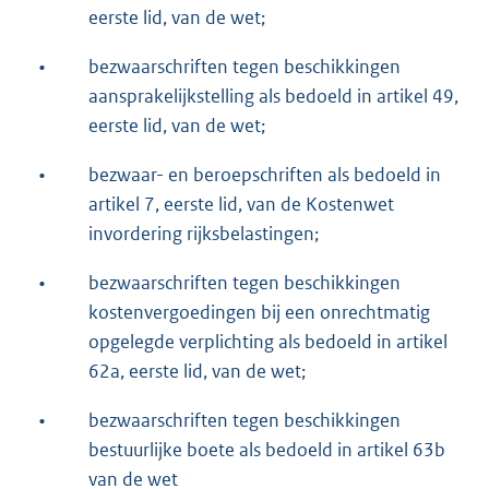
eerste lid, van de wet;
•
bezwaarschriften tegen beschikkingen
aansprakelijkstelling als bedoeld in artikel 49,
eerste lid, van de wet;
•
bezwaar- en beroepschriften als bedoeld in
artikel 7, eerste lid, van de Kostenwet
invordering rijksbelastingen;
•
bezwaarschriften tegen beschikkingen
kostenvergoedingen bij een onrechtmatig
opgelegde verplichting als bedoeld in artikel
62a, eerste lid, van de wet;
•
bezwaarschriften tegen beschikkingen
bestuurlijke boete als bedoeld in artikel 63b
van de wet