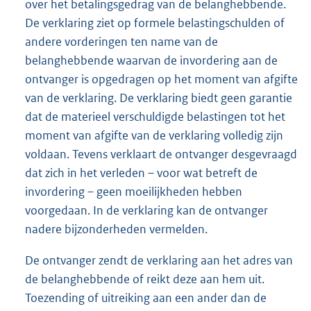
over het betalingsgedrag van de belanghebbende.
De verklaring ziet op formele belastingschulden of
andere vorderingen ten name van de
belanghebbende waarvan de invordering aan de
ontvanger is opgedragen op het moment van afgifte
van de verklaring. De verklaring biedt geen garantie
dat de materieel verschuldigde belastingen tot het
moment van afgifte van de verklaring volledig zijn
voldaan. Tevens verklaart de ontvanger desgevraagd
dat zich in het verleden – voor wat betreft de
invordering – geen moeilijkheden hebben
voorgedaan. In de verklaring kan de ontvanger
nadere bijzonderheden vermelden.
De ontvanger zendt de verklaring aan het adres van
de belanghebbende of reikt deze aan hem uit.
Toezending of uitreiking aan een ander dan de