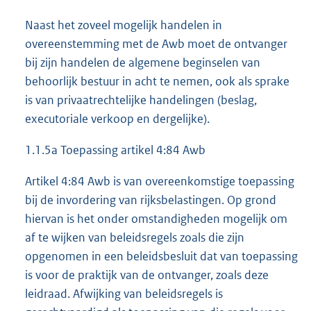
Naast het zoveel mogelijk handelen in
overeenstemming met de Awb moet de ontvanger
bij zijn handelen de algemene beginselen van
behoorlijk bestuur in acht te nemen, ook als sprake
is van privaatrechtelijke handelingen (beslag,
executoriale verkoop en dergelijke).
1.1.5a Toepassing artikel 4:84 Awb
Artikel 4:84 Awb is van overeenkomstige toepassing
bij de invordering van rijksbelastingen. Op grond
hiervan is het onder omstandigheden mogelijk om
af te wijken van beleidsregels zoals die zijn
opgenomen in een beleidsbesluit dat van toepassing
is voor de praktijk van de ontvanger, zoals deze
leidraad. Afwijking van beleidsregels is