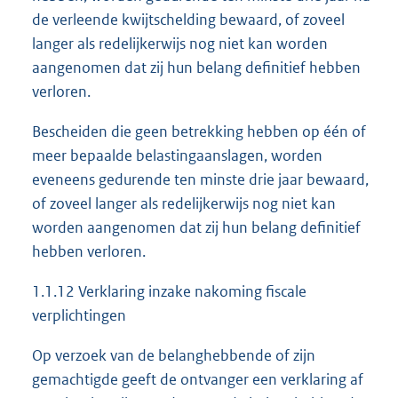
de verleende kwijtschelding bewaard, of zoveel
langer als redelijkerwijs nog niet kan worden
aangenomen dat zij hun belang definitief hebben
verloren.
Bescheiden die geen betrekking hebben op één of
meer bepaalde belastingaanslagen, worden
eveneens gedurende ten minste drie jaar bewaard,
of zoveel langer als redelijkerwijs nog niet kan
worden aangenomen dat zij hun belang definitief
hebben verloren.
1.1.12 Verklaring inzake nakoming fiscale
verplichtingen
Op verzoek van de belanghebbende of zijn
gemachtigde geeft de ontvanger een verklaring af