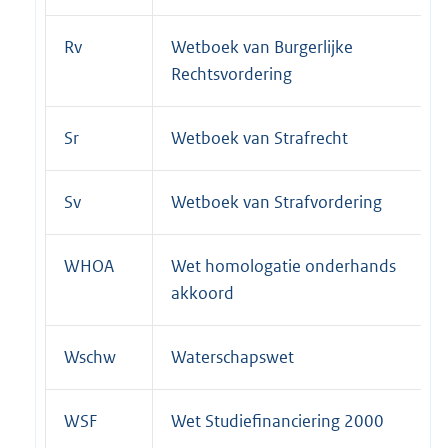
Rv
Wetboek van Burgerlijke
Rechtsvordering
Sr
Wetboek van Strafrecht
Sv
Wetboek van Strafvordering
WHOA
Wet homologatie onderhands
akkoord
Wschw
Waterschapswet
WSF
Wet Studiefinanciering 2000