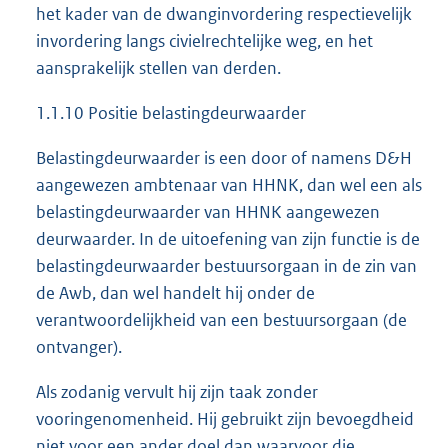
het kader van de dwanginvordering respectievelijk
invordering langs civielrechtelijke weg, en het
aansprakelijk stellen van derden.
1.1.10 Positie belastingdeurwaarder
Belastingdeurwaarder is een door of namens D&H
aangewezen ambtenaar van HHNK, dan wel een als
belastingdeurwaarder van HHNK aangewezen
deurwaarder. In de uitoefening van zijn functie is de
belastingdeurwaarder bestuursorgaan in de zin van
de Awb, dan wel handelt hij onder de
verantwoordelijkheid van een bestuursorgaan (de
ontvanger).
Als zodanig vervult hij zijn taak zonder
vooringenomenheid. Hij gebruikt zijn bevoegdheid
niet voor een ander doel dan waarvoor die