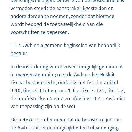
belastingschuldigen. Omwille van de leesbaarheid is
vermeden steeds de aansprakelijkgestelden en
andere derden te noemen, zonder dat hiermee
wordt beoogd de toepasselijkheid van die
voorschriften te beperken.
1.1.5 Awb en algemene beginselen van behoorlijk
bestuur
In de invordering wordt zoveel mogelijk gehandeld
in overeenstemming met de Awb en het Besluit
Fiscaal bestuursrecht, ondanks het feit dat artikel
3:40, titels 4.1 tot en met 4.3, artikel 4:125, titel 5.2,
de hoofdstukken 6 en 7 en afdeling 10.2.1 Awb niet
van toepassing zijn op de wet.
Dit betekent onder meer dat de beslistermijnen uit
de Awb inclusief de mogelijkheden tot verlenging