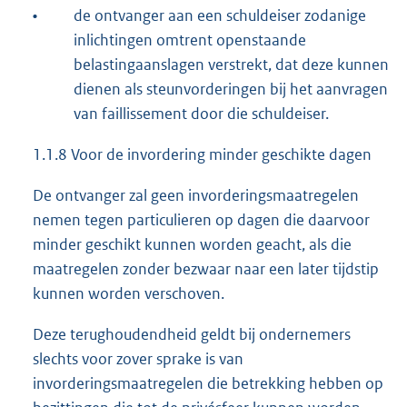
•
de ontvanger aan een schuldeiser zodanige
inlichtingen omtrent openstaande
belastingaanslagen verstrekt, dat deze kunnen
dienen als steunvorderingen bij het aanvragen
van faillissement door die schuldeiser.
1.1.8 Voor de invordering minder geschikte dagen
De ontvanger zal geen invorderingsmaatregelen
nemen tegen particulieren op dagen die daarvoor
minder geschikt kunnen worden geacht, als die
maatregelen zonder bezwaar naar een later tijdstip
kunnen worden verschoven.
Deze terughoudendheid geldt bij ondernemers
slechts voor zover sprake is van
invorderingsmaatregelen die betrekking hebben op