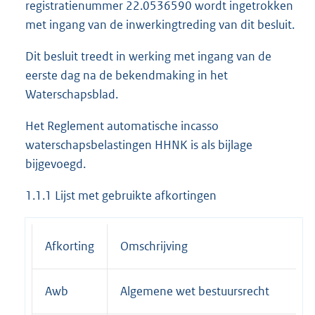
registratienummer 22.0536590 wordt ingetrokken
met ingang van de inwerkingtreding van dit besluit.
Dit besluit treedt in werking met ingang van de
eerste dag na de bekendmaking in het
Waterschapsblad.
Het Reglement automatische incasso
waterschapsbelastingen HHNK is als bijlage
bijgevoegd.
1.1.1 Lijst met gebruikte afkortingen
Afkorting
Omschrijving
Awb
Algemene wet bestuursrecht