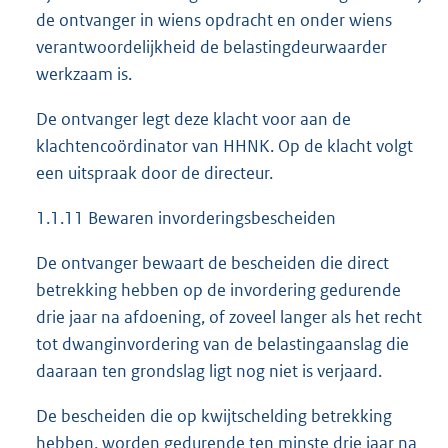
de ontvanger in wiens opdracht en onder wiens
verantwoordelijkheid de belastingdeurwaarder
werkzaam is.
De ontvanger legt deze klacht voor aan de
klachtencoördinator van HHNK. Op de klacht volgt
een uitspraak door de directeur.
1.1.11 Bewaren invorderingsbescheiden
De ontvanger bewaart de bescheiden die direct
betrekking hebben op de invordering gedurende
drie jaar na afdoening, of zoveel langer als het recht
tot dwanginvordering van de belastingaanslag die
daaraan ten grondslag ligt nog niet is verjaard.
De bescheiden die op kwijtschelding betrekking
hebben, worden gedurende ten minste drie jaar na