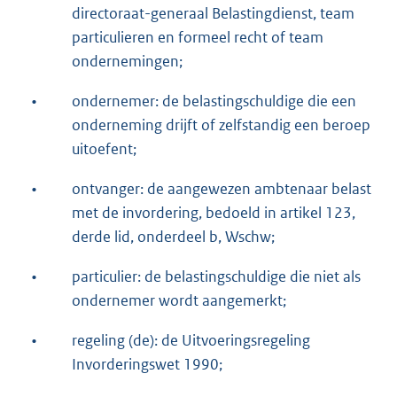
directoraat-generaal Belastingdienst, team
particulieren en formeel recht of team
ondernemingen;
•
ondernemer: de belastingschuldige die een
onderneming drijft of zelfstandig een beroep
uitoefent;
•
ontvanger: de aangewezen ambtenaar belast
met de invordering, bedoeld in artikel 123,
derde lid, onderdeel b, Wschw;
•
particulier: de belastingschuldige die niet als
ondernemer wordt aangemerkt;
•
regeling (de): de Uitvoeringsregeling
Invorderingswet 1990;