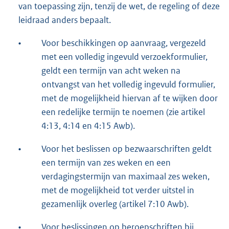
van toepassing zijn, tenzij de wet, de regeling of deze
leidraad anders bepaalt.
•
Voor beschikkingen op aanvraag, vergezeld
met een volledig ingevuld verzoekformulier,
geldt een termijn van acht weken na
ontvangst van het volledig ingevuld formulier,
met de mogelijkheid hiervan af te wijken door
een redelijke termijn te noemen (zie artikel
4:13, 4:14 en 4:15 Awb).
•
Voor het beslissen op bezwaarschriften geldt
een termijn van zes weken en een
verdagingstermijn van maximaal zes weken,
met de mogelijkheid tot verder uitstel in
gezamenlijk overleg (artikel 7:10 Awb).
•
Voor beslissingen op beroepschriften bij