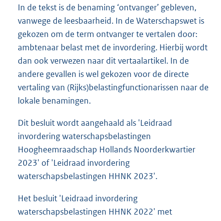
In de tekst is de benaming ‘ontvanger’ gebleven,
vanwege de leesbaarheid. In de Waterschapswet is
gekozen om de term ontvanger te vertalen door:
ambtenaar belast met de invordering. Hierbij wordt
dan ook verwezen naar dit vertaalartikel. In de
andere gevallen is wel gekozen voor de directe
vertaling van (Rijks)belastingfunctionarissen naar de
lokale benamingen.
Dit besluit wordt aangehaald als 'Leidraad
invordering waterschapsbelastingen
Hoogheemraadschap Hollands Noorderkwartier
2023' of 'Leidraad invordering
waterschapsbelastingen HHNK 2023'.
Het besluit 'Leidraad invordering
waterschapsbelastingen HHNK 2022' met