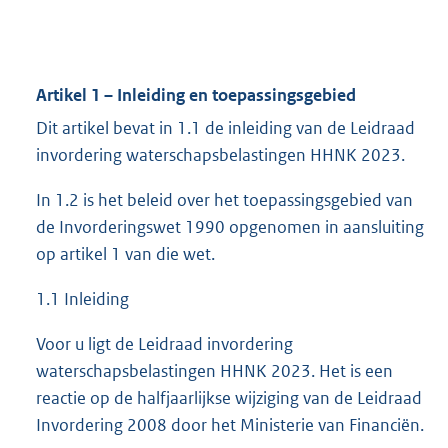
Artikel 1 – Inleiding en toepassingsgebied
Dit artikel bevat in 1.1 de inleiding van de Leidraad
invordering waterschapsbelastingen HHNK 2023.
In 1.2 is het beleid over het toepassingsgebied van
de Invorderingswet 1990 opgenomen in aansluiting
op artikel 1 van die wet.
1.1 Inleiding
Voor u ligt de Leidraad invordering
waterschapsbelastingen HHNK 2023. Het is een
reactie op de halfjaarlijkse wijziging van de Leidraad
Invordering 2008 door het Ministerie van Financiën.