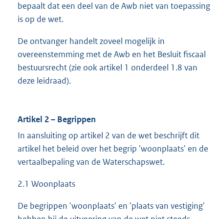
bepaalt dat een deel van de Awb niet van toepassing
is op de wet.
De ontvanger handelt zoveel mogelijk in
overeenstemming met de Awb en het Besluit fiscaal
bestuursrecht (zie ook artikel 1 onderdeel 1.8 van
deze leidraad).
Artikel 2 – Begrippen
In aansluiting op artikel 2 van de wet beschrijft dit
artikel het beleid over het begrip 'woonplaats' en de
vertaalbepaling van de Waterschapswet.
2.1 Woonplaats
De begrippen 'woonplaats' en 'plaats van vestiging'