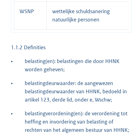
WSNP
wettelijke schuldsanering
natuurlijke personen
1.1.2 Definities
•
belasting(en): belastingen die door HHNK
worden geheven;
•
belastingdeurwaarder: de aangewezen
belastingdeurwaarder van HHNK, bedoeld in
artikel 123, derde lid, onder e, Wschw;
•
belastingverordening(en): de verordening tot
heffing en invordering van belasting of
rechten van het algemeen bestuur van HHNK;