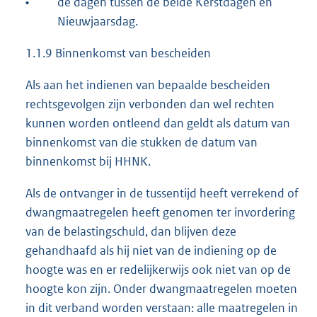
•
de dagen tussen de beide Kerstdagen en
Nieuwjaarsdag.
1.1.9 Binnenkomst van bescheiden
Als aan het indienen van bepaalde bescheiden
rechtsgevolgen zijn verbonden dan wel rechten
kunnen worden ontleend dan geldt als datum van
binnenkomst van die stukken de datum van
binnenkomst bij HHNK.
Als de ontvanger in de tussentijd heeft verrekend of
dwangmaatregelen heeft genomen ter invordering
van de belastingschuld, dan blijven deze
gehandhaafd als hij niet van de indiening op de
hoogte was en er redelijkerwijs ook niet van op de
hoogte kon zijn. Onder dwangmaatregelen moeten
in dit verband worden verstaan: alle maatregelen in