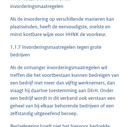
invorderingsmaatregelen
Als de invordering op verschillende manieren kan
plaatsvinden, heeft de eenvoudigste, snelste en
minst kostbare wijze voor HHNK de voorkeur.
1.1.7 Invorderingsmaatregelen tegen grote
bedrijven
Als de ontvanger invorderingsmaatregelen wil
treffen die het voortbestaan kunnen bedreigen van
een bedrijf met meer dan vijftig werknemers, dan
vraagt hij daartoe toestemming aan D&H. Onder
een bedrijf wordt in dit verband ook verstaan een
geheel van bij elkaar behorende bedrijven of een
zelfstandig uitgeoefend beroep.
Beslaglegging hoeft niet het hiervoor bedoelde