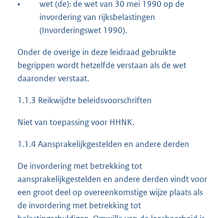
•
wet (de): de wet van 30 mei 1990 op de
invordering van rijksbelastingen
(Invorderingswet 1990).
Onder de overige in deze leidraad gebruikte
begrippen wordt hetzelfde verstaan als de wet
daaronder verstaat.
1.1.3 Reikwijdte beleidsvoorschriften
Niet van toepassing voor HHNK.
1.1.4 Aansprakelijkgestelden en andere derden
De invordering met betrekking tot
aansprakelijkgestelden en andere derden vindt voor
een groot deel op overeenkomstige wijze plaats als
de invordering met betrekking tot