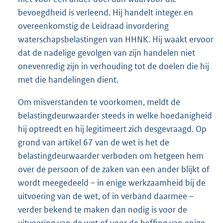
bevoegdheid is verleend. Hij handelt integer en
overeenkomstig de Leidraad invordering
waterschapsbelastingen van HHNK. Hij waakt ervoor
dat de nadelige gevolgen van zijn handelen niet
onevenredig zijn in verhouding tot de doelen die hij
met die handelingen dient.
Om misverstanden te voorkomen, meldt de
belastingdeurwaarder steeds in welke hoedanigheid
hij optreedt en hij legitimeert zich desgevraagd. Op
grond van artikel 67 van de wet is het de
belastingdeurwaarder verboden om hetgeen hem
over de persoon of de zaken van een ander blijkt of
wordt meegedeeld – in enige werkzaamheid bij de
uitvoering van de wet, of in verband daarmee –
verder bekend te maken dan nodig is voor de