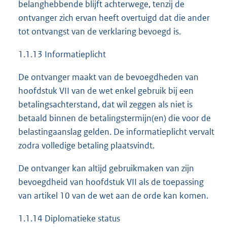
belanghebbende blijft achterwege, tenzij de
ontvanger zich ervan heeft overtuigd dat die ander
tot ontvangst van de verklaring bevoegd is.
1.1.13 Informatieplicht
De ontvanger maakt van de bevoegdheden van
hoofdstuk VII van de wet enkel gebruik bij een
betalingsachterstand, dat wil zeggen als niet is
betaald binnen de betalingstermijn(en) die voor de
belastingaanslag gelden. De informatieplicht vervalt
zodra volledige betaling plaatsvindt.
De ontvanger kan altijd gebruikmaken van zijn
bevoegdheid van hoofdstuk VII als de toepassing
van artikel 10 van de wet aan de orde kan komen.
1.1.14 Diplomatieke status