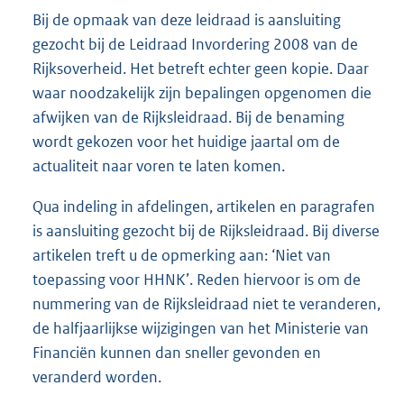
Bij de opmaak van deze leidraad is aansluiting
gezocht bij de Leidraad Invordering 2008 van de
Rijksoverheid. Het betreft echter geen kopie. Daar
waar noodzakelijk zijn bepalingen opgenomen die
afwijken van de Rijksleidraad. Bij de benaming
wordt gekozen voor het huidige jaartal om de
actualiteit naar voren te laten komen.
Qua indeling in afdelingen, artikelen en paragrafen
is aansluiting gezocht bij de Rijksleidraad. Bij diverse
artikelen treft u de opmerking aan: ‘Niet van
toepassing voor HHNK’. Reden hiervoor is om de
nummering van de Rijksleidraad niet te veranderen,
de halfjaarlijkse wijzigingen van het Ministerie van
Financiën kunnen dan sneller gevonden en
veranderd worden.