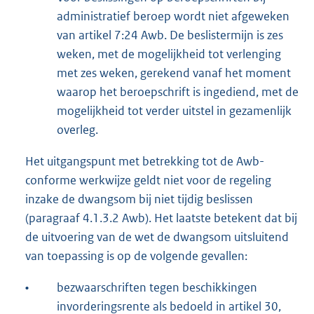
administratief beroep wordt niet afgeweken
van artikel 7:24 Awb. De beslistermijn is zes
weken, met de mogelijkheid tot verlenging
met zes weken, gerekend vanaf het moment
waarop het beroepschrift is ingediend, met de
mogelijkheid tot verder uitstel in gezamenlijk
overleg.
Het uitgangspunt met betrekking tot de Awb-
conforme werkwijze geldt niet voor de regeling
inzake de dwangsom bij niet tijdig beslissen
(paragraaf 4.1.3.2 Awb). Het laatste betekent dat bij
de uitvoering van de wet de dwangsom uitsluitend
van toepassing is op de volgende gevallen:
•
bezwaarschriften tegen beschikkingen
invorderingsrente als bedoeld in artikel 30,