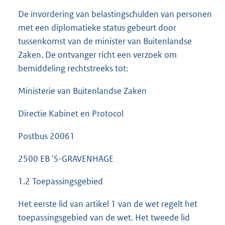
De invordering van belastingschulden van personen
met een diplomatieke status gebeurt door
tussenkomst van de minister van Buitenlandse
Zaken. De ontvanger richt een verzoek om
bemiddeling rechtstreeks tot:
Ministerie van Buitenlandse Zaken
Directie Kabinet en Protocol
Postbus 20061
2500 EB 'S-GRAVENHAGE
1.2 Toepassingsgebied
Het eerste lid van artikel 1 van de wet regelt het
toepassingsgebied van de wet. Het tweede lid