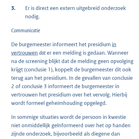
3.
Er is direct een extern uitgebreid onderzoek
nodig.
Communicatie
De burgemeester informeert het presidium
in
vertrouwen
dat
er een melding is gedaan. Wanneer
na de screening blijkt dat de melding geen opvolging
krijgt (conclusie 1), koppelt de burgemeester dit ook
terug aan het presidium. In de gevallen van conclusie
2 of conclusie 3 informeert de burgemeester in
vertrouwen het presidium over het vervolg. Hierbij
wordt formeel geheimhouding opgelegd.
In sommige situaties wordt de persoon in kwestie
niet onmiddellijk geïnformeerd over het op handen
zijnde onderzoek, bijvoorbeeld als diegene dan