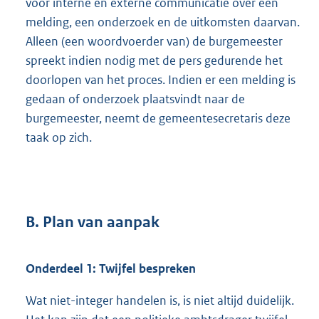
voor interne en externe communicatie over een
melding, een onderzoek en de uitkomsten daarvan.
Alleen (een woordvoerder van) de burgemeester
spreekt indien nodig met de pers gedurende het
doorlopen van het proces. Indien er een melding is
gedaan of onderzoek plaatsvindt naar de
burgemeester, neemt de gemeentesecretaris deze
taak op zich.
B. Plan van aanpak
Onderdeel 1: Twijfel bespreken
Wat niet-integer handelen is, is niet altijd duidelijk.