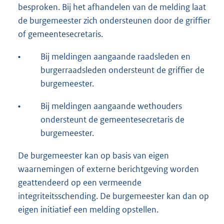
besproken. Bij het afhandelen van de melding laat
de burgemeester zich ondersteunen door de griffier
of gemeentesecretaris.
•
Bij meldingen aangaande raadsleden en
burgerraadsleden ondersteunt de griffier de
burgemeester.
•
Bij meldingen aangaande wethouders
ondersteunt de gemeentesecretaris de
burgemeester.
De burgemeester kan op basis van eigen
waarnemingen of externe berichtgeving worden
geattendeerd op een vermeende
integriteitsschending. De burgemeester kan dan op
eigen initiatief een melding opstellen.