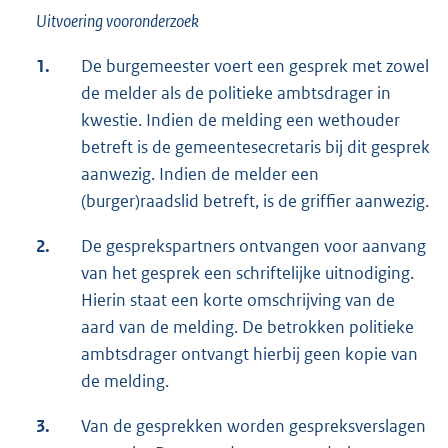
Uitvoering vooronderzoek
1.
De burgemeester voert een gesprek met zowel
de melder als de politieke ambtsdrager in
kwestie. Indien de melding een wethouder
betreft is de gemeentesecretaris bij dit gesprek
aanwezig. Indien de melder een
(burger)raadslid betreft, is de griffier aanwezig.
2.
De gesprekspartners ontvangen voor aanvang
van het gesprek een schriftelijke uitnodiging.
Hierin staat een korte omschrijving van de
aard van de melding. De betrokken politieke
ambtsdrager ontvangt hierbij geen kopie van
de melding.
3.
Van de gesprekken worden gespreksverslagen