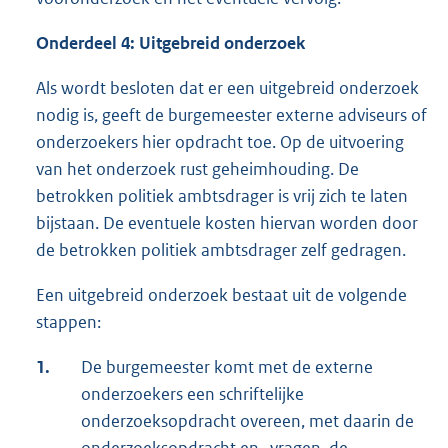
Onderdeel 4: Uitgebreid onderzoek
Als wordt besloten dat er een uitgebreid onderzoek
nodig is, geeft de burgemeester externe adviseurs of
onderzoekers hier opdracht toe. Op de uitvoering
van het onderzoek rust geheimhouding. De
betrokken politiek ambtsdrager is vrij zich te laten
bijstaan. De eventuele kosten hiervan worden door
de betrokken politiek ambtsdrager zelf gedragen.
Een uitgebreid onderzoek bestaat uit de volgende
stappen:
1.
De burgemeester komt met de externe
onderzoekers een schriftelijke
onderzoeksopdracht overeen, met daarin de