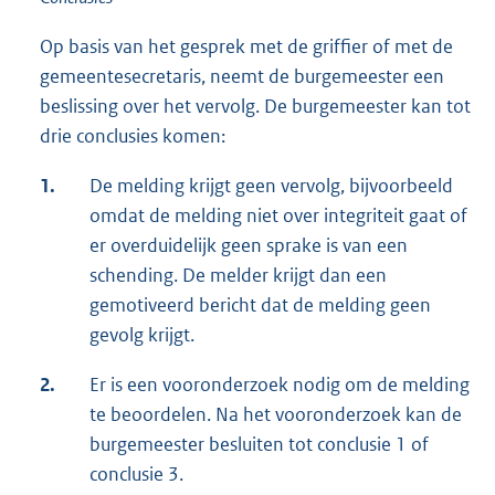
Op basis van het gesprek met de griffier of met de
gemeentesecretaris, neemt de burgemeester een
beslissing over het vervolg. De burgemeester kan tot
drie conclusies komen:
1.
De melding krijgt geen vervolg, bijvoorbeeld
omdat de melding niet over integriteit gaat of
er overduidelijk geen sprake is van een
schending. De melder krijgt dan een
gemotiveerd bericht dat de melding geen
gevolg krijgt.
2.
Er is een vooronderzoek nodig om de melding
te beoordelen. Na het vooronderzoek kan de
burgemeester besluiten tot conclusie 1 of
conclusie 3.