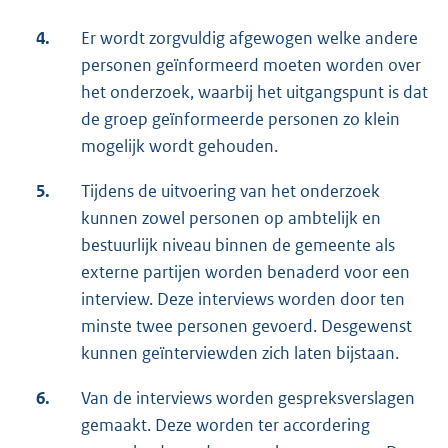
4.
Er wordt zorgvuldig afgewogen welke andere
personen geïnformeerd moeten worden over
het onderzoek, waarbij het uitgangspunt is dat
de groep geïnformeerde personen zo klein
mogelijk wordt gehouden.
5.
Tijdens de uitvoering van het onderzoek
kunnen zowel personen op ambtelijk en
bestuurlijk niveau binnen de gemeente als
externe partijen worden benaderd voor een
interview. Deze interviews worden door ten
minste twee personen gevoerd. Desgewenst
kunnen geïnterviewden zich laten bijstaan.
6.
Van de interviews worden gespreksverslagen
gemaakt. Deze worden ter accordering