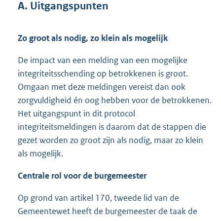
A. Uitgangspunten
Zo groot als nodig, zo klein als mogelijk
De impact van een melding van een mogelijke
integriteitsschending op betrokkenen is groot.
Omgaan met deze meldingen vereist dan ook
zorgvuldigheid én oog hebben voor de betrokkenen.
Het uitgangspunt in dit protocol
integriteitsmeldingen is daarom dat de stappen die
gezet worden zo groot zijn als nodig, maar zo klein
als mogelijk.
Centrale rol voor de burgemeester
Op grond van artikel 170, tweede lid van de
Gemeentewet heeft de burgemeester de taak de