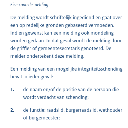
Eisen aan de melding
De melding wordt schriftelijk ingediend en gaat over
een op redelijke gronden gebaseerd vermoeden.
Indien gewenst kan een melding ook mondeling
worden gedaan. In dat geval wordt de melding door
de griffier of gemeentesecretaris genoteerd. De
melder ondertekent deze melding.
Een melding van een mogelijke integriteitsschending
bevat in ieder geval:
1.
de naam en/of de positie van de persoon die
wordt verdacht van schending;
2.
de functie: raadslid, burgerraadslid, wethouder
of burgemeester;