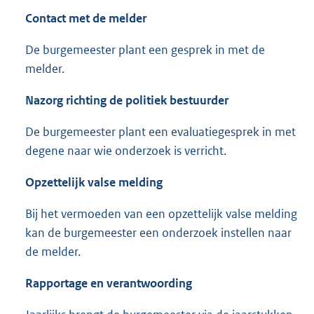
Contact met de melder
De burgemeester plant een gesprek in met de
melder.
Nazorg richting de politiek bestuurder
De burgemeester plant een evaluatiegesprek in met
degene naar wie onderzoek is verricht.
Opzettelijk valse melding
Bij het vermoeden van een opzettelijk valse melding
kan de burgemeester een onderzoek instellen naar
de melder.
Rapportage en verantwoording