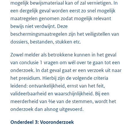
mogelijk bewijsmateriaal kan of zal vernietigen. In
een dergelijk geval worden eerst zo snel mogelijk
maatregelen genomen zodat mogelijk relevant
bewijs niet verdwijnt. Deze
beschermingsmaatregelen zijn het veiligstellen van
dossiers, bestanden, stukken etc.
Zowel melder als betrokkene kunnen in het geval
van conclusie 1 vragen om wél over te gaan tot een
onderzoek. In dat geval gaat er een verzoek uit naar
het presidium. Hierbij zijn de volgende criteria
leidend: ontvankelijkheid, ernst van het feit,
valideerbaarheid en waarschijnlijkheid. Bij een
meerderheid van ⅔e van de stemmen, wordt het
onderzoek dan alsnog uitgevoerd.
Onderdeel 3: Vooronderzoek