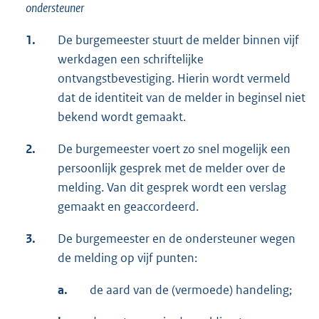
ondersteuner
1.
De burgemeester stuurt de melder binnen vijf
werkdagen een schriftelijke
ontvangstbevestiging. Hierin wordt vermeld
dat de identiteit van de melder in beginsel niet
bekend wordt gemaakt.
2.
De burgemeester voert zo snel mogelijk een
persoonlijk gesprek met de melder over de
melding. Van dit gesprek wordt een verslag
gemaakt en geaccordeerd.
3.
De burgemeester en de ondersteuner wegen
de melding op vijf punten:
a.
de aard van de (vermoede) handeling;