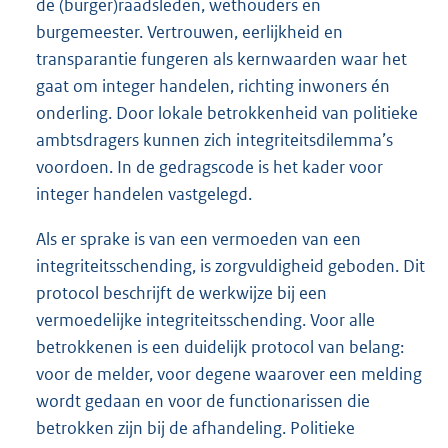
de (burger)raadsleden, wethouders en
burgemeester. Vertrouwen, eerlijkheid en
transparantie fungeren als kernwaarden waar het
gaat om integer handelen, richting inwoners én
onderling. Door lokale betrokkenheid van politieke
ambtsdragers kunnen zich integriteitsdilemma’s
voordoen. In de gedragscode is het kader voor
integer handelen vastgelegd.
Als er sprake is van een vermoeden van een
integriteitsschending, is zorgvuldigheid geboden. Dit
protocol beschrijft de werkwijze bij een
vermoedelijke integriteitsschending. Voor alle
betrokkenen is een duidelijk protocol van belang:
voor de melder, voor degene waarover een melding
wordt gedaan en voor de functionarissen die
betrokken zijn bij de afhandeling. Politieke