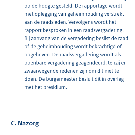
op de hoogte gesteld. De rapportage wordt
met oplegging van geheimhouding verstrekt
aan de raadsleden. Vervolgens wordt het
rapport besproken in een raadsvergadering.
Bij aanvang van de vergadering beslist de raad
of de geheimhouding wordt bekrachtigd of
opgeheven. De raadsvergadering wordt als
openbare vergadering geagendeerd, tenzij er
zwaarwegende redenen zijn om dit niet te
doen. De burgemeester besluit dit in overleg
met het presidium.
C. Nazorg