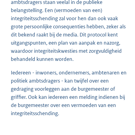
ambtsdragers staan veelal in de publieke
belangstelling. Een (vermoeden van een)
integriteitsschending zal voor hen dan ook vaak
grote persoonlijke consequenties hebben, zeker als
dit bekend raakt bij de media. Dit protocol kent
uitgangspunten, een plan van aanpak en nazorg,
waardoor integriteitskwesties met zorgvuldigheid
behandeld kunnen worden.
Iedereen - inwoners, ondernemers, ambtenaren en
politiek ambtsdragers - kan twijfel over een
gedraging voorleggen aan de burgemeester of
griffier. Ook kan iedereen een melding indienen bij
de burgemeester over een vermoeden van een
integriteitsschending.