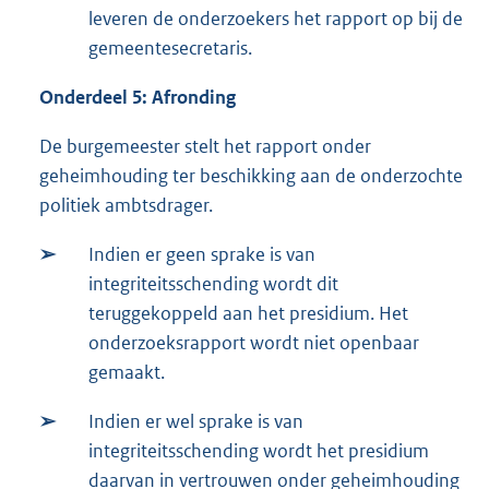
leveren de onderzoekers het rapport op bij de
gemeentesecretaris.
Onderdeel 5: Afronding
De burgemeester stelt het rapport onder
geheimhouding ter beschikking aan de onderzochte
politiek ambtsdrager.
➢
Indien er geen sprake is van
integriteitsschending wordt dit
teruggekoppeld aan het presidium. Het
onderzoeksrapport wordt niet openbaar
gemaakt.
➢
Indien er wel sprake is van
integriteitsschending wordt het presidium
daarvan in vertrouwen onder geheimhouding