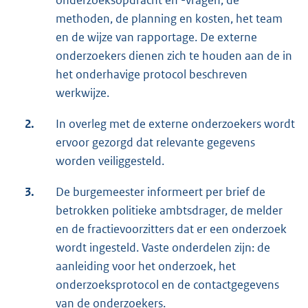
onderzoeksopdracht en -vragen, de
methoden, de planning en kosten, het team
en de wijze van rapportage. De externe
onderzoekers dienen zich te houden aan de in
het onderhavige protocol beschreven
werkwijze.
2.
In overleg met de externe onderzoekers wordt
ervoor gezorgd dat relevante gegevens
worden veiliggesteld.
3.
De burgemeester informeert per brief de
betrokken politieke ambtsdrager, de melder
en de fractievoorzitters dat er een onderzoek
wordt ingesteld. Vaste onderdelen zijn: de
aanleiding voor het onderzoek, het
onderzoeksprotocol en de contactgegevens
van de onderzoekers.