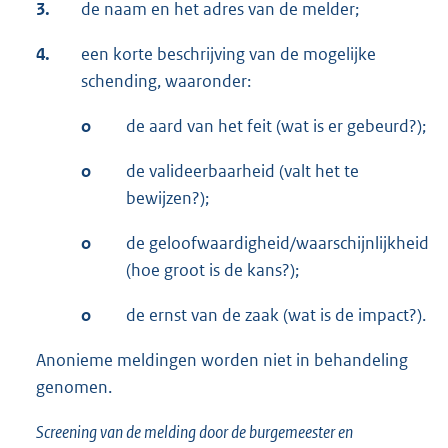
3.
de naam en het adres van de melder;
4.
een korte beschrijving van de mogelijke
schending, waaronder:
o
de aard van het feit (wat is er gebeurd?);
o
de valideerbaarheid (valt het te
bewijzen?);
o
de geloofwaardigheid/waarschijnlijkheid
(hoe groot is de kans?);
o
de ernst van de zaak (wat is de impact?).
Anonieme meldingen worden niet in behandeling
genomen.
Screening van de melding door de burgemeester en