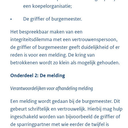
een koepelorganisatie;
•
De griffier of burgemeester.
Het bespreekbaar maken van een
integriteitsdilemma met een vertrouwenspersoon,
de griffier of burgemeester geeft duidelijkheid of er
reden is voor een melding. De kring van
betrokkenen wordt zo klein als mogelijk gehouden.
Onderdeel 2: De melding
Verantwoordelijken voor afhandeling melding
Een melding wordt gedaan bij de burgemeester. Dit
gebeurt schriftelijk en vertrouwelijk. Hierbij mag hulp
ingeschakeld worden van bijvoorbeeld de griffier of
de sparringpartner met wie eerder de twijfel is