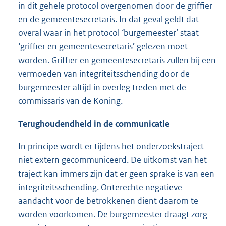
in dit gehele protocol overgenomen door de griffier
en de gemeentesecretaris. In dat geval geldt dat
overal waar in het protocol ‘burgemeester’ staat
‘griffier en gemeentesecretaris’ gelezen moet
worden. Griffier en gemeentesecretaris zullen bij een
vermoeden van integriteitsschending door de
burgemeester altijd in overleg treden met de
commissaris van de Koning.
Terughoudendheid in de communicatie
In principe wordt er tijdens het onderzoekstraject
niet extern gecommuniceerd. De uitkomst van het
traject kan immers zijn dat er geen sprake is van een
integriteitsschending. Onterechte negatieve
aandacht voor de betrokkenen dient daarom te
worden voorkomen. De burgemeester draagt zorg