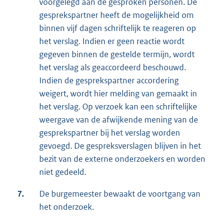
voorgelegd aan de gesproken personen. De
gesprekspartner heeft de mogelijkheid om
binnen vijf dagen schriftelijk te reageren op
het verslag. Indien er geen reactie wordt
gegeven binnen de gestelde termijn, wordt
het verslag als geaccordeerd beschouwd.
Indien de gesprekspartner accordering
weigert, wordt hier melding van gemaakt in
het verslag. Op verzoek kan een schriftelijke
weergave van de afwijkende mening van de
gesprekspartner bij het verslag worden
gevoegd. De gespreksverslagen blijven in het
bezit van de externe onderzoekers en worden
niet gedeeld.
7.
De burgemeester bewaakt de voortgang van
het onderzoek.