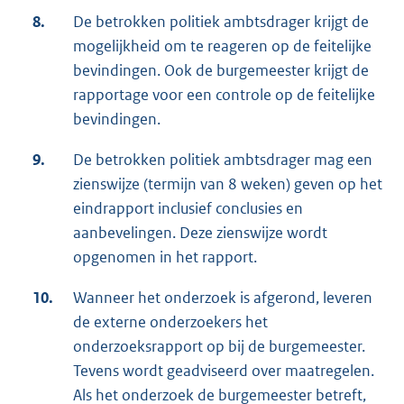
8.
De betrokken politiek ambtsdrager krijgt de
mogelijkheid om te reageren op de feitelijke
bevindingen. Ook de burgemeester krijgt de
rapportage voor een controle op de feitelijke
bevindingen.
9.
De betrokken politiek ambtsdrager mag een
zienswijze (termijn van 8 weken) geven op het
eindrapport inclusief conclusies en
aanbevelingen. Deze zienswijze wordt
opgenomen in het rapport.
10.
Wanneer het onderzoek is afgerond, leveren
de externe onderzoekers het
onderzoeksrapport op bij de burgemeester.
Tevens wordt geadviseerd over maatregelen.
Als het onderzoek de burgemeester betreft,