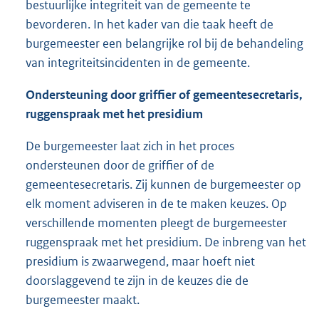
bestuurlijke integriteit van de gemeente te
bevorderen. In het kader van die taak heeft de
burgemeester een belangrijke rol bij de behandeling
van integriteitsincidenten in de gemeente.
Ondersteuning door griffier of gemeentesecretaris,
ruggenspraak met het presidium
De burgemeester laat zich in het proces
ondersteunen door de griffier of de
gemeentesecretaris. Zij kunnen de burgemeester op
elk moment adviseren in de te maken keuzes. Op
verschillende momenten pleegt de burgemeester
ruggenspraak met het presidium. De inbreng van het
presidium is zwaarwegend, maar hoeft niet
doorslaggevend te zijn in de keuzes die de
burgemeester maakt.