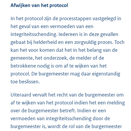
Afwijken van het protocol
In het protocol zijn de processtappen vastgelegd in
het geval van een vermoeden van een
integriteitsschending. Iedereen is in deze gevallen
gebaat bij helderheid en een zorgvuldig proces. Toch
kan het voor komen dat het in het belang van de
gemeente, het onderzoek, de melder of de
betrokkene nodig is om af te wijken van het
protocol. De burgemeester mag daar eigenstandig
toe beslissen.
Uiteraard vervalt het recht van de burgemeester om
af te wijken van het protocol indien het een melding
over de burgemeester betreft. Indien er een
vermoeden van integriteitsschending door de
burgemeester is, wordt de rol van de burgemeester