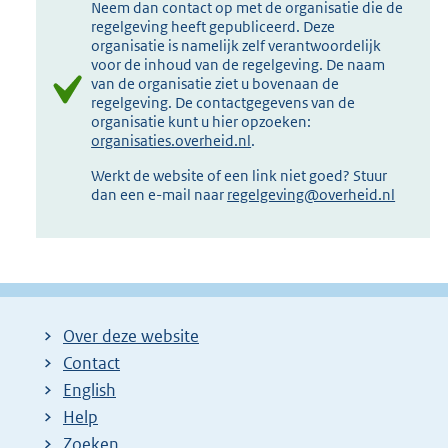
Neem dan contact op met de organisatie die de
regelgeving heeft gepubliceerd. Deze
organisatie is namelijk zelf verantwoordelijk
voor de inhoud van de regelgeving. De naam
van de organisatie ziet u bovenaan de
regelgeving. De contactgegevens van de
organisatie kunt u hier opzoeken:
organisaties.overheid.nl
.
Werkt de website of een link niet goed? Stuur
dan een e-mail naar
regelgeving@overheid.nl
Over deze website
Contact
English
Help
Zoeken