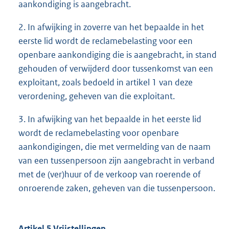
aankondiging is aangebracht.
2. In afwijking in zoverre van het bepaalde in het
eerste lid wordt de reclamebelasting voor een
openbare aankondiging die is aangebracht, in stand
gehouden of verwijderd door tussenkomst van een
exploitant, zoals bedoeld in artikel 1 van deze
verordening, geheven van die exploitant.
3. In afwijking van het bepaalde in het eerste lid
wordt de reclamebelasting voor openbare
aankondigingen, die met vermelding van de naam
van een tussenpersoon zijn aangebracht in verband
met de (ver)huur of de verkoop van roerende of
onroerende zaken, geheven van die tussenpersoon.
Artikel 5 Vrijstellingen