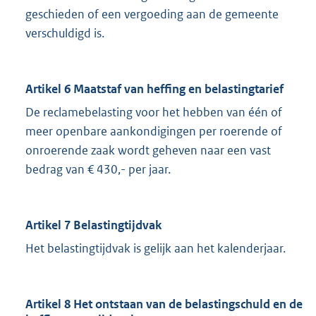
geschieden of een vergoeding aan de gemeente
verschuldigd is.
Artikel 6 Maatstaf van heffing en belastingtarief
De reclamebelasting voor het hebben van één of
meer openbare aankondigingen per roerende of
onroerende zaak wordt geheven naar een vast
bedrag van € 430,- per jaar.
Artikel 7 Belastingtijdvak
Het belastingtijdvak is gelijk aan het kalenderjaar.
Artikel 8 Het ontstaan van de belastingschuld en de