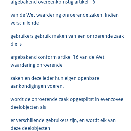
afgebakend overeenkomstig artikel 16
van de Wet waardering onroerende zaken. Indien
verschillende
gebruikers gebruik maken van een onroerende zaak
die is
afgebakend conform artikel 16 van de Wet
waardering onroerende
zaken en deze ieder hun eigen openbare
aankondigingen voeren,
wordt de onroerende zaak opgesplitst in evenzoveel
deelobjecten als
er verschillende gebruikers zijn, en wordt elk van
deze deelobjecten