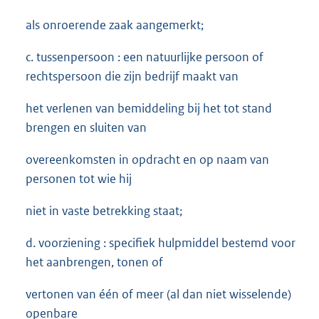
als onroerende zaak aangemerkt;
c. tussenpersoon : een natuurlijke persoon of
rechtspersoon die zijn bedrijf maakt van
het verlenen van bemiddeling bij het tot stand
brengen en sluiten van
overeenkomsten in opdracht en op naam van
personen tot wie hij
niet in vaste betrekking staat;
d. voorziening : specifiek hulpmiddel bestemd voor
het aanbrengen, tonen of
vertonen van één of meer (al dan niet wisselende)
openbare