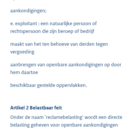
aankondigingen;
e. exploitant : een natuurlijke persoon of
rechtspersoon die zijn beroep of bedrijf
maakt van het ten behoeve van derden tegen
vergoeding
aanbrengen van openbare aankondigingen op door
hem daartoe
beschikbaar gestelde oppervlakken.
Artikel 2 Belastbaar feit
Onder de naam 'reclamebelasting' wordt een directe
belasting geheven voor openbare aankondigingen