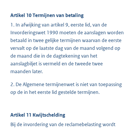
Artikel 10 Termijnen van betaling
1. In afwijking van artikel 9, eerste lid, van de
Invorderingswet 1990 moeten de aanslagen worden
betaald in twee gelijke termijnen waarvan de eerste
vervalt op de laatste dag van de maand volgend op
de maand die in de dagtekening van het
aanslagbiljet is vermeld en de tweede twee
maanden later.
2. De Algemene termijnenwet is niet van toepassing
op de in het eerste lid gestelde termijnen.
Artikel 11 Kwijtschelding
Bij de invordering van de reclamebelasting wordt