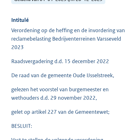
Intitulé
Verordening op de heffing en de invordering van
reclamebelasting Bedrijventerreinen Varsseveld
2023
Raadsvergadering d.d. 15 december 2022
De raad van de gemeente Oude IJsselstreek,
gelezen het voorstel van burgemeester en
wethouders d.d. 29 november 2022,
gelet op artikel 227 van de Gemeentewet;
BESLUIT: