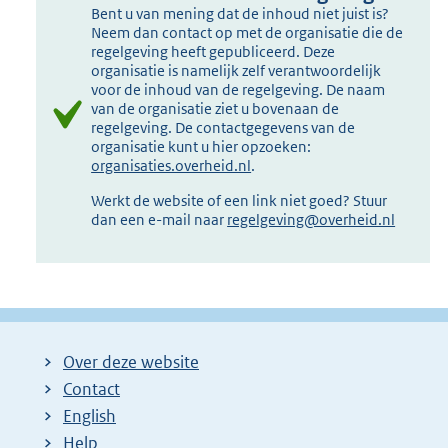
Bent u van mening dat de inhoud niet juist is?
Neem dan contact op met de organisatie die de
regelgeving heeft gepubliceerd. Deze
organisatie is namelijk zelf verantwoordelijk
voor de inhoud van de regelgeving. De naam
van de organisatie ziet u bovenaan de
regelgeving. De contactgegevens van de
organisatie kunt u hier opzoeken:
organisaties.overheid.nl
.
Werkt de website of een link niet goed? Stuur
dan een e-mail naar
regelgeving@overheid.nl
Over deze website
Contact
English
Help