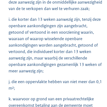
deze aanwezig zijn in de onmiddellijke aanwezigheid
van de te verkopen dan wel te verhuren zaak;
i. die korter dan 13 weken aanwezig zijn, tenzij deze
openbare aankondigingen zijn aangebracht,
getoond of vertoond in een voorziening waarin,
waaraan of waarop wisselende openbare
aankondigingen worden aangebracht, getoond of
vertoond, die individueel korter dan 13 weken
aanwezig zijn, maar waarbij de verschillende
openbare aankondigingen gezamenlijk 13 weken of
meer aanwezig zijn;
j. die een oppervlakte hebben van niet meer dan 0,1
m²;
k. waarvoor op grond van een privaatrechtelijke
overeenkomst betaling aan de gemeente moet