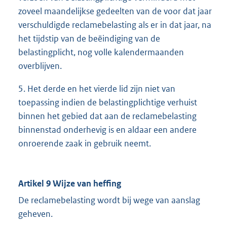
zoveel maandelijkse gedeelten van de voor dat jaar
verschuldigde reclamebelasting als er in dat jaar, na
het tijdstip van de beëindiging van de
belastingplicht, nog volle kalendermaanden
overblijven.
5. Het derde en het vierde lid zijn niet van
toepassing indien de belastingplichtige verhuist
binnen het gebied dat aan de reclamebelasting
binnenstad onderhevig is en aldaar een andere
onroerende zaak in gebruik neemt.
Artikel 9 Wijze van heffing
De reclamebelasting wordt bij wege van aanslag
geheven.