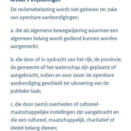
De reclamebelasting wordt niet geheven ter zake
van openbare aankondigingen:
a. die als algemene bewegwijzering waarmee een
algemeen belang wordt gediend kunnen worden
aangemerkt;
b. die door of in opdracht van het rijk, de provincie,
de gemeente of het waterschap zijn geplaatst of
aangebracht, indien en voor zover de openbare
aankondiging geschiedt ter uitvoering van de
publieke taak;
c. die door (semi) overheden of cultureel-
maatschappelijke instellingen zijn aangebracht en
die een cultureel, maatschappelijk, charitatief of
ideëel belang dienen;