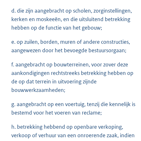
d. die zijn aangebracht op scholen, zorginstellingen,
kerken en moskeeën, en die uitsluitend betrekking
hebben op de functie van het gebouw;
e. op zuilen, borden, muren of andere constructies,
aangewezen door het bevoegde bestuursorgaan;
f. aangebracht op bouwterreinen, voor zover deze
aankondigingen rechtstreeks betrekking hebben op
de op dat terrein in uitvoering zijnde
bouwwerkzaamheden;
g. aangebracht op een voertuig, tenzij die kennelijk is
bestemd voor het voeren van reclame;
h. betrekking hebbend op openbare verkoping,
verkoop of verhuur van een onroerende zaak, indien