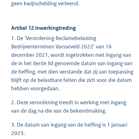
geen kwijtschelding verleend.
Artikel 12 Inwerkingtreding
1. De 'Verordening Reclamebelasting
Bedrijventerreinen Varsseveld 2022' van 16
december 2021, wordt ingetrokken met ingang van
de in het derde lid genoemde datum van ingang van
de heffing, met dien verstande dat zij van toepassing
blijft op de belastbare feiten die zich voor die datum
hebben voorgedaan.
2. Deze verordening treedt in werking met ingang
van de dag na die van de bekendmaking.
3. De datum van ingang van de heffing is 1 januari
2023.