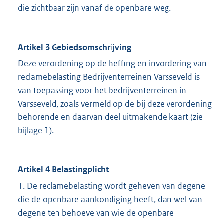
die zichtbaar zijn vanaf de openbare weg.
Artikel 3 Gebiedsomschrijving
Deze verordening op de heffing en invordering van
reclamebelasting Bedrijventerreinen Varsseveld is
van toepassing voor het bedrijventerreinen in
Varsseveld, zoals vermeld op de bij deze verordening
behorende en daarvan deel uitmakende kaart (zie
bijlage 1).
Artikel 4 Belastingplicht
1. De reclamebelasting wordt geheven van degene
die de openbare aankondiging heeft, dan wel van
degene ten behoeve van wie de openbare