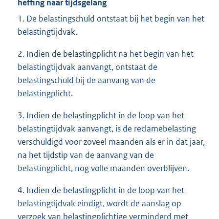
heffing naar tijdsgelang
1. De belastingschuld ontstaat bij het begin van het
belastingtijdvak.
2. Indien de belastingplicht na het begin van het
belastingtijdvak aanvangt, ontstaat de
belastingschuld bij de aanvang van de
belastingplicht.
3. Indien de belastingplicht in de loop van het
belastingtijdvak aanvangt, is de reclamebelasting
verschuldigd voor zoveel maanden als er in dat jaar,
na het tijdstip van de aanvang van de
belastingplicht, nog volle maanden overblijven.
4. Indien de belastingplicht in de loop van het
belastingtijdvak eindigt, wordt de aanslag op
verzoek van belastingplichtige verminderd met