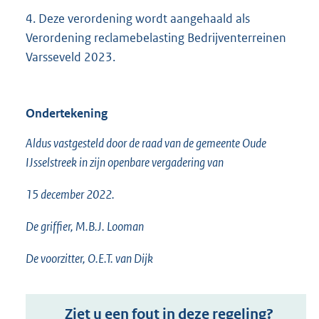
4. Deze verordening wordt aangehaald als
Verordening reclamebelasting Bedrijventerreinen
Varsseveld 2023.
Ondertekening
Aldus vastgesteld door de raad van de gemeente Oude
IJsselstreek in zijn openbare vergadering van
15 december 2022.
De griffier, M.B.J. Looman
De voorzitter, O.E.T. van Dijk
Ziet u een fout in deze regeling?