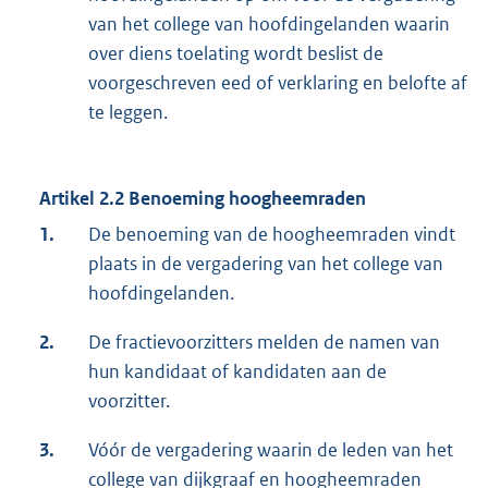
van het college van hoofdingelanden waarin
over diens toelating wordt beslist de
voorgeschreven eed of verklaring en belofte af
te leggen.
Artikel 2.2 Benoeming hoogheemraden
1.
De benoeming van de hoogheemraden vindt
plaats in de vergadering van het college van
hoofdingelanden.
2.
De fractievoorzitters melden de namen van
hun kandidaat of kandidaten aan de
voorzitter.
3.
Vóór de vergadering waarin de leden van het
college van dijkgraaf en hoogheemraden