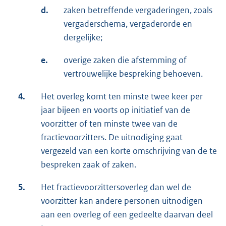
d.
zaken betreffende vergaderingen, zoals
vergaderschema, vergaderorde en
dergelijke;
e.
overige zaken die afstemming of
vertrouwelijke bespreking behoeven.
4.
Het overleg komt ten minste twee keer per
jaar bijeen en voorts op initiatief van de
voorzitter of ten minste twee van de
fractievoorzitters. De uitnodiging gaat
vergezeld van een korte omschrijving van de te
bespreken zaak of zaken.
5.
Het fractievoorzittersoverleg dan wel de
voorzitter kan andere personen uitnodigen
aan een overleg of een gedeelte daarvan deel