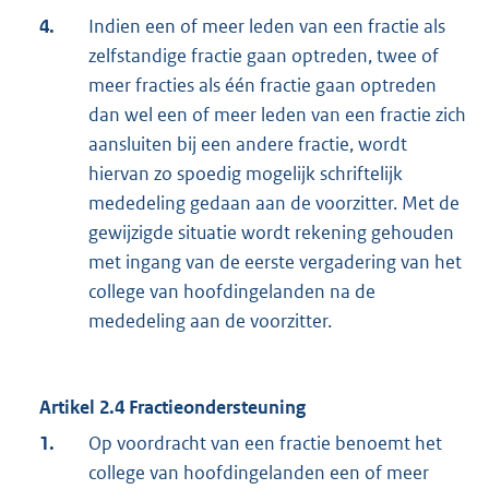
4.
Indien een of meer leden van een fractie als
zelfstandige fractie gaan optreden, twee of
meer fracties als één fractie gaan optreden
dan wel een of meer leden van een fractie zich
aansluiten bij een andere fractie, wordt
hiervan zo spoedig mogelijk schriftelijk
mededeling gedaan aan de voorzitter. Met de
gewijzigde situatie wordt rekening gehouden
met ingang van de eerste vergadering van het
college van hoofdingelanden na de
mededeling aan de voorzitter.
Artikel 2.4 Fractieondersteuning
1.
Op voordracht van een fractie benoemt het
college van hoofdingelanden een of meer