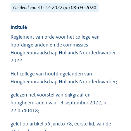
Geldend van 31-12-2022 t/m 08-03-2024
Intitulé
Reglement van orde voor het college van
hoofdingelanden en de commissies
Hoogheemraadschap Hollands Noorderkwartier
2022
Het college van hoofdingelanden van
Hoogheemraadschap Hollands Noorderkwartier;
gelezen het voorstel van dijkgraaf en
hoogheemraden van 13 september 2022, nr.
22.0540418;
gelet op artikel 56 juncto 78, eerste lid, van de