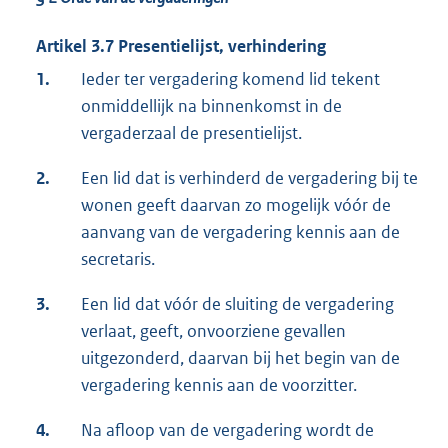
Artikel 3.7 Presentielijst, verhindering
1.
Ieder ter vergadering komend lid tekent
onmiddellijk na binnenkomst in de
vergaderzaal de presentielijst.
2.
Een lid dat is verhinderd de vergadering bij te
wonen geeft daarvan zo mogelijk vóór de
aanvang van de vergadering kennis aan de
secretaris.
3.
Een lid dat vóór de sluiting de vergadering
verlaat, geeft, onvoorziene gevallen
uitgezonderd, daarvan bij het begin van de
vergadering kennis aan de voorzitter.
4.
Na afloop van de vergadering wordt de