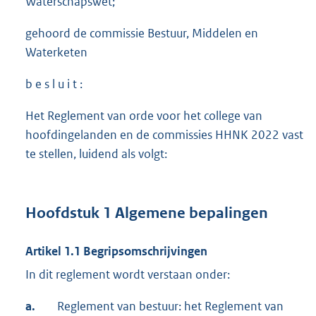
Waterschapswet;
gehoord de commissie Bestuur, Middelen en
Waterketen
b e s l u i t :
Het Reglement van orde voor het college van
hoofdingelanden en de commissies HHNK 2022 vast
te stellen, luidend als volgt:
Hoofdstuk 1 Algemene bepalingen
Artikel 1.1 Begripsomschrijvingen
In dit reglement wordt verstaan onder:
a.
Reglement van bestuur: het Reglement van