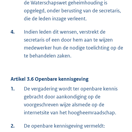
de Waterschapswet geheimhouding is
opgelegd, onder berusting van de secretaris,
die de leden inzage verleent.
4.
Indien leden dit wensen, verstrekt de
secretaris of een door hem aan te wijzen
medewerker hun de nodige toelichting op de
te behandelen zaken.
Artikel 3.6 Openbare kennisgeving
1.
De vergadering wordt ter openbare kennis
gebracht door aankondiging op de
voorgeschreven wijze alsmede op de
internetsite van het hoogheemraadschap.
2.
De openbare kennisgeving vermeldt: