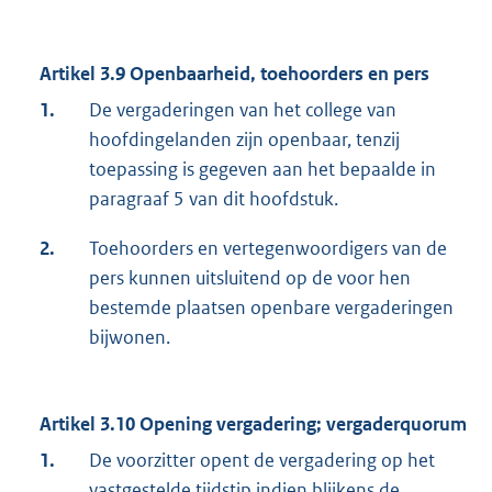
Artikel 3.9 Openbaarheid, toehoorders en pers
1.
De vergaderingen van het college van
hoofdingelanden zijn openbaar, tenzij
toepassing is gegeven aan het bepaalde in
paragraaf 5 van dit hoofdstuk.
2.
Toehoorders en vertegenwoordigers van de
pers kunnen uitsluitend op de voor hen
bestemde plaatsen openbare vergaderingen
bijwonen.
Artikel 3.10 Opening vergadering; vergaderquorum
1.
De voorzitter opent de vergadering op het
vastgestelde tijdstip indien blijkens de