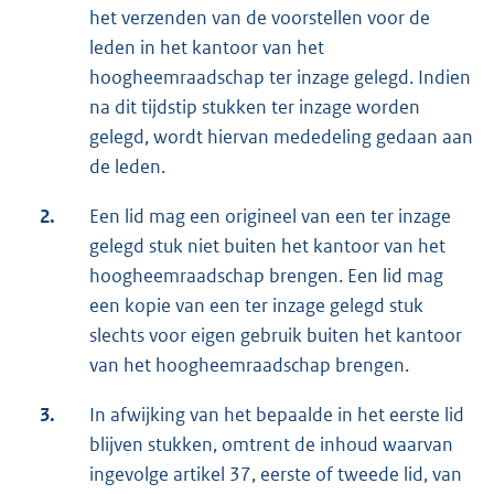
het verzenden van de voorstellen voor de
leden in het kantoor van het
hoogheemraadschap ter inzage gelegd. Indien
na dit tijdstip stukken ter inzage worden
gelegd, wordt hiervan mededeling gedaan aan
de leden.
2.
Een lid mag een origineel van een ter inzage
gelegd stuk niet buiten het kantoor van het
hoogheemraadschap brengen. Een lid mag
een kopie van een ter inzage gelegd stuk
slechts voor eigen gebruik buiten het kantoor
van het hoogheemraadschap brengen.
3.
In afwijking van het bepaalde in het eerste lid
blijven stukken, omtrent de inhoud waarvan
ingevolge artikel 37, eerste of tweede lid, van