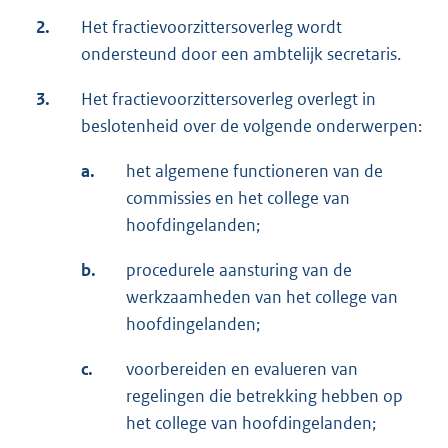
2.
Het fractievoorzittersoverleg wordt
ondersteund door een ambtelijk secretaris.
3.
Het fractievoorzittersoverleg overlegt in
beslotenheid over de volgende onderwerpen:
a.
het algemene functioneren van de
commissies en het college van
hoofdingelanden;
b.
procedurele aansturing van de
werkzaamheden van het college van
hoofdingelanden;
c.
voorbereiden en evalueren van
regelingen die betrekking hebben op
het college van hoofdingelanden;