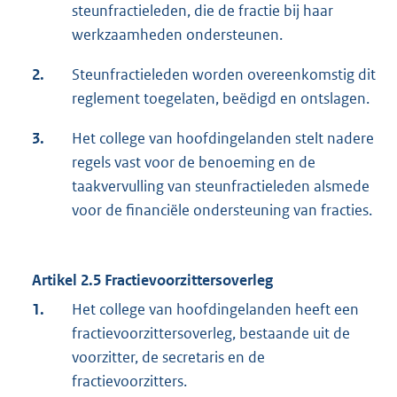
steunfractieleden, die de fractie bij haar
werkzaamheden ondersteunen.
2.
Steunfractieleden worden overeenkomstig dit
reglement toegelaten, beëdigd en ontslagen.
3.
Het college van hoofdingelanden stelt nadere
regels vast voor de benoeming en de
taakvervulling van steunfractieleden alsmede
voor de financiële ondersteuning van fracties.
Artikel 2.5 Fractievoorzittersoverleg
1.
Het college van hoofdingelanden heeft een
fractievoorzittersoverleg, bestaande uit de
voorzitter, de secretaris en de
fractievoorzitters.