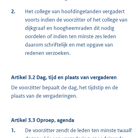
2.
Het college van hoofdingelanden vergadert
voorts indien de voorzitter of het college van
dijkgraaf en hoogheemraden dit nodig
oordelen of indien ten minste zes leden
daarom schriftelijk en met opgave van
redenen verzoeken.
Artikel 3.2 Dag, tijd en plaats van vergaderen
De voorzitter bepaalt de dag, het tijdstip en de
plaats van de vergaderingen.
Artikel 3.3 Oproep, agenda
1.
De voorzitter zendt de leden ten minste twaalf