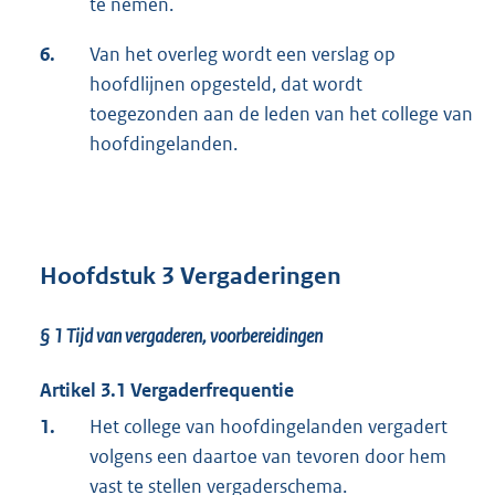
te nemen.
6.
Van het overleg wordt een verslag op
hoofdlijnen opgesteld, dat wordt
toegezonden aan de leden van het college van
hoofdingelanden.
Hoofdstuk 3 Vergaderingen
§ 1
Tijd van vergaderen, voorbereidingen
Artikel 3.1 Vergaderfrequentie
1.
Het college van hoofdingelanden vergadert
volgens een daartoe van tevoren door hem
vast te stellen vergaderschema.