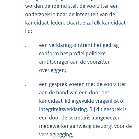
worden benoemd stelt de voorzitter een
onderzoek in naar de integriteit van de
kandidaat-leden. Daartoe zal elk kandidaat-
lid:
.
een verklaring omtrent het gedrag
conform het profiel politieke
ambtsdrager aan de voorzitter
overleggen;
.
een gesprek voeren met de voorzitter
aan de hand van een door het
kandidaat-lid ingevulde vragenlijst of
integriteitsverklaring. Bij dit gesprek is
een door de secretaris aangewezen
medewerker aanwezig die zorgt voor de
verslaglegging;