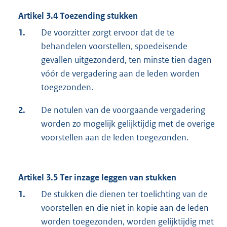
Artikel 3.4 Toezending stukken
1.
De voorzitter zorgt ervoor dat de te
behandelen voorstellen, spoedeisende
gevallen uitgezonderd, ten minste tien dagen
vóór de vergadering aan de leden worden
toegezonden.
2.
De notulen van de voorgaande vergadering
worden zo mogelijk gelijktijdig met de overige
voorstellen aan de leden toegezonden.
Artikel 3.5 Ter inzage leggen van stukken
1.
De stukken die dienen ter toelichting van de
voorstellen en die niet in kopie aan de leden
worden toegezonden, worden gelijktijdig met