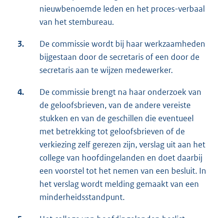
nieuwbenoemde leden en het proces-verbaal
van het stembureau.
3.
De commissie wordt bij haar werkzaamheden
bijgestaan door de secretaris of een door de
secretaris aan te wijzen medewerker.
4.
De commissie brengt na haar onderzoek van
de geloofsbrieven, van de andere vereiste
stukken en van de geschillen die eventueel
met betrekking tot geloofsbrieven of de
verkiezing zelf gerezen zijn, verslag uit aan het
college van hoofdingelanden en doet daarbij
een voorstel tot het nemen van een besluit. In
het verslag wordt melding gemaakt van een
minderheidsstandpunt.