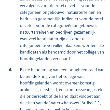
vervolgens voor de zetel of zetels voor de
categorieën ongebouwd, natuurterreinen en
bedrijven gezamenlijk. Indien er voor de zetel
of zetels voor de categorieën ongebouwd,
natuurterreinen en bedrijven gezamenlijk
evenveel kandidaten zijn als door die
categorieën te vervullen plaatsen, worden alle
kandidaten als benoemd door het college van
hoofdingelanden verklaard.
6.
Bij de benoeming van een hoogheemraad van
buiten de kring van het college van
hoofdingelanden wordt overeenkomstig
artikel 2.1, eerste lid, een commissie ingesteld
die onderzoekt of de kandidaat voldoet aan
de eisen van de Waterschapswet. Artikel 2.1,
tweede tot en met vijfde lid, is van