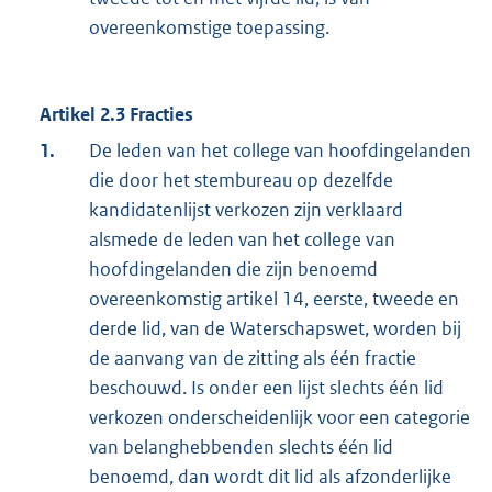
overeenkomstige toepassing.
Artikel 2.3 Fracties
1.
De leden van het college van hoofdingelanden
die door het stembureau op dezelfde
kandidatenlijst verkozen zijn verklaard
alsmede de leden van het college van
hoofdingelanden die zijn benoemd
overeenkomstig artikel 14, eerste, tweede en
derde lid, van de Waterschapswet, worden bij
de aanvang van de zitting als één fractie
beschouwd. Is onder een lijst slechts één lid
verkozen onderscheidenlijk voor een categorie
van belanghebbenden slechts één lid
benoemd, dan wordt dit lid als afzonderlijke