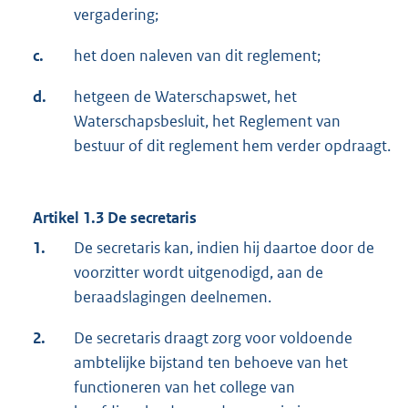
vergadering;
c.
het doen naleven van dit reglement;
d.
hetgeen de Waterschapswet, het
Waterschapsbesluit, het Reglement van
bestuur of dit reglement hem verder opdraagt.
Artikel 1.3 De secretaris
1.
De secretaris kan, indien hij daartoe door de
voorzitter wordt uitgenodigd, aan de
beraadslagingen deelnemen.
2.
De secretaris draagt zorg voor voldoende
ambtelijke bijstand ten behoeve van het
functioneren van het college van