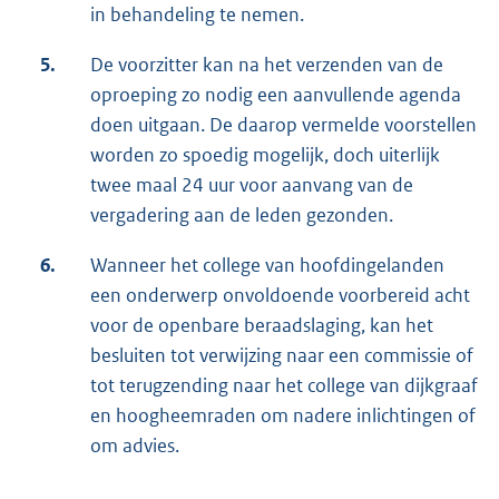
in behandeling te nemen.
5.
De voorzitter kan na het verzenden van de
oproeping zo nodig een aanvullende agenda
doen uitgaan. De daarop vermelde voorstellen
worden zo spoedig mogelijk, doch uiterlijk
twee maal 24 uur voor aanvang van de
vergadering aan de leden gezonden.
6.
Wanneer het college van hoofdingelanden
een onderwerp onvoldoende voorbereid acht
voor de openbare beraadslaging, kan het
besluiten tot verwijzing naar een commissie of
tot terugzending naar het college van dijkgraaf
en hoogheemraden om nadere inlichtingen of
om advies.