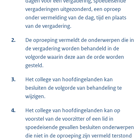
dagen vóór een vergadering, spoedeisende
vergaderingen uitgezonderd, een oproep
onder vermelding van de dag, tijd en plaats
van de vergadering.
2.
De oproeping vermeldt de onderwerpen die in
de vergadering worden behandeld in de
volgorde waarin deze aan de orde worden
gesteld.
3.
Het college van hoofdingelanden kan
besluiten de volgorde van behandeling te
wijzigen.
4.
Het college van hoofdingelanden kan op
voorstel van de voorzitter of een lid in
spoedeisende gevallen besluiten onderwerpen
die niet in de oproeping zijn vermeld terstond