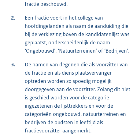
fractie beschouwd.
2.
Een fractie voert in het college van
hoofdingelanden als naam de aanduiding die
bij de verkiezing boven de kandidatenlijst was
geplaatst, onderscheidenlijk de naam
‘Ongebouwd’, ‘Natuurterreinen’ of ‘Bedrijven’.
3.
De namen van degenen die als voorzitter van
de fractie en als diens plaatsvervanger
optreden worden zo spoedig mogelijk
doorgegeven aan de voorzitter. Zolang dit niet
is geschied worden voor de categorie
ingezetenen de lijsttrekkers en voor de
categorieën ongebouwd, natuurterreinen en
bedrijven de oudsten in leeftijd als
fractievoorzitter aangemerkt.