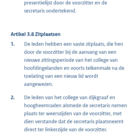
presentielijst door de voorzitter en de
secretaris ondertekend.
Artikel 3.8 Zitplaatsen
1.
De leden hebben een vaste zitplaats, die hen
door de voorzitter bij de aanvang van een
nieuwe zittingsperiode van het college van
hoofdingelanden en voorts telkenmale na de
toelating van een nieuw lid wordt
aangewezen.
2.
De leden van het college van dijkgraaf en
hoogheemraden alsmede de secretaris nemen
plaats ter weerszijden van de voorzitter, met
dien verstande dat de secretaris plaatsneemt
direct ter linkerzijde van de voorzitter.