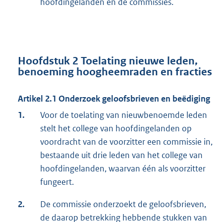
hoofdingelanden en de commissies.
Hoofdstuk 2 Toelating nieuwe leden,
benoeming hoogheemraden en fracties
Artikel 2.1 Onderzoek geloofsbrieven en beëdiging
1.
Voor de toelating van nieuwbenoemde leden
stelt het college van hoofdingelanden op
voordracht van de voorzitter een commissie in,
bestaande uit drie leden van het college van
hoofdingelanden, waarvan één als voorzitter
fungeert.
2.
De commissie onderzoekt de geloofsbrieven,
de daarop betrekking hebbende stukken van