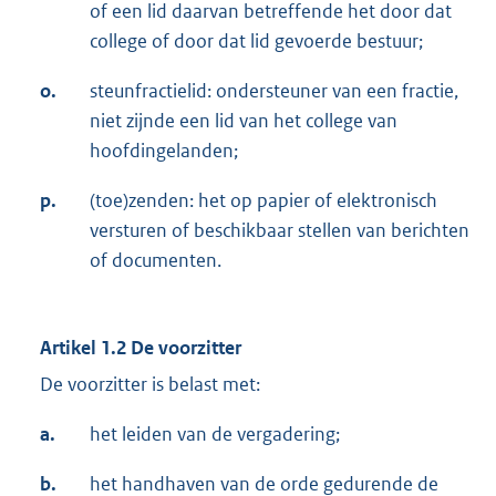
of een lid daarvan betreffende het door dat
college of door dat lid gevoerde bestuur;
o.
steunfractielid: ondersteuner van een fractie,
niet zijnde een lid van het college van
hoofdingelanden;
p.
(toe)zenden: het op papier of elektronisch
versturen of beschikbaar stellen van berichten
of documenten.
Artikel 1.2 De voorzitter
De voorzitter is belast met:
a.
het leiden van de vergadering;
b.
het handhaven van de orde gedurende de