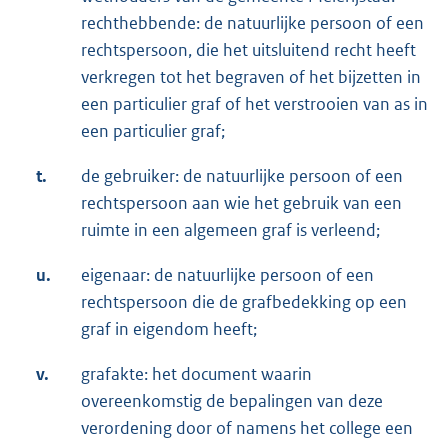
rechthebbende: de natuurlijke persoon of een
rechtspersoon, die het uitsluitend recht heeft
verkregen tot het begraven of het bijzetten in
een particulier graf of het verstrooien van as in
een particulier graf;
t.
de gebruiker: de natuurlijke persoon of een
rechtspersoon aan wie het gebruik van een
ruimte in een algemeen graf is verleend;
u.
eigenaar: de natuurlijke persoon of een
rechtspersoon die de grafbedekking op een
graf in eigendom heeft;
v.
grafakte: het document waarin
overeenkomstig de bepalingen van deze
verordening door of namens het college een