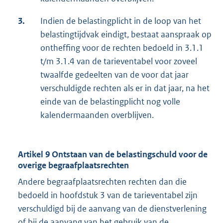
3.
Indien de belastingplicht in de loop van het
belastingtijdvak eindigt, bestaat aanspraak op
ontheffing voor de rechten bedoeld in 3.1.1
t/m 3.1.4 van de tarieventabel voor zoveel
twaalfde gedeelten van de voor dat jaar
verschuldigde rechten als er in dat jaar, na het
einde van de belastingplicht nog volle
kalendermaanden overblijven.
Artikel 9 Ontstaan van de belastingschuld voor de
overige begraafplaatsrechten
Andere begraafplaatsrechten rechten dan die
bedoeld in hoofdstuk 3 van de tarieventabel zijn
verschuldigd bij de aanvang van de dienstverlening
of bij de aanvang van het gebruik van de