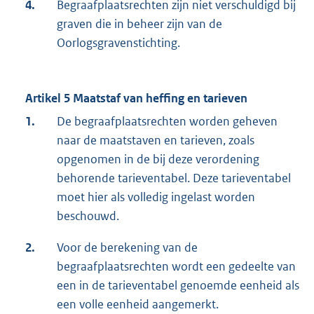
4.
Begraafplaatsrechten zijn niet verschuldigd bij
graven die in beheer zijn van de
Oorlogsgravenstichting.
Artikel 5 Maatstaf van heffing en tarieven
1.
De begraafplaatsrechten worden geheven
naar de maatstaven en tarieven, zoals
opgenomen in de bij deze verordening
behorende tarieventabel. Deze tarieventabel
moet hier als volledig ingelast worden
beschouwd.
2.
Voor de berekening van de
begraafplaatsrechten wordt een gedeelte van
een in de tarieventabel genoemde eenheid als
een volle eenheid aangemerkt.