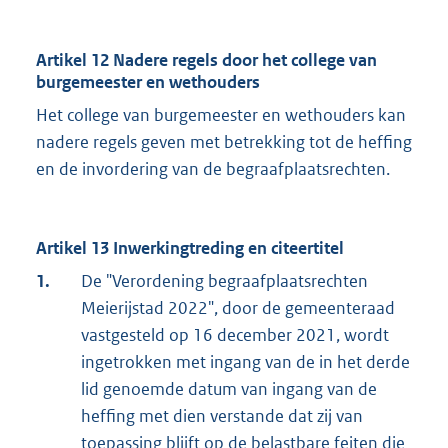
Artikel 12 Nadere regels door het college van
burgemeester en wethouders
Het college van burgemeester en wethouders kan
nadere regels geven met betrekking tot de heffing
en de invordering van de begraafplaatsrechten.
Artikel 13 Inwerkingtreding en citeertitel
1.
De "Verordening begraafplaatsrechten
Meierijstad 2022", door de gemeenteraad
vastgesteld op 16 december 2021, wordt
ingetrokken met ingang van de in het derde
lid genoemde datum van ingang van de
heffing met dien verstande dat zij van
toepassing blijft op de belastbare feiten die