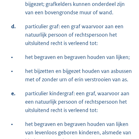
bijgezet; grafkelders kunnen onderdeel zijn
van een bovengrondse muur of wand.
d.
particulier graf: een graf waarvoor aan een
natuurlijk persoon of rechtspersoon het
uitsluitend recht is verleend tot:
•
het begraven en begraven houden van lijken;
•
het bijzetten en bijgezet houden van asbussen
met of zonder urn of erin verstrooien van as.
e.
particulier kindergraf: een graf, waarvoor aan
een natuurlijk persoon of rechtspersoon het
uitsluitend recht is verleend tot:
•
het begraven en begraven houden van lijken
van levenloos geboren kinderen, alsmede van