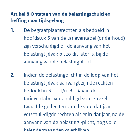
Artikel 8 Ontstaan van de belastingschuld en
heffing naar tijdsgelang
1.
De begraafplaatsrechten als bedoeld in
hoofdstuk 3 van de tarieventabel (onderhoud)
zijn verschuldigd bij de aanvang van het
belastingtijdvak of, zo dit later is, bij de
aanvang van de belastingplicht.
2.
Indien de belastingplicht in de loop van het
belastingtijdvak aanvangt zijn de rechten
bedoeld in 3.1.1 t/m 3.1.4 van de
tarieventabel verschuldigd voor zoveel
twaalfde gedeelten van de voor dat jaar
verschul¬digde rechten als er in dat jaar, na de
aanvang van de belasting¬plicht, nog volle
kalendermaanden overblijven.