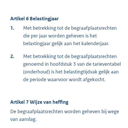
Artikel 6 Belastingjaar
1.
Met betrekking tot de begraafplaatsrechten
die per jaar worden geheven is het
belastingjaar gelijk aan het kalenderjaar.
2.
Met betrekking tot de begraafplaatsrechten
genoemd in hoofdstuk 3 van de tarieventabel
(onderhoud) is het belastingtijdvak gelijk aan
de periode waarvoor wordt afgekocht.
Artikel 7 Wijze van heffing
De begraafplaatsrechten worden geheven bij wege
van aanslag.