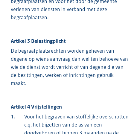
begraafplaatsen en voor het door de gemeente
verlenen van diensten in verband met deze
begraafplaatsen.
Artikel 3 Belastingplicht
De begraafplaatsrechten worden geheven van
degene op wiens aanvraag dan wel ten behoeve van
wie de dienst wordt verricht of van degene die van
de bezittingen, werken of inrichtingen gebruik
maakt.
Artikel 4 Vrijstellingen
1.
Voor het begraven van stoffelijke overschotten
c.q. het bijzetten van de as van een
doodgeboren of binnen 3 maanden na de