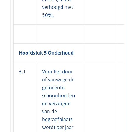
verhoogd met
50%.
Hoofdstuk 3 Onderhoud
3.1
Voor het door
of vanwege de
gemeente
schoonhouden
en verzorgen
van de
begraafplaats
wordt per jaar