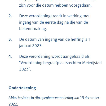
zich voor die datum hebben voorgedaan.
2.
Deze verordening treedt in werking met
ingang van de eerste dag na die van de
bekendmaking.
3.
De datum van ingang van de heffing is 1
januari 2023.
4.
Deze verordening wordt aangehaald als
"Verordening begraafplaatsrechten Meierijstad
2023".
Ondertekening
Aldus besloten in zijn openbare vergadering van 15 december
2022,