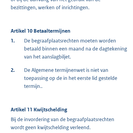
bezittingen, werken of inrichtingen.
Artikel 10 Betaaltermijnen
1.
De begraafplaatsrechten moeten worden
betaald binnen een maand na de dagtekening
van het aanslagbiljet.
2.
De Algemene termijnenwet is niet van
toepassing op de in het eerste lid gestelde
termijn..
Artikel 11 Kwijtschelding
Bij de invordering van de begraafplaatsrechten
wordt geen kwijtschelding verleend.