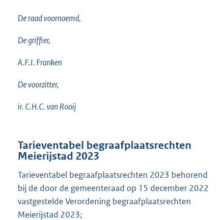
De raad voornoemd,
De griffier,
A.F.J. Franken
De voorzitter,
ir. C.H.C. van Rooij
Tarieventabel begraafplaatsrechten
Meierijstad 2023
Tarieventabel begraafplaatsrechten 2023 behorend
bij de door de gemeenteraad op 15 december 2022
vastgestelde Verordening begraafplaatsrechten
Meierijstad 2023;