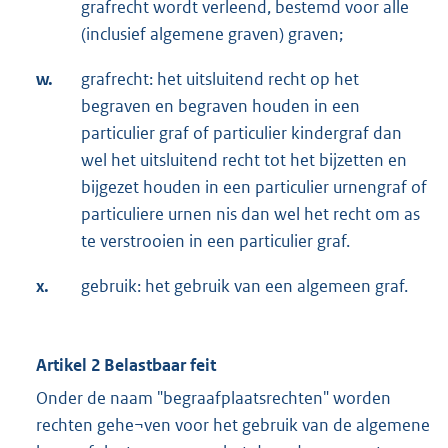
grafrecht wordt verleend, bestemd voor alle
(inclusief algemene graven) graven;
w.
grafrecht: het uitsluitend recht op het
begraven en begraven houden in een
particulier graf of particulier kindergraf dan
wel het uitsluitend recht tot het bijzetten en
bijgezet houden in een particulier urnengraf of
particuliere urnen nis dan wel het recht om as
te verstrooien in een particulier graf.
x.
gebruik: het gebruik van een algemeen graf.
Artikel 2 Belastbaar feit
Onder de naam "begraafplaatsrechten" worden
rechten gehe¬ven voor het gebruik van de algemene