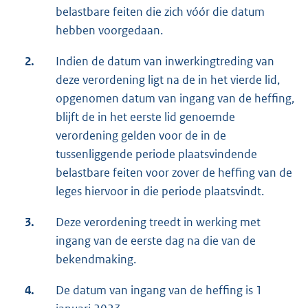
belastbare feiten die zich vóór die datum
hebben voorgedaan.
2.
Indien de datum van inwerkingtreding van
deze verordening ligt na de in het vierde lid,
opgenomen datum van ingang van de heffing,
blijft de in het eerste lid genoemde
verordening gelden voor de in de
tussenliggende periode plaatsvindende
belastbare feiten voor zover de heffing van de
leges hiervoor in die periode plaatsvindt.
3.
Deze verordening treedt in werking met
ingang van de eerste dag na die van de
bekendmaking.
4.
De datum van ingang van de heffing is 1