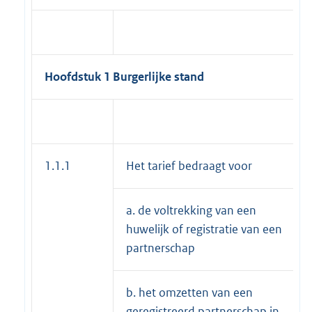
Hoofdstuk 1 Burgerlijke stand
1.1.1
Het tarief bedraagt voor
a. de voltrekking van een
huwelijk of registratie van een
partnerschap
b. het omzetten van een
geregistreerd partnerschap in