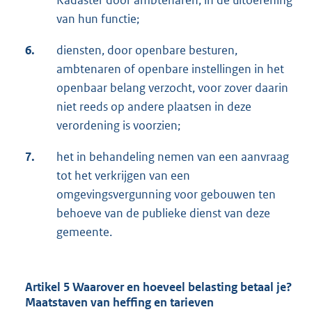
Kadaster door ambtenaren, in de uitoefening
van hun functie;
6.
diensten, door openbare besturen,
ambtenaren of openbare instellingen in het
openbaar belang verzocht, voor zover daarin
niet reeds op andere plaatsen in deze
verordening is voorzien;
7.
het in behandeling nemen van een aanvraag
tot het verkrijgen van een
omgevingsvergunning voor gebouwen ten
behoeve van de publieke dienst van deze
gemeente.
Artikel 5 Waarover en hoeveel belasting betaal je?
Maatstaven van heffing en tarieven