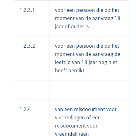
1.2.3.1
voor een persoon die op het
moment van de aanvraag 18
jaar of ouder is
1.2.3.2
voor een persoon die op het
moment van de aanvraag de
leeftijd van 18 jaar nog niet
heeft bereikt
1.2.4
van een reisdocument voor
vluchtelingen of een
reisdocument voor
vreemdelingen