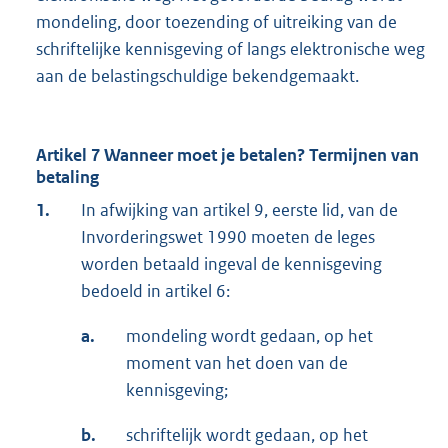
mondeling, door toezending of uitreiking van de
schriftelijke kennisgeving of langs elektronische weg
aan de belastingschuldige bekendgemaakt.
Artikel 7 Wanneer moet je betalen? Termijnen van
betaling
1.
In afwijking van artikel 9, eerste lid, van de
Invorderingswet 1990 moeten de leges
worden betaald ingeval de kennisgeving
bedoeld in artikel 6:
a.
mondeling wordt gedaan, op het
moment van het doen van de
kennisgeving;
b.
schriftelijk wordt gedaan, op het