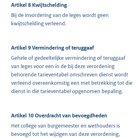
Artikel 8 Kwijtschelding
Bij de invordering van de leges wordt geen
kwijtschelding verleend.
Artikel 9 Vermindering of teruggaaf
Gehele of gedeeltelijke vermindering of teruggaaf
van leges voor een in de bij deze verordening
behorende tarieventabel omschreven dienst wordt
verleend overeenkomstig een met betrekking tot die
dienst in die tarieventabel opgenomen bepaling.
Artikel 10 Overdracht van bevoegdheden
Het college van burgemeester en wethouders is
bevoegd tot het wijzigen van deze verordening,