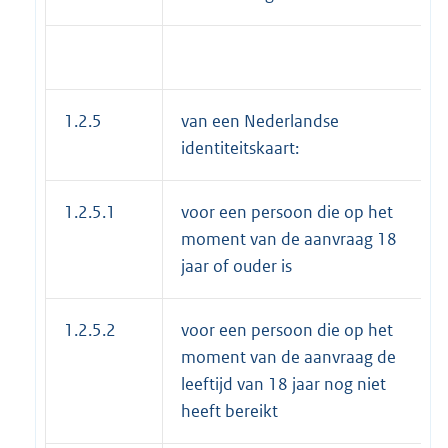
1.2.5
van een Nederlandse
identiteitskaart:
1.2.5.1
voor een persoon die op het
moment van de aanvraag 18
jaar of ouder is
1.2.5.2
voor een persoon die op het
moment van de aanvraag de
leeftijd van 18 jaar nog niet
heeft bereikt