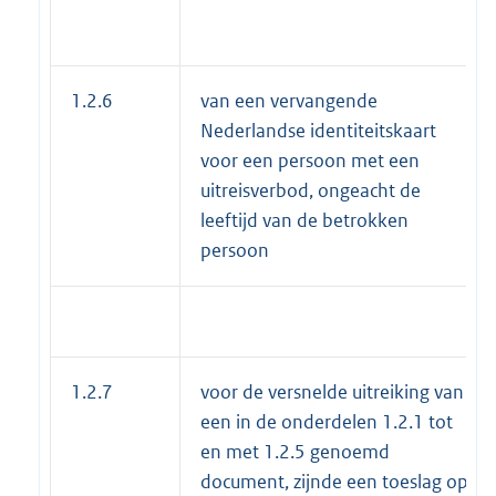
1.2.6
van een vervangende
Nederlandse identiteitskaart
voor een persoon met een
uitreisverbod, ongeacht de
leeftijd van de betrokken
persoon
1.2.7
voor de versnelde uitreiking van
een in de onderdelen 1.2.1 tot
en met 1.2.5 genoemd
document, zijnde een toeslag op