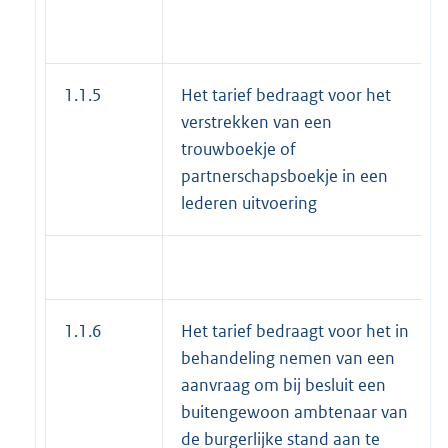
1.1.5
Het tarief bedraagt voor het
verstrekken van een
trouwboekje of
partnerschapsboekje in een
lederen uitvoering
1.1.6
Het tarief bedraagt voor het in
behandeling nemen van een
aanvraag om bij besluit een
buitengewoon ambtenaar van
de burgerlijke stand aan te