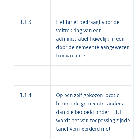
1.1.3
Het tarief bedraagt voor de
voltrekking van een
administratief huwelijk in een
door de gemeente aangewezen
trouwruimte
1.1.4
Op een zelf gekozen locatie
binnen de gemeente, anders
dan die bedoeld onder 1.1.1.
wordt het van toepassing zijnde
tarief vermeerderd met