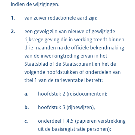
indien de wijzigingen:
1.
van zuiver redactionele aard zijn;
2.
een gevolg zijn van nieuwe of gewijzigde
rijksregelgeving die in werking treedt binnen
drie maanden na de officiële bekendmaking
van de inwerkingtreding ervan in het
Staatsblad of de Staatscourant en het de
volgende hoofdstukken of onderdelen van
titel 1 van de tarieventabel betreft:
a.
hoofdstuk 2 (reisdocumenten);
b.
hoofdstuk 3 (rijbewijzen);
c.
onderdeel 1.4.5 (papieren verstrekking
uit de basisregistratie personen);