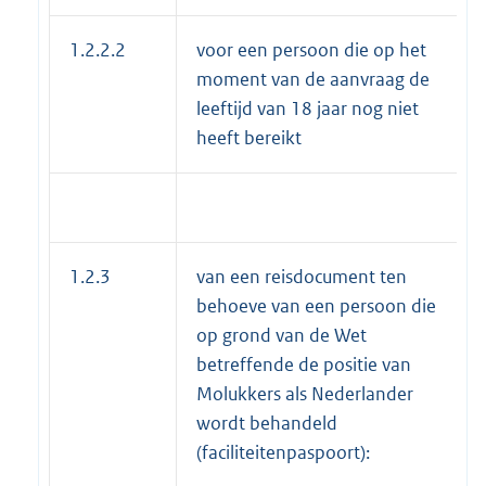
1.2.2.2
voor een persoon die op het
moment van de aanvraag de
leeftijd van 18 jaar nog niet
heeft bereikt
1.2.3
van een reisdocument ten
behoeve van een persoon die
op grond van de Wet
betreffende de positie van
Molukkers als Nederlander
wordt behandeld
(faciliteitenpaspoort):