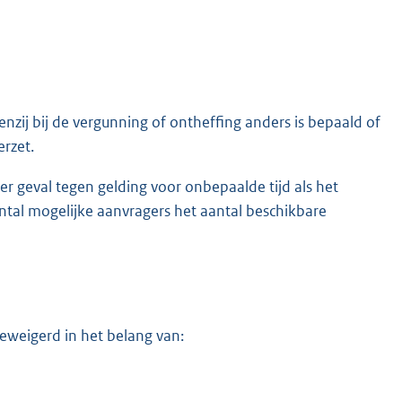
enzij bij de vergunning of ontheffing anders is bepaald of
erzet.
er geval tegen gelding voor onbepaalde tijd als het
ntal mogelijke aanvragers het aantal beschikbare
eweigerd in het belang van: