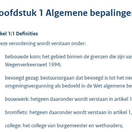
oofdstuk 1 Algemene bepalinge
ikel 1:1 Definities
deze verordening wordt verstaan onder:
bebouwde kom; het gebied binnen de grenzen die zijn vas
Wegenverkeerswet 1994;
bevoegd gezag: bestuursorgaan dat bevoegd is tot het ne
omgevingsvergunning als bedoeld in de Wet algemene be
bouwwerk: hetgeen daaronder wordt verstaan in artikel
bromfiets: hetgeen daaronder wordt verstaan in artikel 1
college: het college van burgemeester en wethouders;