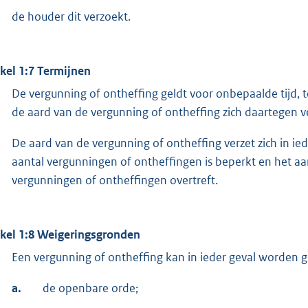
de houder dit verzoekt.
ikel 1:7 Termijnen
De vergunning of ontheffing geldt voor onbepaalde tijd, t
de aard van de vergunning of ontheffing zich daartegen v
De aard van de vergunning of ontheffing verzet zich in ied
aantal vergunningen of ontheffingen is beperkt en het aa
vergunningen of ontheffingen overtreft.
ikel 1:8 Weigeringsgronden
Een vergunning of ontheffing kan in ieder geval worden g
a.
de openbare orde;