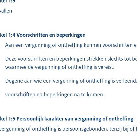
ikel 1:3
vallen
ikel 1:4 Voorschriften en beperkingen
Aan een vergunning of ontheffing kunnen voorschriften
Deze voorschriften en beperkingen strekken slechts tot 
waarmee de vergunning of ontheffing is vereist.
Degene aan wie een vergunning of ontheffing is verleend,
voorschriften en beperkingen na te komen.
ikel 1:5 Persoonlijk karakter van vergunning of ontheffing
vergunning of ontheffing is persoonsgebonden, tenzij bij of