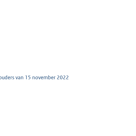
thouders van 15 november 2022