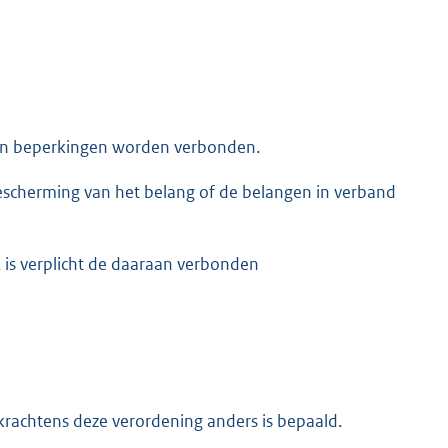
 en beperkingen worden verbonden.
bescherming van het belang of de belangen in verband
 is verplicht de daaraan verbonden
 krachtens deze verordening anders is bepaald.