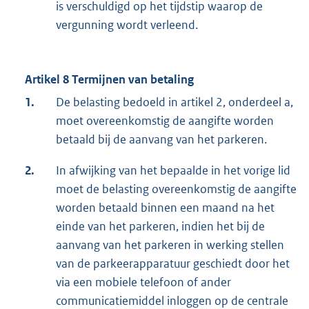
is verschuldigd op het tijdstip waarop de
vergunning wordt verleend.
Artikel 8 Termijnen van betaling
1.
De belasting bedoeld in artikel 2, onderdeel a,
moet overeenkomstig de aangifte worden
betaald bij de aanvang van het parkeren.
2.
In afwijking van het bepaalde in het vorige lid
moet de belasting overeenkomstig de aangifte
worden betaald binnen een maand na het
einde van het parkeren, indien het bij de
aanvang van het parkeren in werking stellen
van de parkeerapparatuur geschiedt door het
via een mobiele telefoon of ander
communicatiemiddel inloggen op de centrale