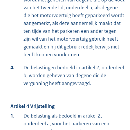
van het tweede lid, onderdeel b, als degene
die het motorvoertuig heeft geparkeerd wordt
aangemerkt, als deze aannemelijk maakt dat
ten tijde van het parkeren een ander tegen
zijn wil van het motorvoertuig gebruik heeft
gemaakt en hij dit gebruik redelijkerwijs niet
heeft kunnen voorkomen.
4.
De belastingen bedoeld in artikel 2, onderdeel
b, worden geheven van degene die de
vergunning heeft aangevraagd.
Artikel 4 Vrijstelling
1.
De belasting als bedoeld in artikel 2,
onderdeel a, voor het parkeren van een