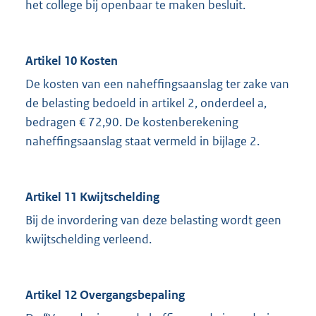
het college bij openbaar te maken besluit.
Artikel 10 Kosten
De kosten van een naheffingsaanslag ter zake van
de belasting bedoeld in artikel 2, onderdeel a,
bedragen € 72,90. De kostenberekening
naheffingsaanslag staat vermeld in bijlage 2.
Artikel 11 Kwijtschelding
Bij de invordering van deze belasting wordt geen
kwijtschelding verleend.
Artikel 12 Overgangsbepaling