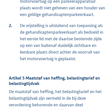
motorvoertuig op een parkeerapparatuur
plaats wordt niet geheven van een houder van
een geldige gehandicaptenparkeerkaart.
2.
De vrijstelling is uitsluitend van toepassing als
de gehandicaptenparkeerkaart als bedoeld in
het eerste lid met de daartoe bestemde zijde
op een van buitenaf duidelijk zichtbare en
leesbare plaats direct achter de voorruit van
het motorvoertuig is geplaatst.
Artikel 5 Maatstaf van heffing, belastingtarief en
belastingtijdvak
De maatstaf van heffing, het belastingtarief en het
belastingtijdvak zijn vermeld in de bij deze
verordening behorende en daarvan deel