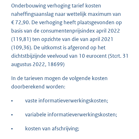
Onderbouwing verhoging tarief kosten
naheffingsaanslag naar wettelijk maximum van
€ 72,90. De verhoging heeft plaatsgevonden op
basis van de consumentenprijsindex april 2022
(119,81) ten opzichte van die van april 2021
(109,36). De uitkomst is afgerond op het
dichtstbijzijnde veelvoud van 10 eurocent (Stcrt. 31
augustus 2022, 18699)
In de tarieven mogen de volgende kosten
doorberekend worden:
•
vaste informatieverwerkingskosten;
•
variabele informatieverwerkingskosten;
•
kosten van afschrijving;