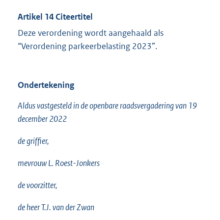
Artikel 14 Citeertitel
Deze verordening wordt aangehaald als
“Verordening parkeerbelasting 2023”.
Ondertekening
Aldus vastgesteld in de openbare raadsvergadering van 19
december 2022
de griffier,
mevrouw L. Roest-Jonkers
de voorzitter,
de heer T.J. van der Zwan