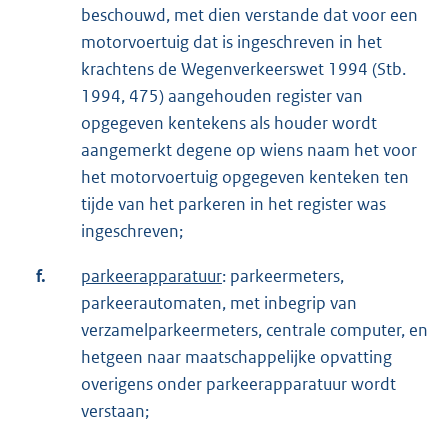
beschouwd, met dien verstande dat voor een
motorvoertuig dat is ingeschreven in het
krachtens de Wegenverkeerswet 1994 (Stb.
1994, 475) aangehouden register van
opgegeven kentekens als houder wordt
aangemerkt degene op wiens naam het voor
het motorvoertuig opgegeven kenteken ten
tijde van het parkeren in het register was
ingeschreven;
f.
parkeerapparatuur
: parkeermeters,
parkeerautomaten, met inbegrip van
verzamelparkeermeters, centrale computer, en
hetgeen naar maatschappelijke opvatting
overigens onder parkeerapparatuur wordt
verstaan;