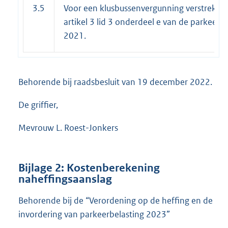
3.5
Voor een klusbussenvergunning verstrekt 
artikel 3 lid 3 onderdeel e van de parkeerv
2021.
Behorende bij raadsbesluit van 19 december 2022.
De griffier,
Mevrouw L. Roest-Jonkers
Bijlage 2: Kostenberekening
naheffingsaanslag
Behorende bij de “Verordening op de heffing en de
invordering van parkeerbelasting 2023”