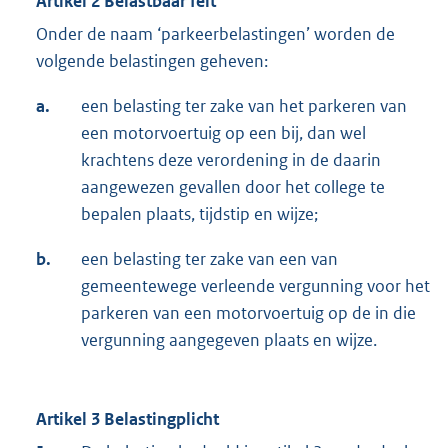
Artikel 2 Belastbaar feit
Onder de naam ‘parkeerbelastingen’ worden de
volgende belastingen geheven:
a.
een belasting ter zake van het parkeren van
een motorvoertuig op een bij, dan wel
krachtens deze verordening in de daarin
aangewezen gevallen door het college te
bepalen plaats, tijdstip en wijze;
b.
een belasting ter zake van een van
gemeentewege verleende vergunning voor het
parkeren van een motorvoertuig op de in die
vergunning aangegeven plaats en wijze.
Artikel 3 Belastingplicht