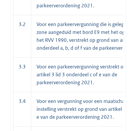
parkeerverordening 2021.
3.2
Voor een parkeervergunning die is gelegen
zone aangeduid met bord E9 met het opschri
het RVV 1990, verstrekt op grond van artike
onderdeel a, b, d of f van de parkeerveror
3.3
Voor een parkeervergunning verstrekt op 
artikel 3 lid 3 onderdeel c of e van de
parkeerverordening 2021.
3.4
Voor een vergunning voor een maatschappe
instelling verstrekt op grond van artikel 3 l
e van de parkeerverordening 2021.