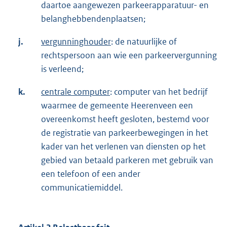
daartoe aangewezen parkeerapparatuur- en
belanghebbendenplaatsen;
j.
vergunninghouder
: de natuurlijke of
rechtspersoon aan wie een parkeervergunning
is verleend;
k.
centrale computer
: computer van het bedrijf
waarmee de gemeente Heerenveen een
overeenkomst heeft gesloten, bestemd voor
de registratie van parkeerbewegingen in het
kader van het verlenen van diensten op het
gebied van betaald parkeren met gebruik van
een telefoon of een ander
communicatiemiddel.