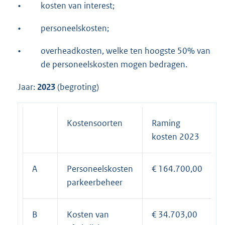
•
kosten van interest;
•
personeelskosten;
•
overheadkosten, welke ten hoogste 50% van
de personeelskosten mogen bedragen.
Jaar:
2023
(begroting)
Kostensoorten
Raming
kosten 2023
A
Personeelskosten
€ 164.700,00
parkeerbeheer
B
Kosten van
€ 34.703,00