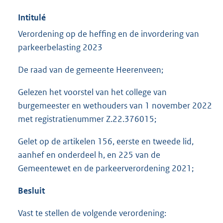
Intitulé
Verordening op de heffing en de invordering van
parkeerbelasting 2023
De raad van de gemeente Heerenveen;
Gelezen het voorstel van het college van
burgemeester en wethouders van 1 november 2022
met registratienummer Z.22.376015;
Gelet op de artikelen 156, eerste en tweede lid,
aanhef en onderdeel h, en 225 van de
Gemeentewet en de parkeerverordening 2021;
Besluit
Vast te stellen de volgende verordening: