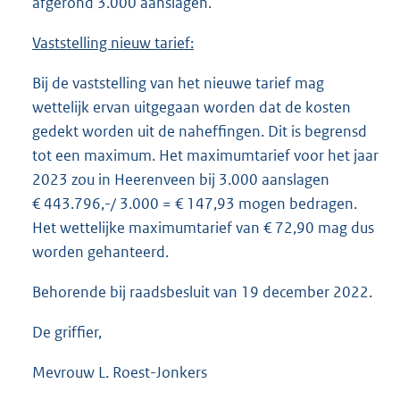
afgerond 3.000 aanslagen.
Vaststelling nieuw tarief:
Bij de vaststelling van het nieuwe tarief mag
wettelijk ervan uitgegaan worden dat de kosten
gedekt worden uit de naheffingen. Dit is begrensd
tot een maximum. Het maximumtarief voor het jaar
2023 zou in Heerenveen bij 3.000 aanslagen
€ 443.796,-/ 3.000 = € 147,93 mogen bedragen.
Het wettelijke maximumtarief van € 72,90 mag dus
worden gehanteerd.
Behorende bij raadsbesluit van 19 december 2022.
De griffier,
Mevrouw L. Roest-Jonkers