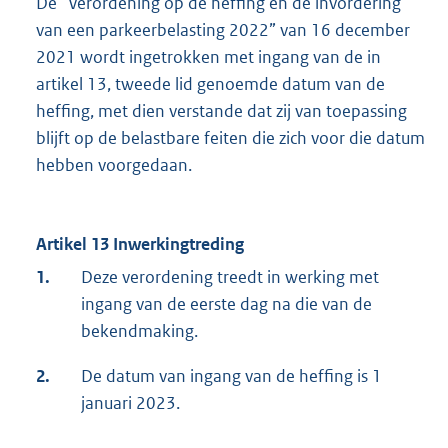
De “Verordening op de heffing en de invordering
van een parkeerbelasting 2022” van 16 december
2021 wordt ingetrokken met ingang van de in
artikel 13, tweede lid genoemde datum van de
heffing, met dien verstande dat zij van toepassing
blijft op de belastbare feiten die zich voor die datum
hebben voorgedaan.
Artikel 13 Inwerkingtreding
1.
Deze verordening treedt in werking met
ingang van de eerste dag na die van de
bekendmaking.
2.
De datum van ingang van de heffing is 1
januari 2023.