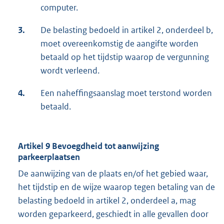
computer.
3.
De belasting bedoeld in artikel 2, onderdeel b,
moet overeenkomstig de aangifte worden
betaald op het tijdstip waarop de vergunning
wordt verleend.
4.
Een naheffingsaanslag moet terstond worden
betaald.
Artikel 9 Bevoegdheid tot aanwijzing
parkeerplaatsen
De aanwijzing van de plaats en/of het gebied waar,
het tijdstip en de wijze waarop tegen betaling van de
belasting bedoeld in artikel 2, onderdeel a, mag
worden geparkeerd, geschiedt in alle gevallen door