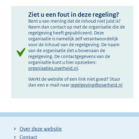
Ziet u een fout in deze regeling?
Bent u van mening dat de inhoud niet juist is?
Neem dan contact op met de organisatie die de
regelgeving heeft gepubliceerd. Deze
organisatie is namelijk zelf verantwoordelijk
voor de inhoud van de regelgeving. De naam
van de organisatie ziet u bovenaan de
regelgeving. De contactgegevens van de
organisatie kunt u hier opzoeken:
organisaties.overheid.nl
.
Werkt de website of een link niet goed? Stuur
dan een e-mail naar
regelgeving@overheid.nl
Over deze website
Contact