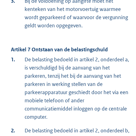
3.
Bij de voldoening op aangifte moet het
kenteken van het motorvoertuig waarmee
wordt geparkeerd of waarvoor de vergunning
geldt worden opgegeven.
Artikel 7 Ontstaan van de belastingschuld
1.
De belasting bedoeld in artikel 2, onderdeel a,
is verschuldigd bij de aanvang van het
parkeren, tenzij het bij de aanvang van het
parkeren in werking stellen van de
parkeerapparatuur geschiedt door het via een
mobiele telefoon of ander
communicatiemiddel inloggen op de centrale
computer.
2.
De belasting bedoeld in artikel 2, onderdeel b,