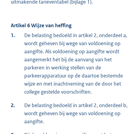
uitmakende tarieventabel (bijlage 1).
Artikel 6 Wijze van heffing
1.
De belasting bedoeld in artikel 2, onderdeel a,
wordt geheven bij wege van voldoening op
aangifte. Als voldoening op aangifte wordt
aangemerkt het bij de aanvang van het
parkeren in werking stellen van de
parkeerapparatuur op de daartoe bestemde
wijze en met inachtneming van de door het
college gestelde voorschriften.
2.
De belasting bedoeld in artikel 2, onderdeel b,
wordt geheven bij wege van voldoening op
aangifte.