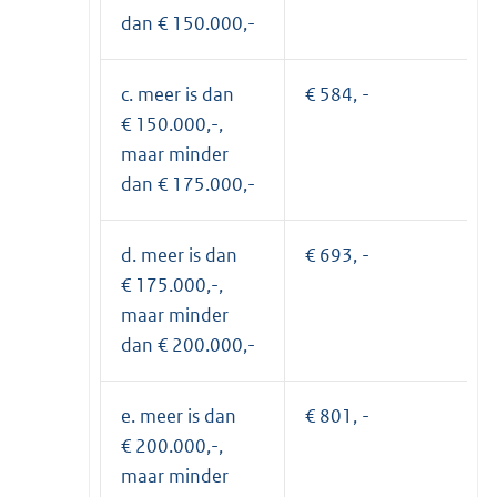
dan € 150.000,-
c. meer is dan
€ 584, -
€ 150.000,-,
maar minder
dan € 175.000,-
d. meer is dan
€ 693, -
€ 175.000,-,
maar minder
dan € 200.000,-
e. meer is dan
€ 801, -
€ 200.000,-,
maar minder