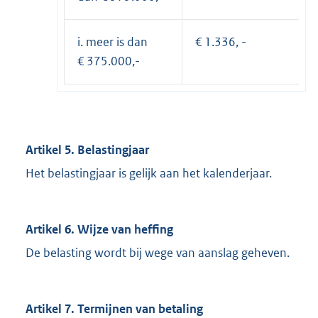
i. meer is dan
€ 1.336, -
€ 375.000,-
Artikel 5. Belastingjaar
Het belastingjaar is gelijk aan het kalenderjaar.
Artikel 6. Wijze van heffing
De belasting wordt bij wege van aanslag geheven.
Artikel 7. Termijnen van betaling