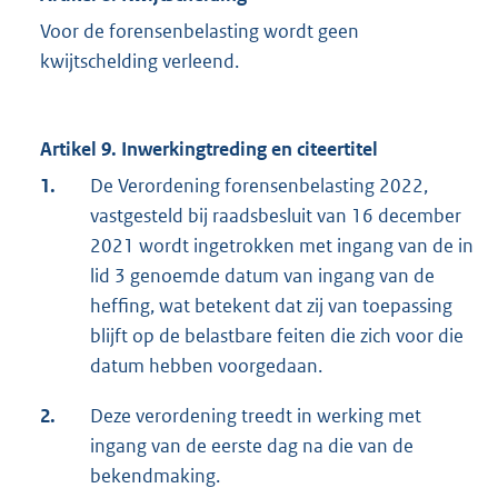
Voor de forensenbelasting wordt geen
kwijtschelding verleend.
Artikel 9. Inwerkingtreding en citeertitel
1.
De Verordening forensenbelasting 2022,
vastgesteld bij raadsbesluit van 16 december
2021 wordt ingetrokken met ingang van de in
lid 3 genoemde datum van ingang van de
heffing, wat betekent dat zij van toepassing
blijft op de belastbare feiten die zich voor die
datum hebben voorgedaan.
2.
Deze verordening treedt in werking met
ingang van de eerste dag na die van de
bekendmaking.