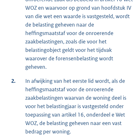
WOZ en waarvoor op grond van hoofdstuk IV
van die wet een waarde is vastgesteld, wordt
de belasting geheven naar de
heffingsmaatstaf voor de onroerende
zaakbelastingen, zoals die voor het
belastingobject geldt voor het tijdvak
waarover de forensenbelasting wordt
geheven.
2.
In afwijking van het eerste lid wordt, als de
heffingsmaatstaf voor de onroerende
zaakbelastingen waarvan de woning deel is
voor het belastingjaar is vastgesteld onder
toepassing van artikel 16, onderdeel e Wet
WOZ, de belasting geheven naar een vast
bedrag per woning.