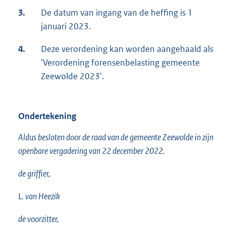
3.
De datum van ingang van de heffing is 1
januari 2023.
4.
Deze verordening kan worden aangehaald als
'Verordening forensenbelasting gemeente
Zeewolde 2023'.
Ondertekening
Aldus besloten door de raad van de gemeente Zeewolde in zijn
openbare vergadering van 22 december 2022.
de griffier,
L. van Heezik
de voorzitter,