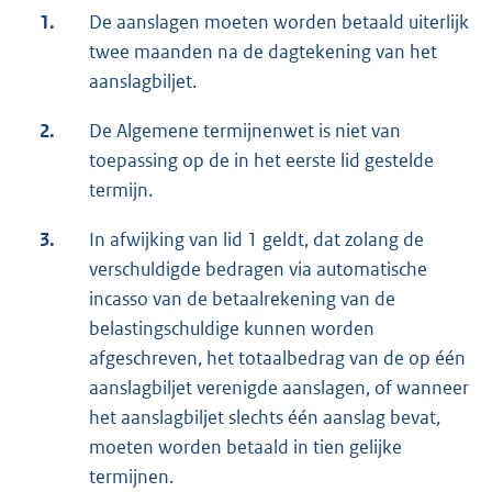
1.
De aanslagen moeten worden betaald uiterlijk
twee maanden na de dagtekening van het
aanslagbiljet.
2.
De Algemene termijnenwet is niet van
toepassing op de in het eerste lid gestelde
termijn.
3.
In afwijking van lid 1 geldt, dat zolang de
verschuldigde bedragen via automatische
incasso van de betaalrekening van de
belastingschuldige kunnen worden
afgeschreven, het totaalbedrag van de op één
aanslagbiljet verenigde aanslagen, of wanneer
het aanslagbiljet slechts één aanslag bevat,
moeten worden betaald in tien gelijke
termijnen.