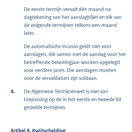
De eerste termijn vervalt één maand na
dagtekening van het aanslagbiljet en elk van
de volgende termijnen telkens een maand
later.
De automatische incasso geldt niet voor
aanslagen, die samen met de aanslag voor het
betreffende belastingjaar worden opgelegd
voor eerdere jaren. Die aanslagen moeten
voor de vervaldatum zijn voldaan.
4.
De Algemene Termijnenwet is niet van
toepassing op de in het eerste en tweede lid
gestelde termijnen.
Artikel 8. Kwijtschelding