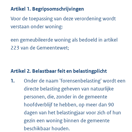
Artikel 1. Begripsomschrijvingen
Voor de toepassing van deze verordening wordt
verstaan onder woning:
een gemeubileerde woning als bedoeld in artikel
223 van de Gemeentewet;
Artikel 2. Belastbaar feit en belastingplicht
1.
Onder de naam 'forensenbelasting' wordt een
directe belasting geheven van natuurlijke
personen, die, zonder in de gemeente
hoofdverblijf te hebben, op meer dan 90
dagen van het belastingjaar voor zich of hun
gezin een woning binnen de gemeente
beschikbaar houden.