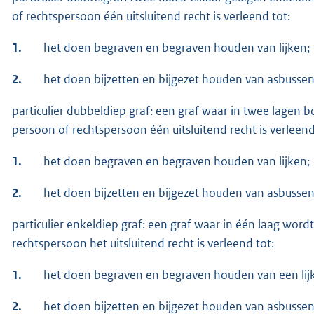
of rechtspersoon één uitsluitend recht is verleend tot:
1.
het doen begraven en begraven houden van lijken;
2.
het doen bijzetten en bijgezet houden van asbussen
particulier dubbeldiep graf: een graf waar in twee lagen 
persoon of rechtspersoon één uitsluitend recht is verleend
1.
het doen begraven en begraven houden van lijken;
2.
het doen bijzetten en bijgezet houden van asbussen
particulier enkeldiep graf: een graf waar in één laag wor
rechtspersoon het uitsluitend recht is verleend tot:
1.
het doen begraven en begraven houden van een lijk
2.
het doen bijzetten en bijgezet houden van asbussen