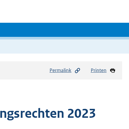
Permalink
Printen
ingsrechten 2023