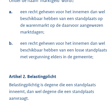
Onder de naam 'marktgeld' wordt:
a.
een recht geheven voor het innemen dan wel
beschikbaar hebben van een standplaats op
de warenmarkt op de daarvoor aangewezen
marktdagen;
b.
een recht geheven voor het innemen dan wel
beschikbaar hebben van een losse standplaats
met vergunning elders in de gemeente;
Artikel 2. Belastingplicht
Belastingplichtig is degene die een standplaats
inneemt, dan wel degene die een standplaats
aanvraagt.