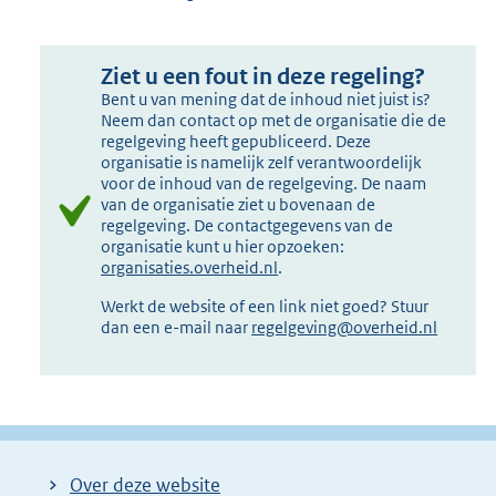
Ziet u een fout in deze regeling?
Bent u van mening dat de inhoud niet juist is?
Neem dan contact op met de organisatie die de
regelgeving heeft gepubliceerd. Deze
organisatie is namelijk zelf verantwoordelijk
voor de inhoud van de regelgeving. De naam
van de organisatie ziet u bovenaan de
regelgeving. De contactgegevens van de
organisatie kunt u hier opzoeken:
organisaties.overheid.nl
.
Werkt de website of een link niet goed? Stuur
dan een e-mail naar
regelgeving@overheid.nl
Over deze website