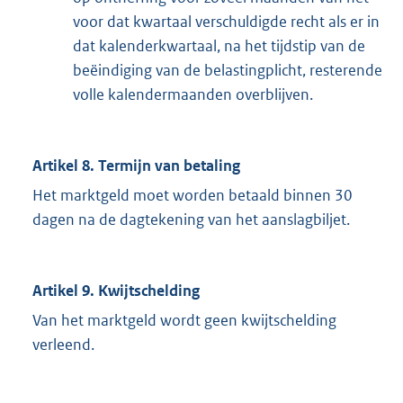
voor dat kwartaal verschuldigde recht als er in
dat kalenderkwartaal, na het tijdstip van de
beëindiging van de belastingplicht, resterende
volle kalendermaanden overblijven.
Artikel 8. Termijn van betaling
Het marktgeld moet worden betaald binnen 30
dagen na de dagtekening van het aanslagbiljet.
Artikel 9. Kwijtschelding
Van het marktgeld wordt geen kwijtschelding
verleend.