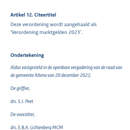
Artikel 12. Citeertitel
Deze verordening wordt aangehaald als
‘Verordening marktgelden 2023’.
Ondertekening
Aldus vastgesteld in de openbare vergadering van de raad van
de gemeente Altena van 20 december 2022.
De griffier,
drs. S.J. Peet
De voorzitter,
drs. E.B.A. Lichtenberg MCM