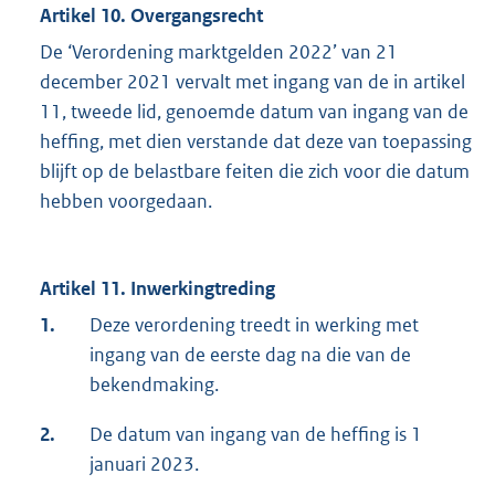
Artikel 10. Overgangsrecht
De ‘Verordening marktgelden 2022’ van 21
december 2021 vervalt met ingang van de in artikel
11, tweede lid, genoemde datum van ingang van de
heffing, met dien verstande dat deze van toepassing
blijft op de belastbare feiten die zich voor die datum
hebben voorgedaan.
Artikel 11. Inwerkingtreding
1.
Deze verordening treedt in werking met
ingang van de eerste dag na die van de
bekendmaking.
2.
De datum van ingang van de heffing is 1
januari 2023.