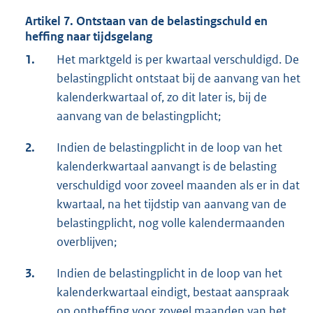
Artikel 7. Ontstaan van de belastingschuld en
heffing naar tijdsgelang
1.
Het marktgeld is per kwartaal verschuldigd. De
belastingplicht ontstaat bij de aanvang van het
kalenderkwartaal of, zo dit later is, bij de
aanvang van de belastingplicht;
2.
Indien de belastingplicht in de loop van het
kalenderkwartaal aanvangt is de belasting
verschuldigd voor zoveel maanden als er in dat
kwartaal, na het tijdstip van aanvang van de
belastingplicht, nog volle kalendermaanden
overblijven;
3.
Indien de belastingplicht in de loop van het
kalenderkwartaal eindigt, bestaat aanspraak
op ontheffing voor zoveel maanden van het