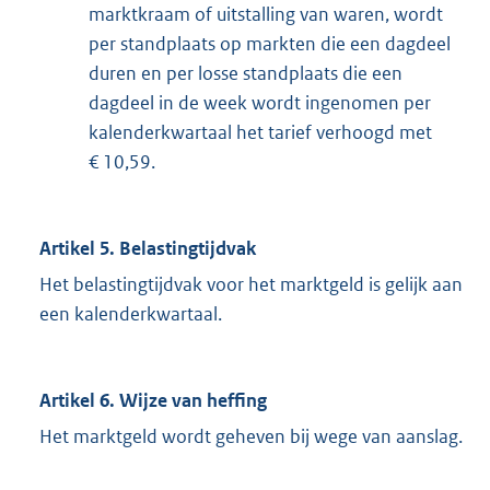
marktkraam of uitstalling van waren, wordt
per standplaats op markten die een dagdeel
duren en per losse standplaats die een
dagdeel in de week wordt ingenomen per
kalenderkwartaal het tarief verhoogd met
€ 10,59.
Artikel 5. Belastingtijdvak
Het belastingtijdvak voor het marktgeld is gelijk aan
een kalenderkwartaal.
Artikel 6. Wijze van heffing
Het marktgeld wordt geheven bij wege van aanslag.