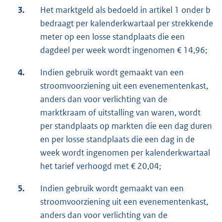
3.
Het marktgeld als bedoeld in artikel 1 onder b
bedraagt per kalenderkwartaal per strekkende
meter op een losse standplaats die een
dagdeel per week wordt ingenomen € 14,96;
4.
Indien gebruik wordt gemaakt van een
stroomvoorziening uit een evenementenkast,
anders dan voor verlichting van de
marktkraam of uitstalling van waren, wordt
per standplaats op markten die een dag duren
en per losse standplaats die een dag in de
week wordt ingenomen per kalenderkwartaal
het tarief verhoogd met € 20,04;
5.
Indien gebruik wordt gemaakt van een
stroomvoorziening uit een evenementenkast,
anders dan voor verlichting van de