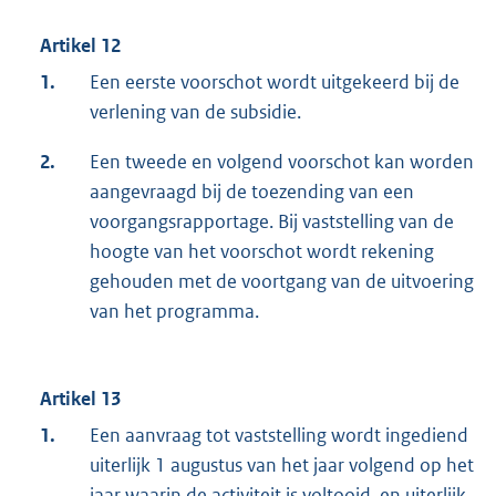
Artikel 12
1.
Een eerste voorschot wordt uitgekeerd bij de
verlening van de subsidie.
2.
Een tweede en volgend voorschot kan worden
aangevraagd bij de toezending van een
voorgangsrapportage. Bij vaststelling van de
hoogte van het voorschot wordt rekening
gehouden met de voortgang van de uitvoering
van het programma.
Artikel 13
1.
Een aanvraag tot vaststelling wordt ingediend
uiterlijk 1 augustus van het jaar volgend op het
jaar waarin de activiteit is voltooid, en uiterlijk