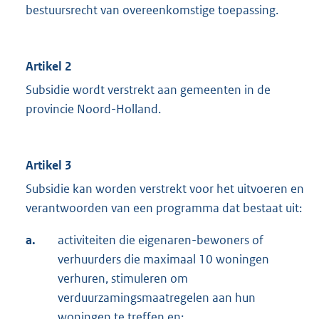
bestuursrecht van overeenkomstige toepassing.
Artikel 2
Subsidie wordt verstrekt aan gemeenten in de
provincie Noord-Holland.
Artikel 3
Subsidie kan worden verstrekt voor het uitvoeren en
verantwoorden van een programma dat bestaat uit:
a.
activiteiten die eigenaren-bewoners of
verhuurders die maximaal 10 woningen
verhuren, stimuleren om
verduurzamingsmaatregelen aan hun
woningen te treffen en;