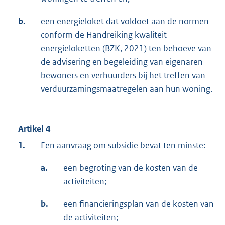
b.
een energieloket dat voldoet aan de normen
conform de Handreiking kwaliteit
energieloketten (BZK, 2021) ten behoeve van
de advisering en begeleiding van eigenaren-
bewoners en verhuurders bij het treffen van
verduurzamingsmaatregelen aan hun woning.
Artikel 4
1.
Een aanvraag om subsidie bevat ten minste:
a.
een begroting van de kosten van de
activiteiten;
b.
een financieringsplan van de kosten van
de activiteiten;