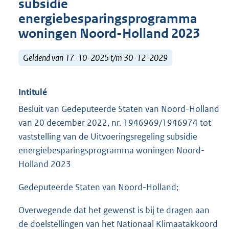
subsidie
energiebesparingsprogramma
woningen Noord-Holland 2023
Geldend van 17-10-2025 t/m 30-12-2029
Intitulé
Besluit van Gedeputeerde Staten van Noord-Holland
van 20 december 2022, nr. 1946969/1946974 tot
vaststelling van de Uitvoeringsregeling subsidie
energiebesparingsprogramma woningen Noord-
Holland 2023
Gedeputeerde Staten van Noord-Holland;
Overwegende dat het gewenst is bij te dragen aan
de doelstellingen van het Nationaal Klimaatakkoord