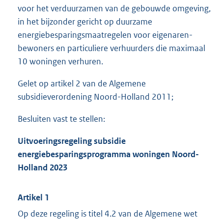
voor het verduurzamen van de gebouwde omgeving,
in het bijzonder gericht op duurzame
energiebesparingsmaatregelen voor eigenaren-
bewoners en particuliere verhuurders die maximaal
10 woningen verhuren.
Gelet op artikel 2 van de Algemene
subsidieverordening Noord-Holland 2011;
Besluiten vast te stellen:
Uitvoeringsregeling subsidie
energiebesparingsprogramma woningen Noord-
Holland 2023
Artikel 1
Op deze regeling is titel 4.2 van de Algemene wet