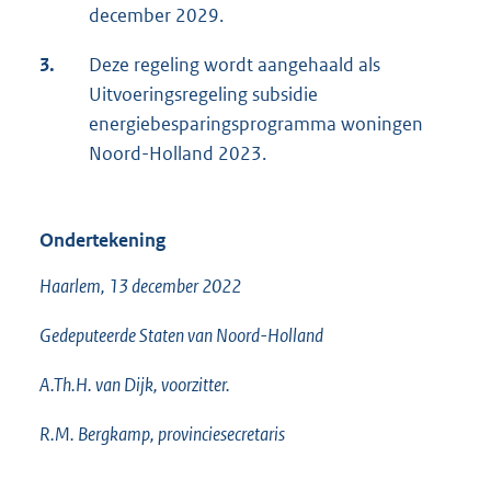
december 2029.
3.
Deze regeling wordt aangehaald als
Uitvoeringsregeling subsidie
energiebesparingsprogramma woningen
Noord-Holland 2023.
Ondertekening
Haarlem, 13 december 2022
Gedeputeerde Staten van Noord-Holland
A.Th.H. van Dijk, voorzitter.
R.M. Bergkamp, provinciesecretaris