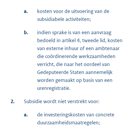
a.
kosten voor de uitvoering van de
subsidiabele activiteiten;
b.
indien sprake is van een aanvraag
bedoeld in artikel 4, tweede lid, kosten
van externe inhuur of een ambtenaar
die coördinerende werkzaamheden
verricht, die naar het oordeel van
Gedeputeerde Staten aannemelijk
worden gemaakt op basis van een
urenregistratie.
2.
Subsidie wordt niet verstrekt voor:
a.
de investeringskosten van concrete
duurzaamheidsmaatregelen;