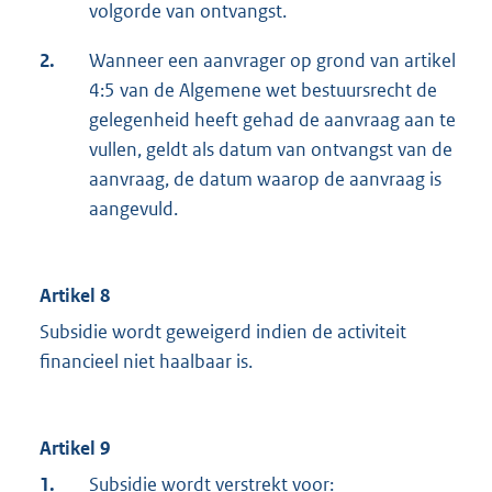
volgorde van ontvangst.
2.
Wanneer een aanvrager op grond van artikel
4:5 van de Algemene wet bestuursrecht de
gelegenheid heeft gehad de aanvraag aan te
vullen, geldt als datum van ontvangst van de
aanvraag, de datum waarop de aanvraag is
aangevuld.
Artikel 8
Subsidie wordt geweigerd indien de activiteit
financieel niet haalbaar is.
Artikel 9
1.
Subsidie wordt verstrekt voor: