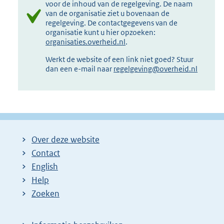
voor de inhoud van de regelgeving. De naam
van de organisatie ziet u bovenaan de
regelgeving. De contactgegevens van de
organisatie kunt u hier opzoeken:
organisaties.overheid.nl
.
Werkt de website of een link niet goed? Stuur
dan een e-mail naar
regelgeving@overheid.nl
Over deze website
Contact
English
Help
Zoeken