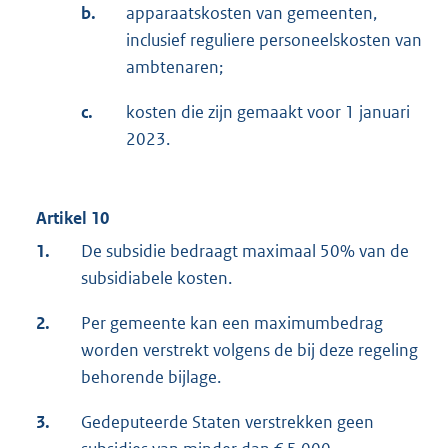
b.
apparaatskosten van gemeenten,
inclusief reguliere personeelskosten van
ambtenaren;
c.
kosten die zijn gemaakt voor 1 januari
2023.
Artikel 10
1.
De subsidie bedraagt maximaal 50% van de
subsidiabele kosten.
2.
Per gemeente kan een maximumbedrag
worden verstrekt volgens de bij deze regeling
behorende bijlage.
3.
Gedeputeerde Staten verstrekken geen