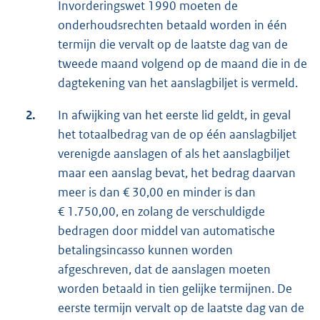
Invorderingswet 1990 moeten de
onderhoudsrechten betaald worden in één
termijn die vervalt op de laatste dag van de
tweede maand volgend op de maand die in de
dagtekening van het aanslagbiljet is vermeld.
2.
In afwijking van het eerste lid geldt, in geval
het totaalbedrag van de op één aanslagbiljet
verenigde aanslagen of als het aanslagbiljet
maar een aanslag bevat, het bedrag daarvan
meer is dan € 30,00 en minder is dan
€ 1.750,00, en zolang de verschuldigde
bedragen door middel van automatische
betalingsincasso kunnen worden
afgeschreven, dat de aanslagen moeten
worden betaald in tien gelijke termijnen. De
eerste termijn vervalt op de laatste dag van de