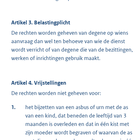
Artikel 3. Belastingplicht
De rechten worden geheven van degene op wiens
aanvraag dan wel ten behoeve van wie de dienst
wordt verricht of van degene die van de bezittingen,
werken of inrichtingen gebruik maakt.
Artikel 4. Vrijstellingen
De rechten worden niet geheven voor:
1.
het bijzetten van een asbus of urn met de as
van een kind, dat beneden de leeftijd van 3
maanden is overleden en dat in één kist met
zijn moeder wordt begraven of waarvan de as