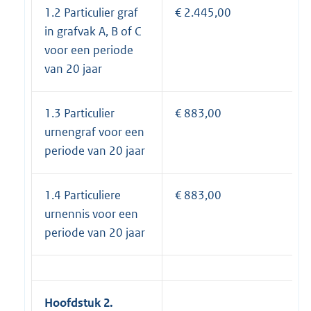
1.2 Particulier graf
€ 2.445,00
in grafvak A, B of C
voor een periode
van 20 jaar
1.3 Particulier
€ 883,00
urnengraf voor een
periode van 20 jaar
1.4 Particuliere
€ 883,00
urnennis voor een
periode van 20 jaar
Hoofdstuk 2.