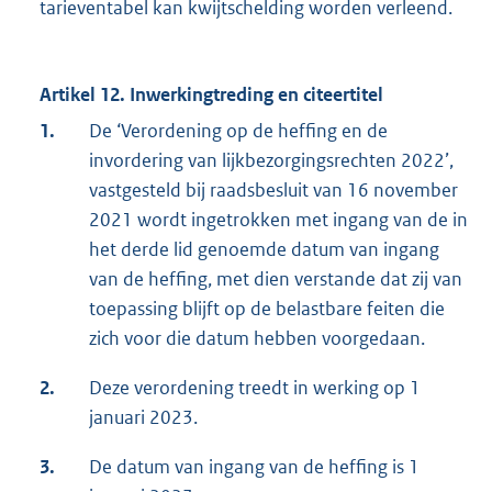
tarieventabel kan kwijtschelding worden verleend.
Artikel 12. Inwerkingtreding en citeertitel
1.
De ‘Verordening op de heffing en de
invordering van lijkbezorgingsrechten 2022’,
vastgesteld bij raadsbesluit van 16 november
2021 wordt ingetrokken met ingang van de in
het derde lid genoemde datum van ingang
van de heffing, met dien verstande dat zij van
toepassing blijft op de belastbare feiten die
zich voor die datum hebben voorgedaan.
2.
Deze verordening treedt in werking op 1
januari 2023.
3.
De datum van ingang van de heffing is 1