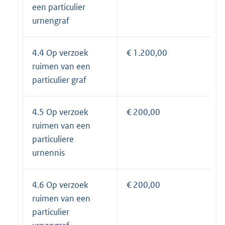
een particulier
urnengraf
4.4 Op verzoek
€ 1.200,00
ruimen van een
particulier graf
4.5 Op verzoek
€ 200,00
ruimen van een
particuliere
urnennis
4.6 Op verzoek
€ 200,00
ruimen van een
particulier