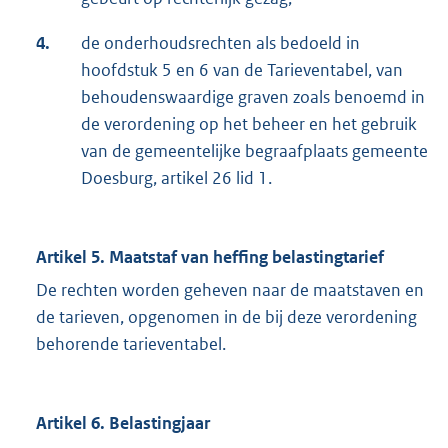
4.
de onderhoudsrechten als bedoeld in
hoofdstuk 5 en 6 van de Tarieventabel, van
behoudenswaardige graven zoals benoemd in
de verordening op het beheer en het gebruik
van de gemeentelijke begraafplaats gemeente
Doesburg, artikel 26 lid 1.
Artikel 5. Maatstaf van heffing belastingtarief
De rechten worden geheven naar de maatstaven en
de tarieven, opgenomen in de bij deze verordening
behorende tarieventabel.
Artikel 6. Belastingjaar