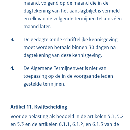
maand, volgend op de maand die in de
dagtekening van het aanslagbiljet is vermeld
en elk van de volgende termijnen telkens één
maand later.
3.
De gedagtekende schriftelijke kennisgeving
moet worden betaald binnen 30 dagen na
dagtekening van deze kennisgeving.
4.
De Algemene Termijnenwet is niet van
toepassing op de in de voorgaande leden
gestelde termijnen.
Artikel 11. Kwijtschelding
Voor de belasting als bedoeld in de artikelen 5.1, 5.2
en 5.3 en de artikelen 6.1.1, 6.1.2, en 6.1.3 van de