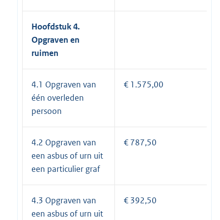
Hoofdstuk 4.
Opgraven en
ruimen
4.1 Opgraven van
€ 1.575,00
één overleden
persoon
4.2 Opgraven van
€ 787,50
een asbus of urn uit
een particulier graf
4.3 Opgraven van
€ 392,50
een asbus of urn uit