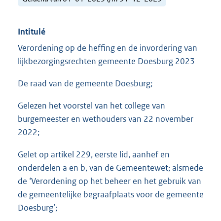
Intitulé
Verordening op de heffing en de invordering van
lijkbezorgingsrechten gemeente Doesburg 2023
De raad van de gemeente Doesburg;
Gelezen het voorstel van het college van
burgemeester en wethouders van 22 november
2022;
Gelet op artikel 229, eerste lid, aanhef en
onderdelen a en b, van de Gemeentewet; alsmede
de ‘Verordening op het beheer en het gebruik van
de gemeentelijke begraafplaats voor de gemeente
Doesburg’;