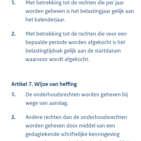
1.
Met betrekking tot de rechten die per jaar
worden geheven is het belastingjaar gelijk aan
het kalenderjaar.
2.
Met betrekking tot de rechten die voor een
bepaalde periode worden afgekocht is het
belastingtijdvak gelijk aan de startdatum
waarvoor wordt afgekocht.
Artikel 7. Wijze van heffing
1.
De onderhoudsrechten worden geheven bij
wege van aanslag.
2.
Andere rechten dan de onderhoudsrechten
worden geheven door middel van een
gedagtekende schriftelijke kennisgeving