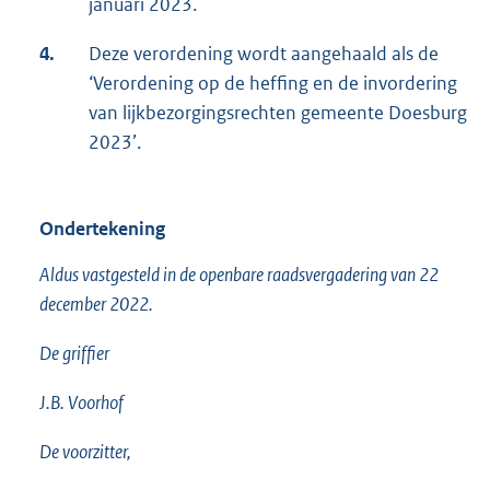
januari 2023.
4.
Deze verordening wordt aangehaald als de
‘Verordening op de heffing en de invordering
van lijkbezorgingsrechten gemeente Doesburg
2023’.
Ondertekening
Aldus vastgesteld in de openbare raadsvergadering van 22
december 2022.
De griffier
J.B. Voorhof
De voorzitter,