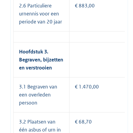
2.6 Particuliere
€ 883,00
urnennis voor een
periode van 20 jaar
Hoofdstuk 3.
Begraven, bijzetten
en verstrooien
3.1 Begraven van
€ 1.470,00
een overleden
persoon
3.2 Plaatsen van
€ 68,70
één asbus of urn in