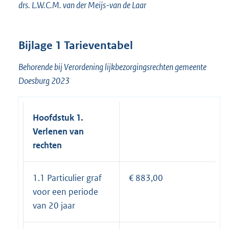
drs. L.W.C.M. van der Meijs-van de Laar
Bijlage 1 Tarieventabel
Behorende bij Verordening lijkbezorgingsrechten gemeente
Doesburg 2023
Hoofdstuk 1.
Verlenen van
rechten
1.1 Particulier graf
€ 883,00
voor een periode
van 20 jaar