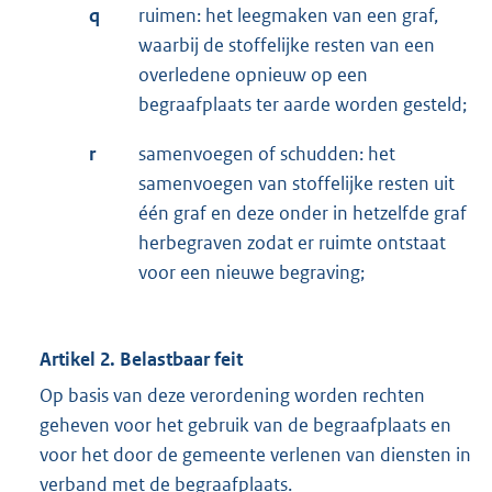
q
ruimen: het leegmaken van een graf,
waarbij de stoffelijke resten van een
overledene opnieuw op een
begraafplaats ter aarde worden gesteld;
r
samenvoegen of schudden: het
samenvoegen van stoffelijke resten uit
één graf en deze onder in hetzelfde graf
herbegraven zodat er ruimte ontstaat
voor een nieuwe begraving;
Artikel 2. Belastbaar feit
Op basis van deze verordening worden rechten
geheven voor het gebruik van de begraafplaats en
voor het door de gemeente verlenen van diensten in
verband met de begraafplaats.