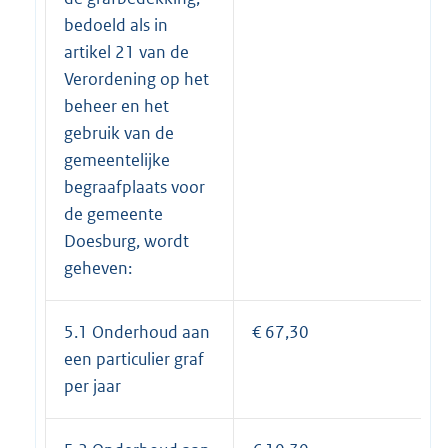
bedoeld als in
artikel 21 van de
Verordening op het
beheer en het
gebruik van de
gemeentelijke
begraafplaats voor
de gemeente
Doesburg, wordt
geheven:
5.1 Onderhoud aan
€ 67,30
een particulier graf
per jaar