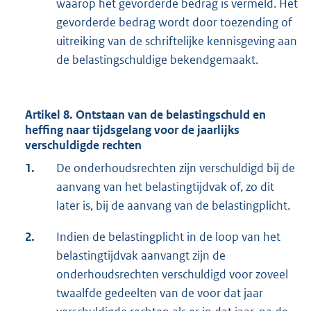
waarop het gevorderde bedrag is vermeld. Het
gevorderde bedrag wordt door toezending of
uitreiking van de schriftelijke kennisgeving aan
de belastingschuldige bekendgemaakt.
Artikel 8. Ontstaan van de belastingschuld en
heffing naar tijdsgelang voor de jaarlijks
verschuldigde rechten
1.
De onderhoudsrechten zijn verschuldigd bij de
aanvang van het belastingtijdvak of, zo dit
later is, bij de aanvang van de belastingplicht.
2.
Indien de belastingplicht in de loop van het
belastingtijdvak aanvangt zijn de
onderhoudsrechten verschuldigd voor zoveel
twaalfde gedeelten van de voor dat jaar