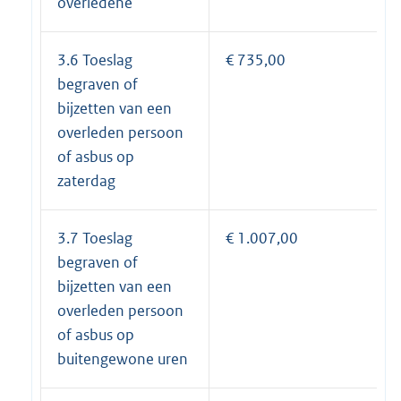
overledene
3.6 Toeslag
€ 735,00
begraven of
bijzetten van een
overleden persoon
of asbus op
zaterdag
3.7 Toeslag
€ 1.007,00
begraven of
bijzetten van een
overleden persoon
of asbus op
buitengewone uren