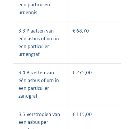
een particuliere
urnennis
3.3 Plaatsen van
€ 68,70
één asbus of urn in
een particulier
urnengraf
3.4 Bijzetten van
€ 275,00
één asbus of urn in
een particulier
zandgraf
3.5 Verstrooien van
€ 115,00
een asbus per