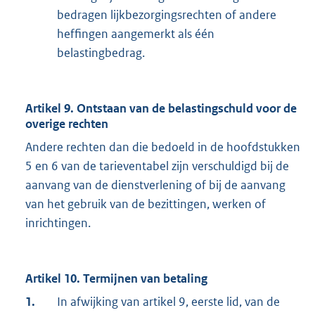
bedragen lijkbezorgingsrechten of andere
heffingen aangemerkt als één
belastingbedrag.
Artikel 9. Ontstaan van de belastingschuld voor de
overige rechten
Andere rechten dan die bedoeld in de hoofdstukken
5 en 6 van de tarieventabel zijn verschuldigd bij de
aanvang van de dienstverlening of bij de aanvang
van het gebruik van de bezittingen, werken of
inrichtingen.
Artikel 10. Termijnen van betaling
1.
In afwijking van artikel 9, eerste lid, van de