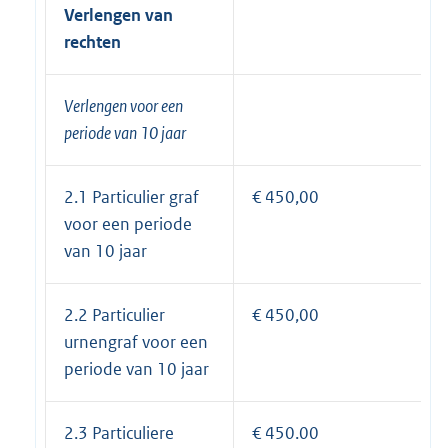
Verlengen van
rechten
Verlengen voor een
periode van 10 jaar
2.1 Particulier graf
€ 450,00
voor een periode
van 10 jaar
2.2 Particulier
€ 450,00
urnengraf voor een
periode van 10 jaar
2.3 Particuliere
€ 450.00