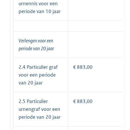
urnennis voor een
periode van 10 jaar
Verlengen voor een
periode van 20 jaar
2.4 Particulier graf
€ 883,00
voor een periode
van 20 jaar
2.5 Particulier
€ 883,00
urnengraf voor een
periode van 20 jaar