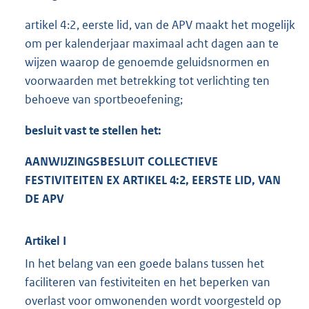
artikel 4:2, eerste lid, van de APV maakt het mogelijk
om per kalenderjaar maximaal acht dagen aan te
wijzen waarop de genoemde geluidsnormen en
voorwaarden met betrekking tot verlichting ten
behoeve van sportbeoefening;
besluit vast te stellen het:
AANWIJZINGSBESLUIT COLLECTIEVE
FESTIVITEITEN EX ARTIKEL 4:2, EERSTE LID, VAN
DE APV
Artikel I
In het belang van een goede balans tussen het
faciliteren van festiviteiten en het beperken van
overlast voor omwonenden wordt voorgesteld op