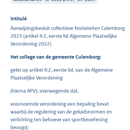
Intitulé
Aanwijzingsbesluit collectieve festiviteiten Culemborg
2023 (artikel 4:2, eerste lid Algemene Plaatselijke
Verordening 2022)
Het college van de gemeente Culemborg:
gelet op artikel 4:2, eerste lid, van de Algemene
Plaatselijke Verordening
(hierna APV); overwegende dat,
voornoemde verordening een bepaling bevat
waarbij de regulering van de geluidsnormen en
verlichting ten behoeve van sportbeoefening
beoogd;