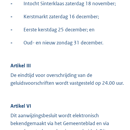
-
Intocht Sinterklaas zaterdag 18 november;
-
Kerstmarkt zaterdag 16 december;
-
Eerste kerstdag 25 december; en
-
Oud- en nieuw zondag 31 december.
Artikel III
De eindtijd voor overschrijding van de
geluidsvoorschriften wordt vastgesteld op 24.00 uur.
Artikel VI
Dit aanwijzingsbesluit wordt elektronisch
bekendgemaakt via het Gemeenteblad en via