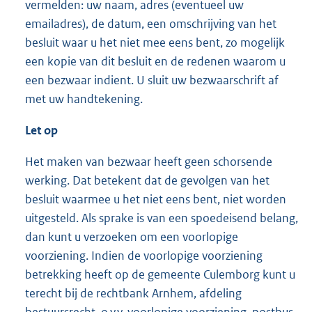
vermelden: uw naam, adres (eventueel uw
emailadres), de datum, een omschrijving van het
besluit waar u het niet mee eens bent, zo mogelijk
een kopie van dit besluit en de redenen waarom u
een bezwaar indient. U sluit uw bezwaarschrift af
met uw handtekening.
Let op
Het maken van bezwaar heeft geen schorsende
werking. Dat betekent dat de gevolgen van het
besluit waarmee u het niet eens bent, niet worden
uitgesteld. Als sprake is van een spoedeisend belang,
dan kunt u verzoeken om een voorlopige
voorziening. Indien de voorlopige voorziening
betrekking heeft op de gemeente Culemborg kunt u
terecht bij de rechtbank Arnhem, afdeling