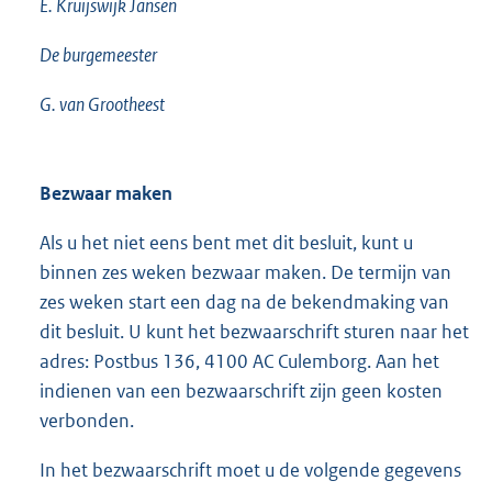
E. Kruijswijk Jansen
De burgemeester
G. van Grootheest
Bezwaar maken
Als u het niet eens bent met dit besluit, kunt u
binnen zes weken bezwaar maken. De termijn van
zes weken start een dag na de bekendmaking van
dit besluit. U kunt het bezwaarschrift sturen naar het
adres: Postbus 136, 4100 AC Culemborg. Aan het
indienen van een bezwaarschrift zijn geen kosten
verbonden.
In het bezwaarschrift moet u de volgende gegevens