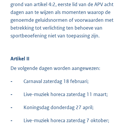
grond van artikel 4:2, eerste lid van de APV acht
dagen aan te wijzen als momenten waarop de
genoemde geluidsnormen of voorwaarden met
betrekking tot verlichting ten behoeve van
sportbeoefening niet van toepassing zijn.
Artikel II
De volgende dagen worden aangewezen:
-
Carnaval zaterdag 18 februari;
-
Live-muziek horeca zaterdag 11 maart;
-
Koningsdag donderdag 27 april;
-
Live-muziek horeca zaterdag 7 oktober;