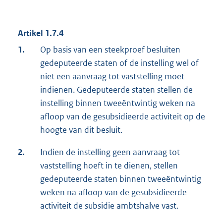
Artikel 1.7.4
1.
Op basis van een steekproef besluiten
gedeputeerde staten of de instelling wel of
niet een aanvraag tot vaststelling moet
indienen. Gedeputeerde staten stellen de
instelling binnen tweeëntwintig weken na
afloop van de gesubsidieerde activiteit op de
hoogte van dit besluit.
2.
Indien de instelling geen aanvraag tot
vaststelling hoeft in te dienen, stellen
gedeputeerde staten binnen tweeëntwintig
weken na afloop van de gesubsidieerde
activiteit de subsidie ambtshalve vast.