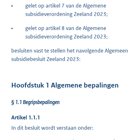
•
gelet op artikel 7 van de Algemene
subsidieverordening Zeeland 2023;
•
gelet op artikel 8 van de Algemene
subsidieverordening Zeeland 2023;
besluiten vast te stellen het navolgende Algemeen
subsidiebesluit Zeeland 2023:
Hoofdstuk 1 Algemene bepalingen
§ 1.1
Begripsbepalingen
Artikel 1.1.1
In dit besluit wordt verstaan onder: