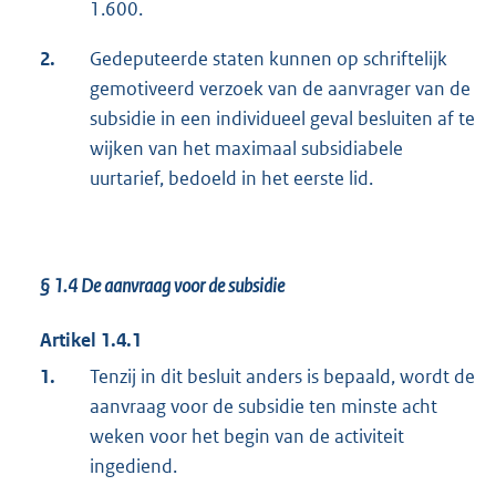
1.600.
2.
Gedeputeerde staten kunnen op schriftelijk
gemotiveerd verzoek van de aanvrager van de
subsidie in een individueel geval besluiten af te
wijken van het maximaal subsidiabele
uurtarief, bedoeld in het eerste lid.
§ 1.4
De aanvraag voor de subsidie
Artikel 1.4.1
1.
Tenzij in dit besluit anders is bepaald, wordt de
aanvraag voor de subsidie ten minste acht
weken voor het begin van de activiteit
ingediend.