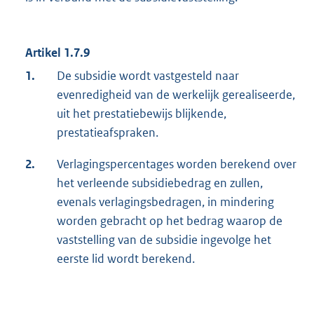
Artikel 1.7.9
1.
De subsidie wordt vastgesteld naar
evenredigheid van de werkelijk gerealiseerde,
uit het prestatiebewijs blijkende,
prestatieafspraken.
2.
Verlagingspercentages worden berekend over
het verleende subsidiebedrag en zullen,
evenals verlagingsbedragen, in mindering
worden gebracht op het bedrag waarop de
vaststelling van de subsidie ingevolge het
eerste lid wordt berekend.