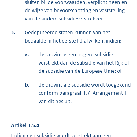
sluiten bij de voorwaarden, verplichtingen en
de wijze van bevoorschotting en vaststelling
van de andere subsidieverstrekker.
3.
Gedeputeerde staten kunnen van het
bepaalde in het eerste lid afwijken, indien:
a.
de provincie een hogere subsidie
verstrekt dan de subsidie van het Rijk of
de subsidie van de Europese Unie; of
b.
de provinciale subsidie wordt toegekend
conform paragraaf 1.7: Arrangement 1
van dit besluit.
Artikel 1.5.4
Indien een subsidie wordt verstrekt aan een