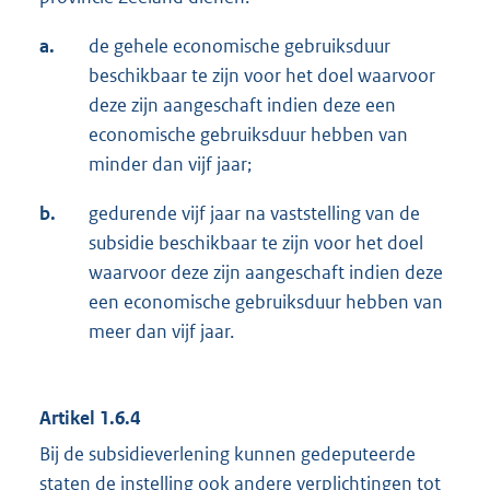
a.
de gehele economische gebruiksduur
beschikbaar te zijn voor het doel waarvoor
deze zijn aangeschaft indien deze een
economische gebruiksduur hebben van
minder dan vijf jaar;
b.
gedurende vijf jaar na vaststelling van de
subsidie beschikbaar te zijn voor het doel
waarvoor deze zijn aangeschaft indien deze
een economische gebruiksduur hebben van
meer dan vijf jaar.
Artikel 1.6.4
Bij de subsidieverlening kunnen gedeputeerde
staten de instelling ook andere verplichtingen tot