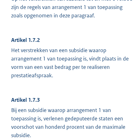
zijn de regels van arrangement 1 van toepassing
zoals opgenomen in deze paragraaf.
Artikel 1.7.2
Het verstrekken van een subsidie waarop
arrangement 1 van toepassing is, vindt plaats in de
vorm van een vast bedrag per te realiseren
prestatieafspraak.
Artikel 1.7.3
Bij een subsidie waarop arrangement 1 van
toepassing is, verlenen gedeputeerde staten een
voorschot van honderd procent van de maximale
subsidie.