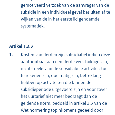
gemotiveerd verzoek van de aanvrager van de
subsidie in een individueel geval besluiten af te
wijken van de in het eerste lid genoemde
systematiek.
Artikel 1.3.3
1.
Kosten van derden zijn subsidiabel indien deze
aantoonbaar aan een derde verschuldigd zijn,
rechtstreeks aan de subsidiabele activiteit toe
te rekenen zijn, doelmatig zijn, betrekking
hebben op activiteiten die binnen de
subsidieperiode uitgevoerd zijn en voor zover
het uurtarief niet meer bedraagt dan de
geldende norm, bedoeld in artikel 2.3 van de
Wet normering topinkomens gedeeld door