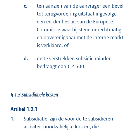
c.
ten aanzien van de aanvrager een bevel
tot terugvordering uitstaat ingevolge
een eerder besluit van de Europese
Commissie waarbij steun onrechtmatig
en onverenigbaar met de interne markt
is verklaard; of
d.
de te verstrekken subsidie minder
bedraagt dan € 2.500.
§ 1.3
Subsidiabele kosten
Artikel 1.3.1
1.
Subsidiabel zijn de voor de te subsidiëren
activiteit noodzakelijke kosten, die