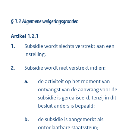
§ 1.2
Algemene weigeringsgronden
Artikel 1.2.1
1.
Subsidie wordt slechts verstrekt aan een
instelling.
2.
Subsidie wordt niet verstrekt indien:
a.
de activiteit op het moment van
ontvangst van de aanvraag voor de
subsidie is gerealiseerd, tenzij in dit
besluit anders is bepaald;
b.
de subsidie is aangemerkt als
ontoelaatbare staatssteun;