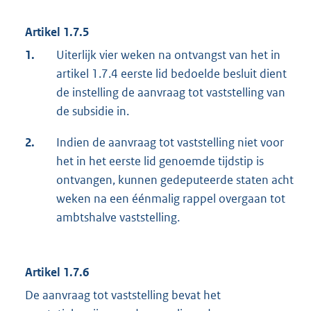
Artikel 1.7.5
1.
Uiterlijk vier weken na ontvangst van het in
artikel 1.7.4 eerste lid bedoelde besluit dient
de instelling de aanvraag tot vaststelling van
de subsidie in.
2.
Indien de aanvraag tot vaststelling niet voor
het in het eerste lid genoemde tijdstip is
ontvangen, kunnen gedeputeerde staten acht
weken na een éénmalig rappel overgaan tot
ambtshalve vaststelling.
Artikel 1.7.6
De aanvraag tot vaststelling bevat het