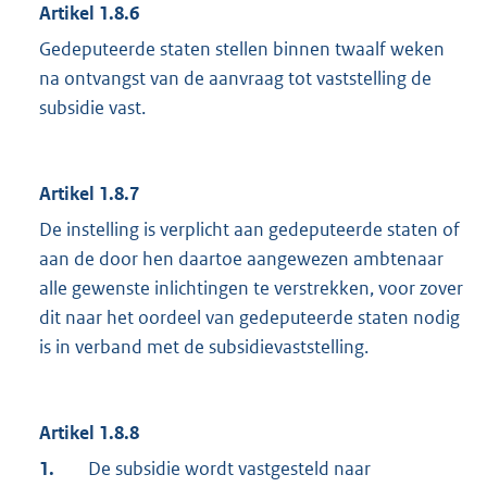
Artikel 1.8.6
Gedeputeerde staten stellen binnen twaalf weken
na ontvangst van de aanvraag tot vaststelling de
subsidie vast.
Artikel 1.8.7
De instelling is verplicht aan gedeputeerde staten of
aan de door hen daartoe aangewezen ambtenaar
alle gewenste inlichtingen te verstrekken, voor zover
dit naar het oordeel van gedeputeerde staten nodig
is in verband met de subsidievaststelling.
Artikel 1.8.8
1.
De subsidie wordt vastgesteld naar