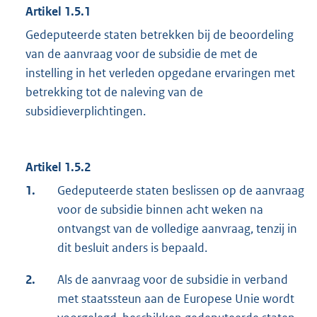
Artikel 1.5.1
Gedeputeerde staten betrekken bij de beoordeling
van de aanvraag voor de subsidie de met de
instelling in het verleden opgedane ervaringen met
betrekking tot de naleving van de
subsidieverplichtingen.
Artikel 1.5.2
1.
Gedeputeerde staten beslissen op de aanvraag
voor de subsidie binnen acht weken na
ontvangst van de volledige aanvraag, tenzij in
dit besluit anders is bepaald.
2.
Als de aanvraag voor de subsidie in verband
met staatssteun aan de Europese Unie wordt