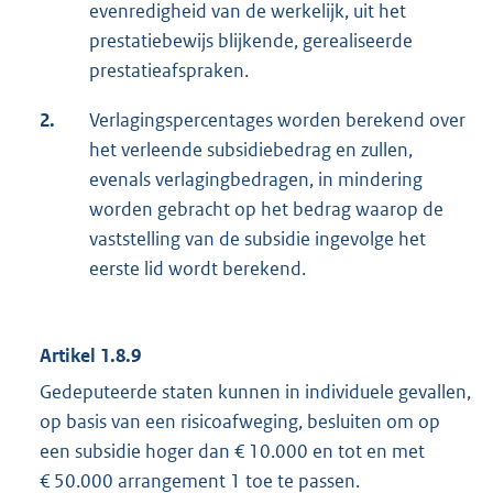
evenredigheid van de werkelijk, uit het
prestatiebewijs blijkende, gerealiseerde
prestatieafspraken.
2.
Verlagingspercentages worden berekend over
het verleende subsidiebedrag en zullen,
evenals verlagingbedragen, in mindering
worden gebracht op het bedrag waarop de
vaststelling van de subsidie ingevolge het
eerste lid wordt berekend.
Artikel 1.8.9
Gedeputeerde staten kunnen in individuele gevallen,
op basis van een risicoafweging, besluiten om op
een subsidie hoger dan € 10.000 en tot en met
€ 50.000 arrangement 1 toe te passen.