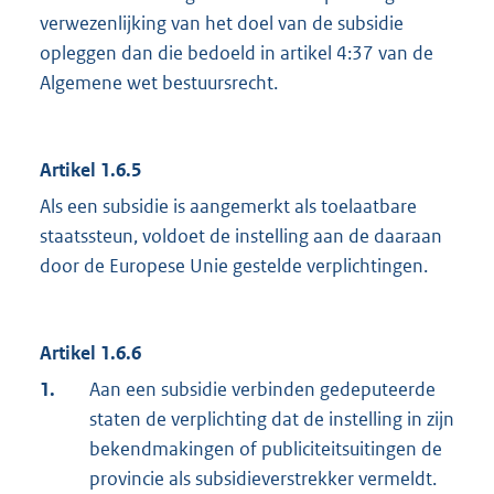
verwezenlijking van het doel van de subsidie
opleggen dan die bedoeld in artikel 4:37 van de
Algemene wet bestuursrecht.
Artikel 1.6.5
Als een subsidie is aangemerkt als toelaatbare
staatssteun, voldoet de instelling aan de daaraan
door de Europese Unie gestelde verplichtingen.
Artikel 1.6.6
1.
Aan een subsidie verbinden gedeputeerde
staten de verplichting dat de instelling in zijn
bekendmakingen of publiciteitsuitingen de
provincie als subsidieverstrekker vermeldt.