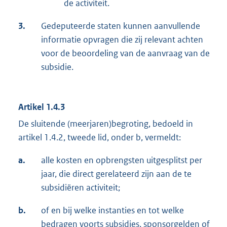
de activiteit.
3.
Gedeputeerde staten kunnen aanvullende
informatie opvragen die zij relevant achten
voor de beoordeling van de aanvraag van de
subsidie.
Artikel 1.4.3
De sluitende (meerjaren)begroting, bedoeld in
artikel 1.4.2, tweede lid, onder b, vermeldt:
a.
alle kosten en opbrengsten uitgesplitst per
jaar, die direct gerelateerd zijn aan de te
subsidiëren activiteit;
b.
of en bij welke instanties en tot welke
bedragen voorts subsidies, sponsorgelden of