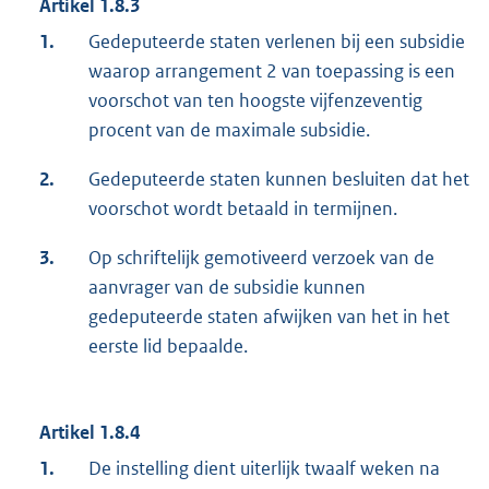
Artikel 1.8.3
1.
Gedeputeerde staten verlenen bij een subsidie
waarop arrangement 2 van toepassing is een
voorschot van ten hoogste vijfenzeventig
procent van de maximale subsidie.
2.
Gedeputeerde staten kunnen besluiten dat het
voorschot wordt betaald in termijnen.
3.
Op schriftelijk gemotiveerd verzoek van de
aanvrager van de subsidie kunnen
gedeputeerde staten afwijken van het in het
eerste lid bepaalde.
Artikel 1.8.4
1.
De instelling dient uiterlijk twaalf weken na