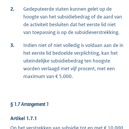
2.
Gedeputeerde staten kunnen gelet op de
hoogte van het subsidiebedrag of de aard van
de activiteit besluiten dat het eerste lid niet
van toepassing is op de subsidieverstrekking.
3.
Indien niet of niet volledig is voldaan aan de in
het eerste lid bedoelde verplichting, kan het
uiteindelijke subsidiebedrag ten hoogste
worden verlaagd met vijf procent, met een
maximum van € 5.000.
§ 1.7
Arrangement 1
Artikel 1.7.1
Op het verstrekken van subsidie tot en met € 10.000