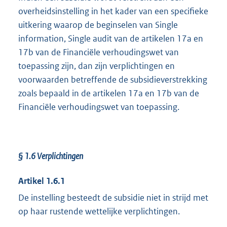
overheidsinstelling in het kader van een specifieke
uitkering waarop de beginselen van Single
information, Single audit van de artikelen 17a en
17b van de Financiële verhoudingswet van
toepassing zijn, dan zijn verplichtingen en
voorwaarden betreffende de subsidieverstrekking
zoals bepaald in de artikelen 17a en 17b van de
Financiële verhoudingswet van toepassing.
§ 1.6
Verplichtingen
Artikel 1.6.1
De instelling besteedt de subsidie niet in strijd met
op haar rustende wettelijke verplichtingen.