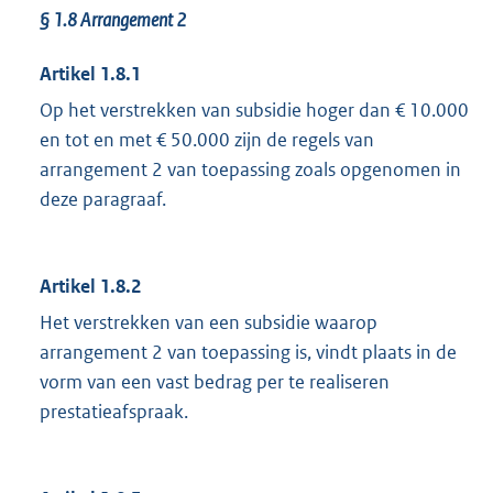
§ 1.8
Arrangement 2
Artikel 1.8.1
Op het verstrekken van subsidie hoger dan € 10.000
en tot en met € 50.000 zijn de regels van
arrangement 2 van toepassing zoals opgenomen in
deze paragraaf.
Artikel 1.8.2
Het verstrekken van een subsidie waarop
arrangement 2 van toepassing is, vindt plaats in de
vorm van een vast bedrag per te realiseren
prestatieafspraak.