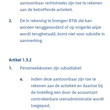
aantoonbaar rechtstreeks zijn toe te rekenen
aan de betreffende activiteit.
2.
De in rekening te brengen BTW die kan
worden teruggevorderd of op enigerlei wijze
wordt terugbetaald, komt niet voor subsidie in
aanmerking.
Artikel 1.3.2
1.
Personeelskosten zijn subsidiabel:
a.
indien deze aantoonbaar zijn toe te
rekenen aan de activiteit en daartoe bij
de instelling een door de accountant
controleerbare urenadministratie wordt
toegepast;