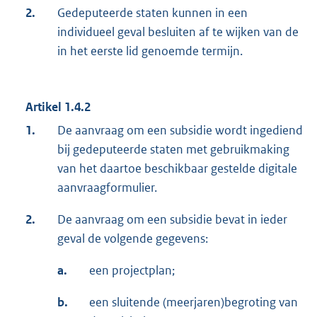
2.
Gedeputeerde staten kunnen in een
individueel geval besluiten af te wijken van de
in het eerste lid genoemde termijn.
Artikel 1.4.2
1.
De aanvraag om een subsidie wordt ingediend
bij gedeputeerde staten met gebruikmaking
van het daartoe beschikbaar gestelde digitale
aanvraagformulier.
2.
De aanvraag om een subsidie bevat in ieder
geval de volgende gegevens:
a.
een projectplan;
b.
een sluitende (meerjaren)begroting van