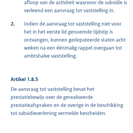
afloop van de activiteit waarvoor de subsidie is
verleend een aanvraag tot vaststelling in.
2.
Indien de aanvraag tot vaststelling niet voor
het in het eerste lid genoemde tijdstip is
ontvangen, kunnen gedeputeerde staten acht
weken na een éénmalig rappel overgaan tot
ambtshalve vaststelling.
Artikel 1.8.5
De aanvraag tot vaststelling bevat het
prestatiebewijs over de gerealiseerde
prestatieafspraken en de overige in de beschikking
tot subsidieverlening vermelde bescheiden.