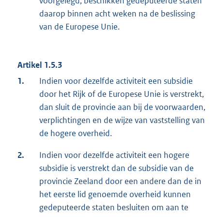
voorgelegd, beschikken gedeputeerde staten
daarop binnen acht weken na de beslissing
van de Europese Unie.
Artikel 1.5.3
1.
Indien voor dezelfde activiteit een subsidie
door het Rijk of de Europese Unie is verstrekt,
dan sluit de provincie aan bij de voorwaarden,
verplichtingen en de wijze van vaststelling van
de hogere overheid.
2.
Indien voor dezelfde activiteit een hogere
subsidie is verstrekt dan de subsidie van de
provincie Zeeland door een andere dan de in
het eerste lid genoemde overheid kunnen
gedeputeerde staten besluiten om aan te