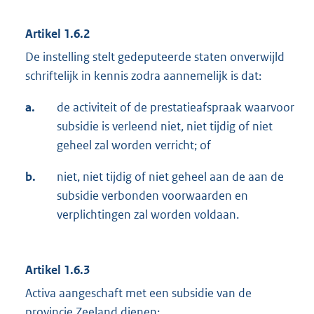
Artikel 1.6.2
De instelling stelt gedeputeerde staten onverwijld
schriftelijk in kennis zodra aannemelijk is dat:
a.
de activiteit of de prestatieafspraak waarvoor
subsidie is verleend niet, niet tijdig of niet
geheel zal worden verricht; of
b.
niet, niet tijdig of niet geheel aan de aan de
subsidie verbonden voorwaarden en
verplichtingen zal worden voldaan.
Artikel 1.6.3
Activa aangeschaft met een subsidie van de
provincie Zeeland dienen: