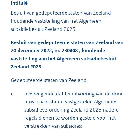
Intitulé
Besluit van gedeputeerde staten van Zeeland
houdende vaststelling van het Algemeen
subsidiebesluit Zeeland 2023
Besluit van gedeputeerde staten van Zeeland van
20 december 2022, nr. 230408 , houdende
vaststelling van het Algemeen subsidiebesluit
Zeeland 2023.
Gedeputeerde staten van Zeeland,
•
overwegende dat ter uitvoering van de door
provinciale staten vastgestelde Algemene
subsidieverordening Zeeland 2023 nadere
regels dienen te worden gesteld voor het
verstrekken van subsidies;