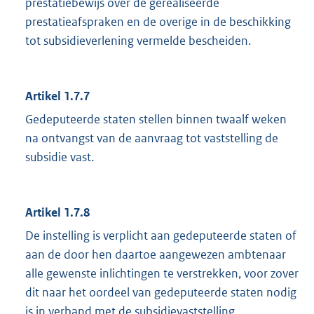
prestatiebewijs over de gerealiseerde
prestatieafspraken en de overige in de beschikking
tot subsidieverlening vermelde bescheiden.
Artikel 1.7.7
Gedeputeerde staten stellen binnen twaalf weken
na ontvangst van de aanvraag tot vaststelling de
subsidie vast.
Artikel 1.7.8
De instelling is verplicht aan gedeputeerde staten of
aan de door hen daartoe aangewezen ambtenaar
alle gewenste inlichtingen te verstrekken, voor zover
dit naar het oordeel van gedeputeerde staten nodig
is in verband met de subsidievaststelling.