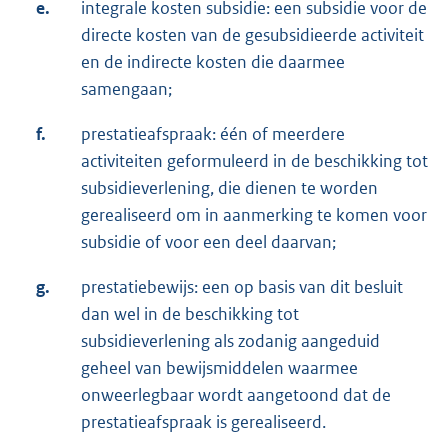
e.
integrale kosten subsidie: een subsidie voor de
directe kosten van de gesubsidieerde activiteit
en de indirecte kosten die daarmee
samengaan;
f.
prestatieafspraak: één of meerdere
activiteiten geformuleerd in de beschikking tot
subsidieverlening, die dienen te worden
gerealiseerd om in aanmerking te komen voor
subsidie of voor een deel daarvan;
g.
prestatiebewijs: een op basis van dit besluit
dan wel in de beschikking tot
subsidieverlening als zodanig aangeduid
geheel van bewijsmiddelen waarmee
onweerlegbaar wordt aangetoond dat de
prestatieafspraak is gerealiseerd.