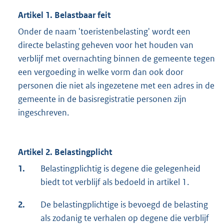
Artikel 1. Belastbaar feit
Onder de naam 'toeristenbelasting' wordt een
directe belasting geheven voor het houden van
verblijf met overnachting binnen de gemeente tegen
een vergoeding in welke vorm dan ook door
personen die niet als ingezetene met een adres in de
gemeente in de basisregistratie personen zijn
ingeschreven.
Artikel 2. Belastingplicht
1.
Belastingplichtig is degene die gelegenheid
biedt tot verblijf als bedoeld in artikel 1.
2.
De belastingplichtige is bevoegd de belasting
als zodanig te verhalen op degene die verblijf