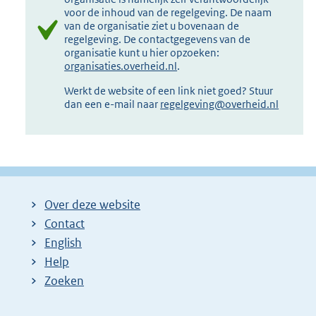
voor de inhoud van de regelgeving. De naam
van de organisatie ziet u bovenaan de
regelgeving. De contactgegevens van de
organisatie kunt u hier opzoeken:
organisaties.overheid.nl
.
Werkt de website of een link niet goed? Stuur
dan een e-mail naar
regelgeving@overheid.nl
Over deze website
Contact
English
Help
Zoeken