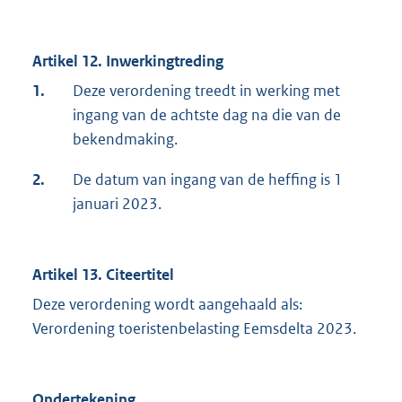
Artikel 12. Inwerkingtreding
1.
Deze verordening treedt in werking met
ingang van de achtste dag na die van de
bekendmaking.
2.
De datum van ingang van de heffing is 1
januari 2023.
Artikel 13. Citeertitel
Deze verordening wordt aangehaald als:
Verordening toeristenbelasting Eemsdelta 2023.
Ondertekening