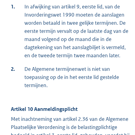
1.
In afwijking van artikel 9, eerste lid, van de
Invorderingswet 1990 moeten de aanslagen
worden betaald in twee gelijke termijnen. De
eerste termijn vervalt op de laatste dag van de
maand volgend op de maand die in de
dagtekening van het aanslagbiljet is vermeld,
en de tweede termijn twee maanden later.
2.
De Algemene termijnenwet is niet van
toepassing op de in het eerste lid gestelde
termijnen.
Artikel 10 Aanmeldingsplicht
Met inachtneming van artikel 2.36 van de Algemene
Plaatselijke Verordening is de belastingplichtige