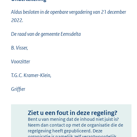
Aldus besloten in de openbare vergadering van 21 december
2022.
De raad van de gemeente Eemsdelta
B. Visser,
Voorzitter
T.G.C. Kramer-Klein,
Griffier
Ziet u een fout in deze regeling?
Bent u van mening dat de inhoud niet juist is?
Neem dan contact op met de organisatie die de
regelgeving heeft gepubliceerd. Deze
organisatie is namelijk zelf verantwoordelijk