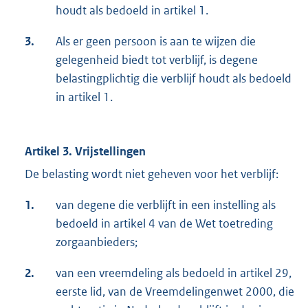
houdt als bedoeld in artikel 1.
3.
Als er geen persoon is aan te wijzen die
gelegenheid biedt tot verblijf, is degene
belastingplichtig die verblijf houdt als bedoeld
in artikel 1.
Artikel 3. Vrijstellingen
De belasting wordt niet geheven voor het verblijf:
1.
van degene die verblijft in een instelling als
bedoeld in artikel 4 van de Wet toetreding
zorgaanbieders;
2.
van een vreemdeling als bedoeld in artikel 29,
eerste lid, van de Vreemdelingenwet 2000, die