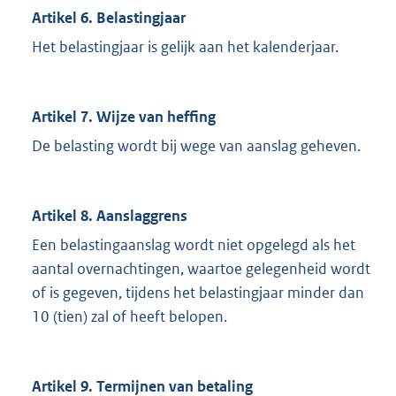
Artikel 6. Belastingjaar
Het belastingjaar is gelijk aan het kalenderjaar.
Artikel 7. Wijze van heffing
De belasting wordt bij wege van aanslag geheven.
Artikel 8. Aanslaggrens
Een belastingaanslag wordt niet opgelegd als het
aantal overnachtingen, waartoe gelegenheid wordt
of is gegeven, tijdens het belastingjaar minder dan
10 (tien) zal of heeft belopen.
Artikel 9. Termijnen van betaling