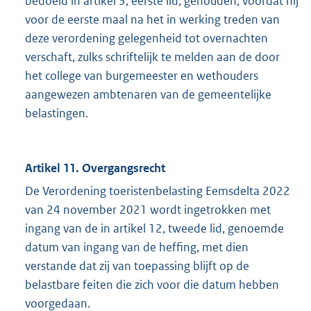
bedoeld in artikel 3, eerste lid, gehouden, voordat hij
voor de eerste maal na het in werking treden van
deze verordening gelegenheid tot overnachten
verschaft, zulks schriftelijk te melden aan de door
het college van burgemeester en wethouders
aangewezen ambtenaren van de gemeentelijke
belastingen.
Artikel 11. Overgangsrecht
De Verordening toeristenbelasting Eemsdelta 2022
van 24 november 2021 wordt ingetrokken met
ingang van de in artikel 12, tweede lid, genoemde
datum van ingang van de heffing, met dien
verstande dat zij van toepassing blijft op de
belastbare feiten die zich voor die datum hebben
voorgedaan.