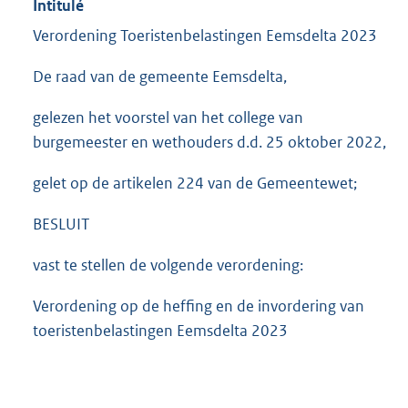
Intitulé
Verordening Toeristenbelastingen Eemsdelta 2023
De raad van de gemeente Eemsdelta,
gelezen het voorstel van het college van
burgemeester en wethouders d.d. 25 oktober 2022,
gelet op de artikelen 224 van de Gemeentewet;
BESLUIT
vast te stellen de volgende verordening:
Verordening op de heffing en de invordering van
toeristenbelastingen Eemsdelta 2023