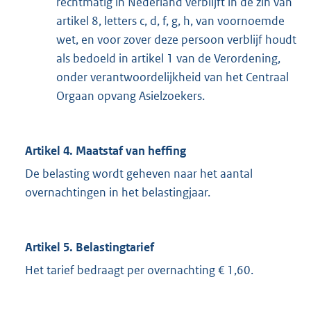
rechtmatig in Nederland verblijft in de zin van
artikel 8, letters c, d, f, g, h, van voornoemde
wet, en voor zover deze persoon verblijf houdt
als bedoeld in artikel 1 van de Verordening,
onder verantwoordelijkheid van het Centraal
Orgaan opvang Asielzoekers.
Artikel 4. Maatstaf van heffing
De belasting wordt geheven naar het aantal
overnachtingen in het belastingjaar.
Artikel 5. Belastingtarief
Het tarief bedraagt per overnachting € 1,60.