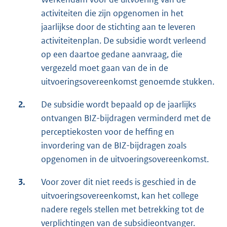
activiteiten die zijn opgenomen in het
jaarlijkse door de stichting aan te leveren
activiteitenplan. De subsidie wordt verleend
op een daartoe gedane aanvraag, die
vergezeld moet gaan van de in de
uitvoeringsovereenkomst genoemde stukken.
2.
De subsidie wordt bepaald op de jaarlijks
ontvangen BIZ-bijdragen verminderd met de
perceptiekosten voor de heffing en
invordering van de BIZ-bijdragen zoals
opgenomen in de uitvoeringsovereenkomst.
3.
Voor zover dit niet reeds is geschied in de
uitvoeringsovereenkomst, kan het college
nadere regels stellen met betrekking tot de
verplichtingen van de subsidieontvanger.