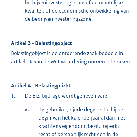
bedrijveninvesteringszone of de ruimtelijke
kwaliteit of de economische ontwikkeling van
de bedrijveninvesteringszone.
Artikel 3 - Belastingobject
Belastingobject is de onroerende zaak bedoeld in
artikel 16 van de Wet waardering onroerende zaken.
Artikel 4 - Belastingplicht
1.
De BIZ-bijdrage wordt geheven van:
a.
de gebruiker, zijnde degene die bij het
begin van het kalenderjaar al dan niet
krachtens eigendom, bezit, beperkt
recht of persoonlijk recht een in de