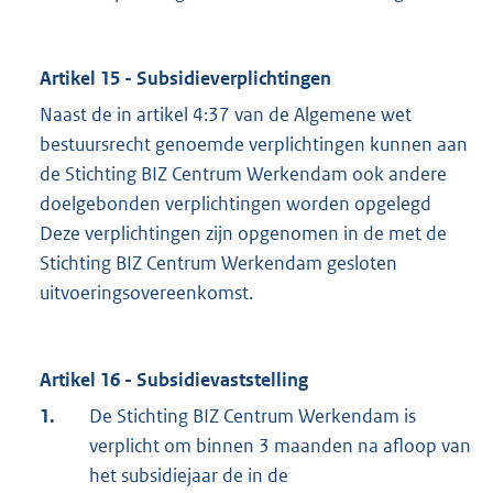
Artikel 15 - Subsidieverplichtingen
Naast de in artikel 4:37 van de Algemene wet
bestuursrecht genoemde verplichtingen kunnen aan
de Stichting BIZ Centrum Werkendam ook andere
doelgebonden verplichtingen worden opgelegd
Deze verplichtingen zijn opgenomen in de met de
Stichting BIZ Centrum Werkendam gesloten
uitvoeringsovereenkomst.
Artikel 16 - Subsidievaststelling
1.
De Stichting BIZ Centrum Werkendam is
verplicht om binnen 3 maanden na afloop van
het subsidiejaar de in de