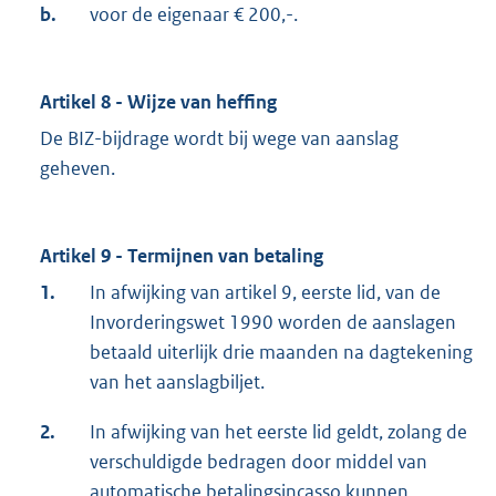
b.
voor de eigenaar € 200,-.
Artikel 8 - Wijze van heffing
De BIZ-bijdrage wordt bij wege van aanslag
geheven.
Artikel 9 - Termijnen van betaling
1.
In afwijking van artikel 9, eerste lid, van de
Invorderingswet 1990 worden de aanslagen
betaald uiterlijk drie maanden na dagtekening
van het aanslagbiljet.
2.
In afwijking van het eerste lid geldt, zolang de
verschuldigde bedragen door middel van
automatische betalingsincasso kunnen