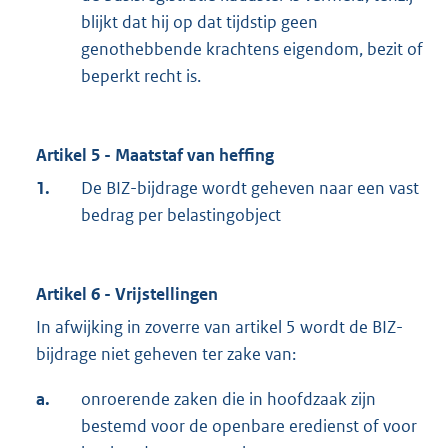
blijkt dat hij op dat tijdstip geen
genothebbende krachtens eigendom, bezit of
beperkt recht is.
Artikel 5 - Maatstaf van heffing
1.
De BIZ-bijdrage wordt geheven naar een vast
bedrag per belastingobject
Artikel 6 - Vrijstellingen
In afwijking in zoverre van artikel 5 wordt de BIZ-
bijdrage niet geheven ter zake van:
a.
onroerende zaken die in hoofdzaak zijn
bestemd voor de openbare eredienst of voor