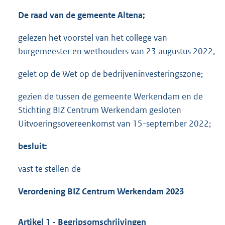
De raad van de gemeente Altena;
gelezen het voorstel van het college van
burgemeester en wethouders van 23 augustus 2022,
gelet op de Wet op de bedrijveninvesteringszone;
gezien de tussen de gemeente Werkendam en de
Stichting BIZ Centrum Werkendam gesloten
Uitvoeringsovereenkomst van 15-september 2022;
besluit:
vast te stellen de
Verordening BIZ Centrum Werkendam 2023
Artikel 1 - Begripsomschrijvingen