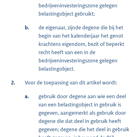
bedrijveninvesteringszone gelegen
belastingobject gebruikt;
b.
de eigenaar, zijnde degene die bij het
begin van het kalenderjaar het genot
krachtens eigendom, bezit of beperkt
recht heeft van een in de
bedrijveninvesteringszone gelegen
belastingobject.
2.
Voor de toepassing van dit artikel wordt:
a.
gebruik door degene aan wie een deel
van een belastingobject in gebruik is
gegeven, aangemerkt als gebruik door
degene die dat deel in gebruik heeft
gegeven; degene die het deel in gebruik