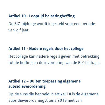
Artikel 10 - Looptijd belastingheffing
De BIZ-bijdrage wordt ingesteld voor een periode
van vijf jaar.
Artikel 11 - Nadere regels door het college
Het college kan nadere regels geven met betrekking
tot de heffing en de invordering van de BIZ-bijdrage.
Artikel 12 – Buiten toepassing algemene
subsidieverordening
Op de subsidie bedoeld in artikel 14 is de Algemene
Subsidieverordening Altena 2019 niet van