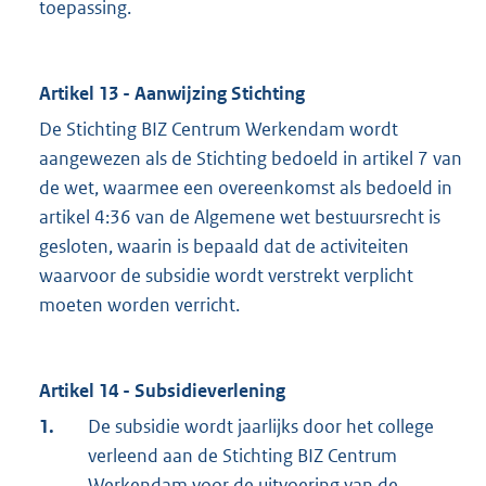
toepassing.
Artikel 13 - Aanwijzing Stichting
De Stichting BIZ Centrum Werkendam wordt
aangewezen als de Stichting bedoeld in artikel 7 van
de wet, waarmee een overeenkomst als bedoeld in
artikel 4:36 van de Algemene wet bestuursrecht is
gesloten, waarin is bepaald dat de activiteiten
waarvoor de subsidie wordt verstrekt verplicht
moeten worden verricht.
Artikel 14 - Subsidieverlening
1.
De subsidie wordt jaarlijks door het college
verleend aan de Stichting BIZ Centrum
Werkendam voor de uitvoering van de