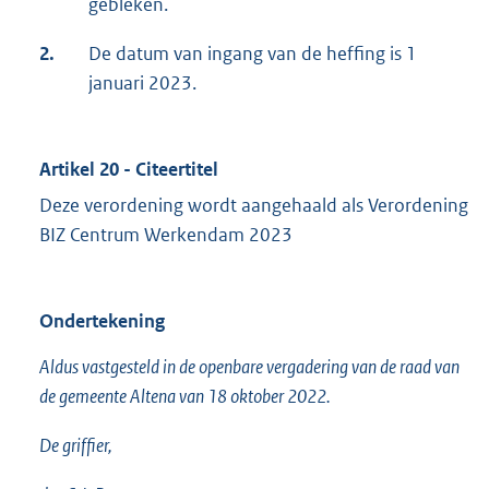
gebleken.
2.
De datum van ingang van de heffing is 1
januari 2023.
Artikel 20 - Citeertitel
Deze verordening wordt aangehaald als Verordening
BIZ Centrum Werkendam 2023
Ondertekening
Aldus vastgesteld in de openbare vergadering van de raad van
de gemeente Altena van 18 oktober 2022.
De griffier,