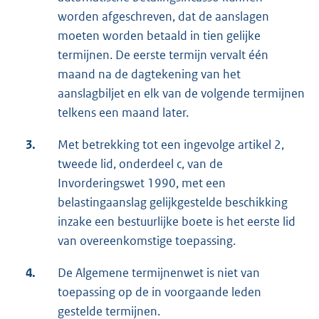
worden afgeschreven, dat de aanslagen
moeten worden betaald in tien gelijke
termijnen. De eerste termijn vervalt één
maand na de dagtekening van het
aanslagbiljet en elk van de volgende termijnen
telkens een maand later.
3.
Met betrekking tot een ingevolge artikel 2,
tweede lid, onderdeel c, van de
Invorderingswet 1990, met een
belastingaanslag gelijkgestelde beschikking
inzake een bestuurlijke boete is het eerste lid
van overeenkomstige toepassing.
4.
De Algemene termijnenwet is niet van
toepassing op de in voorgaande leden
gestelde termijnen.