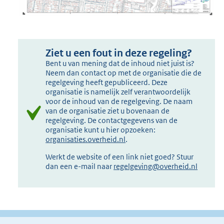
Ziet u een fout in deze regeling?
Bent u van mening dat de inhoud niet juist is?
Neem dan contact op met de organisatie die de
regelgeving heeft gepubliceerd. Deze
organisatie is namelijk zelf verantwoordelijk
voor de inhoud van de regelgeving. De naam
van de organisatie ziet u bovenaan de
regelgeving. De contactgegevens van de
organisatie kunt u hier opzoeken:
organisaties.overheid.nl
.
Werkt de website of een link niet goed? Stuur
dan een e-mail naar
regelgeving@overheid.nl