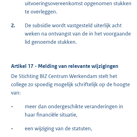
uitvoeringsovereenkomst opgenomen stukken
te overleggen.
2.
De subsidie wordt vastgesteld uiterlijk acht
weken na ontvangst van de in het voorgaande
lid genoemde stukken.
Artikel 17 - Melding van relevante wijzigingen
De Stichting BIZ Centrum Werkendam stelt het
college zo spoedig mogelijk schriftelijk op de hoogte
van:
-
meer dan ondergeschikte veranderingen in
haar financiële situatie,
-
een wijziging van de statuten,