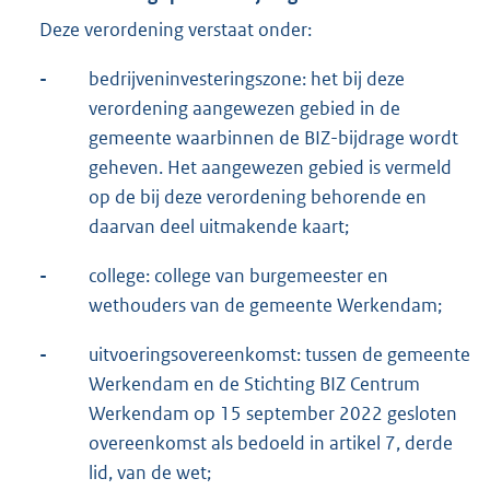
Deze verordening verstaat onder:
-
bedrijveninvesteringszone: het bij deze
verordening aangewezen gebied in de
gemeente waarbinnen de BIZ-bijdrage wordt
geheven. Het aangewezen gebied is vermeld
op de bij deze verordening behorende en
daarvan deel uitmakende kaart;
-
college: college van burgemeester en
wethouders van de gemeente Werkendam;
-
uitvoeringsovereenkomst: tussen de gemeente
Werkendam en de Stichting BIZ Centrum
Werkendam op 15 september 2022 gesloten
overeenkomst als bedoeld in artikel 7, derde
lid, van de wet;