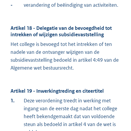
-
verandering of beëindiging van activiteiten.
Artikel 18 - Delegatie van de bevoegdheid tot
intrekken of wijzigen subsidievaststelling
Het college is bevoegd tot het intrekken of ten
nadele van de ontvanger wijzigen van de
subsidievaststelling bedoeld in artikel 4:49 van de
Algemene wet bestuursrecht.
Artikel 19 - Inwerkingtreding en citeertitel
1.
Deze verordening treedt in werking met
ingang van de eerste dag nadat het college
heeft bekendgemaakt dat van voldoende
steun als bedoeld in artikel 4 van de wet is