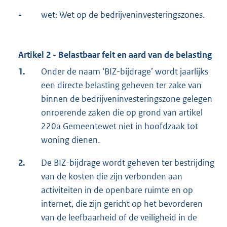
-
wet: Wet op de bedrijveninvesteringszones.
Artikel 2 - Belastbaar feit en aard van de belasting
1.
Onder de naam ‘BIZ-bijdrage’ wordt jaarlijks
een directe belasting geheven ter zake van
binnen de bedrijveninvesteringszone gelegen
onroerende zaken die op grond van artikel
220a Gemeentewet niet in hoofdzaak tot
woning dienen.
2.
De BIZ-bijdrage wordt geheven ter bestrijding
van de kosten die zijn verbonden aan
activiteiten in de openbare ruimte en op
internet, die zijn gericht op het bevorderen
van de leefbaarheid of de veiligheid in de