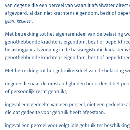
van degene die een perceel van waaruit afvalwater direct 
afgevoerd, al dan niet krachtens eigendom, bezit of beper
gebruikersdeel
.
Met betrekking tot het eigenarendeel van de belasting wor
genothebbende krachtens eigendom, bezit of beperkt rec
belastingjaar als zodanig in de basisregistratie kadaster is v
genothebbende krachtens eigendom, bezit of beperkt rech
Met betrekking tot het gebruikersdeel van de belasting w
degene die naar de omstandigheden beoordeeld het percee
of persoonlijk recht gebruikt;
ingeval een gedeelte van een perceel, niet een gedeelte al
die dat gedeelte voor gebruik heeft afgestaan.
ingeval een perceel voor volgtijdig gebruik ter beschikking