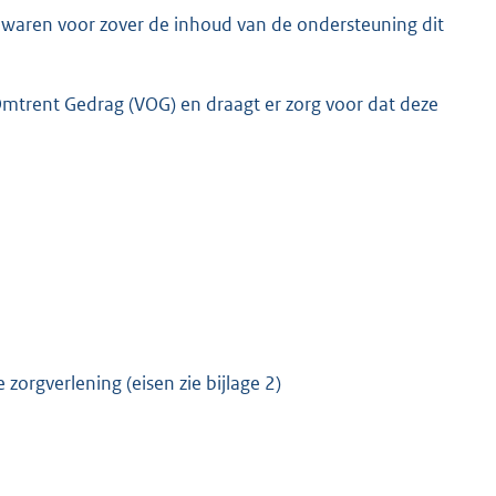
waren voor zover de inhoud van de ondersteuning dit
 Omtrent Gedrag (VOG) en draagt er zorg voor dat deze
orgverlening (eisen zie bijlage 2)