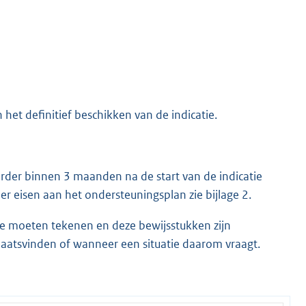
het definitief beschikken van de indicatie.
erder binnen 3 maanden na de start van de indicatie
 eisen aan het ondersteuningsplan zie bijlage 2.
ide moeten tekenen en deze bewijsstukken zijn
laatsvinden of wanneer een situatie daarom vraagt.