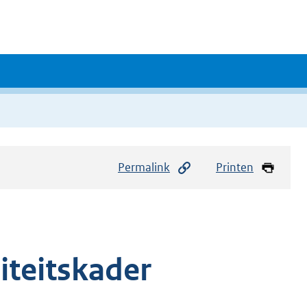
Permalink
Printen
iteitskader