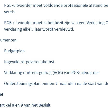
PGB-uitvoerder moet voldoende professionele afstand be
vereist
PGB-uitvoerder moet in het bezit zijn van een Verklaring
verklaring elke 5 jaar wordt vernieuwd.
cumenten
Budgetplan
Ingevuld zorgovereenkomst
Verklaring omtrent gedrag (VOG) van PGB-uitvoerder
Ondersteuningsplan binnen 3 maanden na de start van de z
ef
artikel 8 en 9 van het Besluit