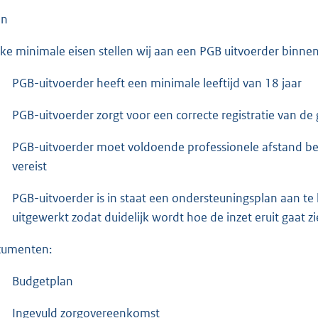
en
ke minimale eisen stellen wij aan een PGB uitvoerder binnen
PGB-uitvoerder heeft een minimale leeftijd van 18 jaar
PGB-uitvoerder zorgt voor een correcte registratie van de 
PGB-uitvoerder moet voldoende professionele afstand be
vereist
PGB-uitvoerder is in staat een ondersteuningsplan aan 
uitgewerkt zodat duidelijk wordt hoe de inzet eruit gaat 
umenten:
Budgetplan
Ingevuld zorgovereenkomst