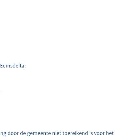
 Eemsdelta;
"
ng door de gemeente niet toereikend is voor het