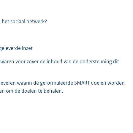
 het sociaal netwerk?
geleverde inzet
waren voor zover de inhoud van de ondersteuning dit
te leveren waarin de geformuleerde SMART doelen worden
zien om de doelen te behalen.