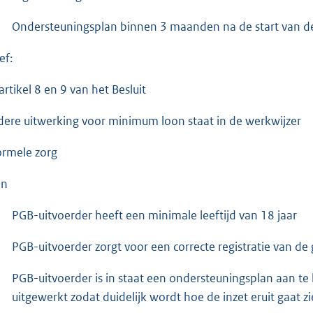
Ondersteuningsplan binnen 3 maanden na de start van de z
ef:
artikel 8 en 9 van het Besluit
dere uitwerking voor minimum loon staat in de werkwijzer
ormele zorg
en
PGB-uitvoerder heeft een minimale leeftijd van 18 jaar
PGB-uitvoerder zorgt voor een correcte registratie van de 
PGB-uitvoerder is in staat een ondersteuningsplan aan 
uitgewerkt zodat duidelijk wordt hoe de inzet eruit gaat 