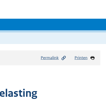
Permalink
Printen
elasting