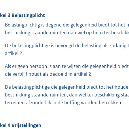
ikel 3 Belastingplicht
Belastingplichtig is degene die gelegenheid biedt tot het h
beschikking staande ruimten dan wel op hem ter beschikk
De belastingplichtige is bevoegd de belasting als zodanig 
artikel 2.
Als er geen persoon is aan te wijzen die gelegenheid biedt 
die verblijf houdt als bedoeld in artikel 2.
De belastingplichtige die gelegenheid biedt tot het houden 
beschikking staande ruimten, dan wel ter beschikking staa
terreinen afzonderlijk in de heffing worden betrokken.
ikel 4 Vrijstellingen