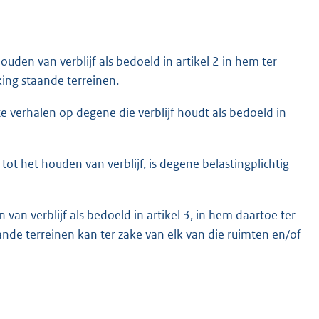
ouden van verblijf als bedoeld in artikel 2 in hem ter
ing staande terreinen.
te verhalen op degene die verblijf houdt als bedoeld in
tot het houden van verblijf, is degene belastingplichtig
van verblijf als bedoeld in artikel 3, in hem daartoe ter
nde terreinen kan ter zake van elk van die ruimten en/of