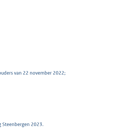
houders van 22 november 2022;
ng Steenbergen 2023.