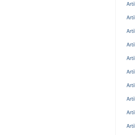
Art
Art
Art
Art
Art
Art
Art
Art
Arti
Arti