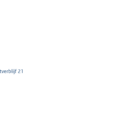
verblijf 21