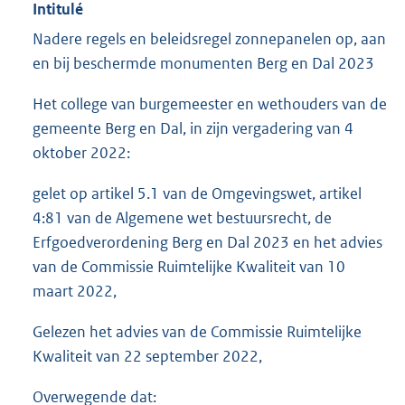
Intitulé
Nadere regels en beleidsregel zonnepanelen op, aan
en bij beschermde monumenten Berg en Dal 2023
Het college van burgemeester en wethouders van de
gemeente Berg en Dal, in zijn vergadering van 4
oktober 2022:
gelet op artikel 5.1 van de Omgevingswet, artikel
4:81 van de Algemene wet bestuursrecht, de
Erfgoedverordening Berg en Dal 2023 en het advies
van de Commissie Ruimtelijke Kwaliteit van 10
maart 2022,
Gelezen het advies van de Commissie Ruimtelijke
Kwaliteit van 22 september 2022,
Overwegende dat: