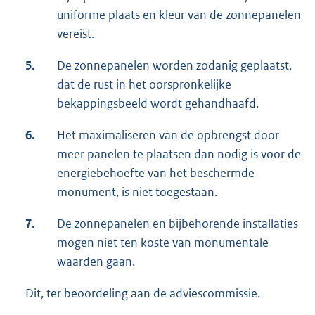
uniforme plaats en kleur van de zonnepanelen
vereist.
5.
De zonnepanelen worden zodanig geplaatst,
dat de rust in het oorspronkelijke
bekappingsbeeld wordt gehandhaafd.
6.
Het maximaliseren van de opbrengst door
meer panelen te plaatsen dan nodig is voor de
energiebehoefte van het beschermde
monument, is niet toegestaan.
7.
De zonnepanelen en bijbehorende installaties
mogen niet ten koste van monumentale
waarden gaan.
Dit, ter beoordeling aan de adviescommissie.