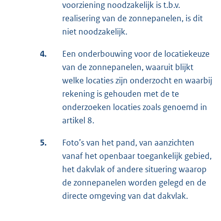
voorziening noodzakelijk is t.b.v.
realisering van de zonnepanelen, is dit
niet noodzakelijk.
4.
Een onderbouwing voor de locatiekeuze
van de zonnepanelen, waaruit blijkt
welke locaties zijn onderzocht en waarbij
rekening is gehouden met de te
onderzoeken locaties zoals genoemd in
artikel 8.
5.
Foto’s van het pand, van aanzichten
vanaf het openbaar toegankelijk gebied,
het dakvlak of andere situering waarop
de zonnepanelen worden gelegd en de
directe omgeving van dat dakvlak.