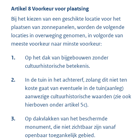
Artikel 8 Voorkeur voor plaatsing
Bij het kiezen van een geschikte locatie voor het
plaatsen van zonnepanelen, worden de volgende
locaties in overweging genomen, in volgorde van
meeste voorkeur naar minste voorkeur:
1.
Op het dak van bijgebouwen zonder
cultuurhistorische betekenis.
2.
In de tuin in het achtererf, zolang dit niet ten
koste gaat van eventuele in de tuin(aanleg)
aanwezige cultuurhistorische waarden (zie ook
hierboven onder artikel 5c).
3.
Op dakvlakken van het beschermde
monument, die niet zichtbaar zijn vanaf
openbaar toegankelijk gebied.