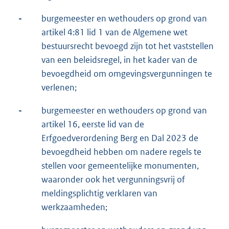
-
burgemeester en wethouders op grond van
artikel 4:81 lid 1 van de Algemene wet
bestuursrecht bevoegd zijn tot het vaststellen
van een beleidsregel, in het kader van de
bevoegdheid om omgevingsvergunningen te
verlenen;
-
burgemeester en wethouders op grond van
artikel 16, eerste lid van de
Erfgoedverordening Berg en Dal 2023 de
bevoegdheid hebben om nadere regels te
stellen voor gemeentelijke monumenten,
waaronder ook het vergunningsvrij of
meldingsplichtig verklaren van
werkzaamheden;