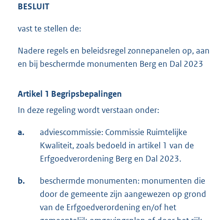
BESLUIT
vast te stellen de:
Nadere regels en beleidsregel zonnepanelen op, aan
en bij beschermde monumenten Berg en Dal 2023
Artikel 1 Begripsbepalingen
In deze regeling wordt verstaan onder:
a.
adviescommissie: Commissie Ruimtelijke
Kwaliteit, zoals bedoeld in artikel 1 van de
Erfgoedverordening Berg en Dal 2023.
b.
beschermde monumenten: monumenten die
door de gemeente zijn aangewezen op grond
van de Erfgoedverordening en/of het