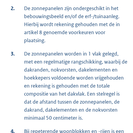
2.
De zonnepanelen zijn ondergeschikt in het
bebouwingsbeeld en/of de erf-/tuinaanleg.
Hierbij wordt rekening gehouden met de in
artikel 8 genoemde voorkeuren voor
plaatsing.
3.
De zonnepanelen worden in 1 vlak gelegd,
met een regelmatige rangschikking, waarbij de
dakranden, nokvorsten, dakelementen en
hoekkepers voldoende worden vrijgehouden
en rekening is gehouden met de totale
compositie van het dakvlak. Een stelregel is
dat de afstand tussen de zonnepanelen, de
dakrand, dakelementen en de nokvorsten
minimaal 50 centimeter is.
4.
Bij repeterende woonblokken en -rijen is een