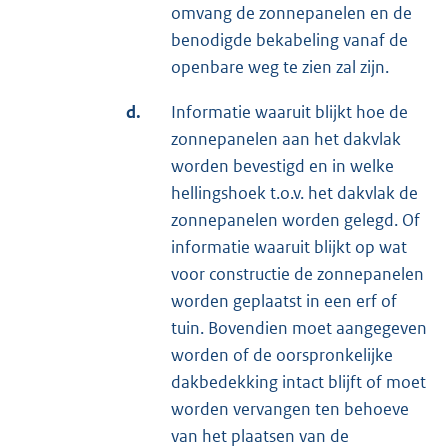
omvang de zonnepanelen en de
benodigde bekabeling vanaf de
openbare weg te zien zal zijn.
d.
Informatie waaruit blijkt hoe de
zonnepanelen aan het dakvlak
worden bevestigd en in welke
hellingshoek t.o.v. het dakvlak de
zonnepanelen worden gelegd. Of
informatie waaruit blijkt op wat
voor constructie de zonnepanelen
worden geplaatst in een erf of
tuin. Bovendien moet aangegeven
worden of de oorspronkelijke
dakbedekking intact blijft of moet
worden vervangen ten behoeve
van het plaatsen van de