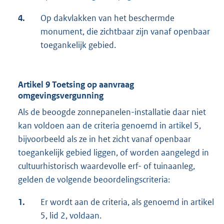
4.
Op dakvlakken van het beschermde
monument, die zichtbaar zijn vanaf openbaar
toegankelijk gebied.
Artikel 9 Toetsing op aanvraag
omgevingsvergunning
Als de beoogde zonnepanelen-installatie daar niet
kan voldoen aan de criteria genoemd in artikel 5,
bijvoorbeeld als ze in het zicht vanaf openbaar
toegankelijk gebied liggen, of worden aangelegd in
cultuurhistorisch waardevolle erf- of tuinaanleg,
gelden de volgende beoordelingscriteria:
1.
Er wordt aan de criteria, als genoemd in artikel
5, lid 2, voldaan.