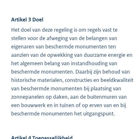
Artikel 3 Doel
Het doel van deze regeling is om regels vast te
stellen voor de afweging van de belangen van
eigenaren van beschermde monumenten ten
aanzien van de opwekking van duurzame energie en
het algemeen belang van instandhouding van
beschermde monumenten. Daarbij zijn behoud van
historische materialen, constructies en beeldkwaliteit
van beschermde monumenten bij plaatsing van
zonnepanelen op daken, aan de buitenmuren van
een bouwwerk en in tuinen of op erven van en bij
beschermde monumenten het uitgangspunt.
Artikel 4 Toepasselijkheid