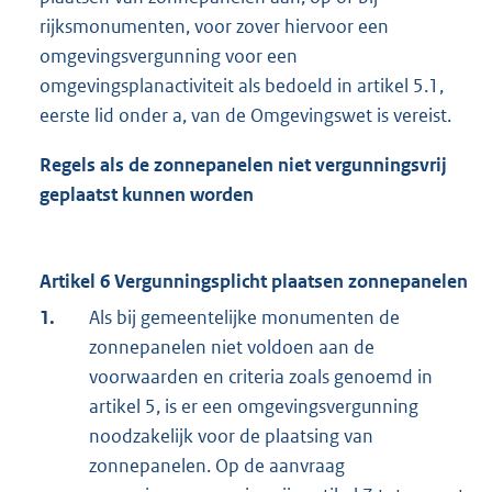
rijksmonumenten, voor zover hiervoor een
omgevingsvergunning voor een
omgevingsplanactiviteit als bedoeld in artikel 5.1,
eerste lid onder a, van de Omgevingswet is vereist.
Regels als de zonnepanelen niet vergunningsvrij
geplaatst kunnen worden
Artikel 6 Vergunningsplicht plaatsen zonnepanelen
1.
Als bij gemeentelijke monumenten de
zonnepanelen niet voldoen aan de
voorwaarden en criteria zoals genoemd in
artikel 5, is er een omgevingsvergunning
noodzakelijk voor de plaatsing van
zonnepanelen. Op de aanvraag