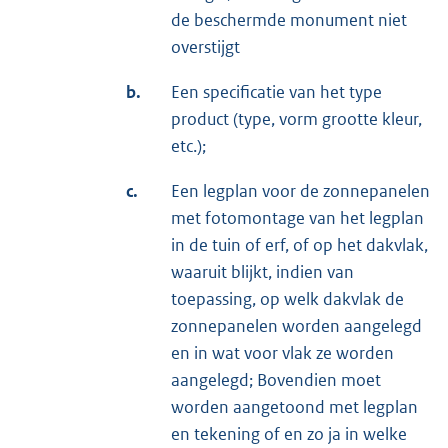
de beschermde monument niet
overstijgt
b.
Een specificatie van het type
product (type, vorm grootte kleur,
etc.);
c.
Een legplan voor de zonnepanelen
met fotomontage van het legplan
in de tuin of erf, of op het dakvlak,
waaruit blijkt, indien van
toepassing, op welk dakvlak de
zonnepanelen worden aangelegd
en in wat voor vlak ze worden
aangelegd; Bovendien moet
worden aangetoond met legplan
en tekening of en zo ja in welke