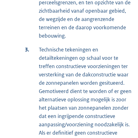
perceelsgrenzen, en ten opzichte van de
zichtbaarheid vanaf openbaar gebied,
de wegzijde en de aangrenzende
terreinen en de daarop voorkomende
bebouwing.
3.
Technische tekeningen en
detailtekeningen op schaal voor te
treffen constructieve voorzieningen ter
versterking van de dakconstructie waar
de zonnepanelen worden gesitueerd.
Gemotiveerd dient te worden of er geen
alternatieve oplossing mogelijk is zoor
het plaatsen van zonnepanelen zonder
dat een ingrijpende constructieve
aanpassing/voorziening noodzakelijk is.
Als er definitief geen constructieve