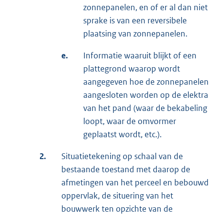
zonnepanelen, en of er al dan niet
sprake is van een reversibele
plaatsing van zonnepanelen.
e.
Informatie waaruit blijkt of een
plattegrond waarop wordt
aangegeven hoe de zonnepanelen
aangesloten worden op de elektra
van het pand (waar de bekabeling
loopt, waar de omvormer
geplaatst wordt, etc.).
2.
Situatietekening op schaal van de
bestaande toestand met daarop de
afmetingen van het perceel en bebouwd
oppervlak, de situering van het
bouwwerk ten opzichte van de