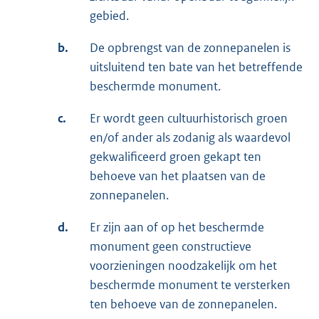
gebied.
b.
De opbrengst van de zonnepanelen is
uitsluitend ten bate van het betreffende
beschermde monument.
c.
Er wordt geen cultuurhistorisch groen
en/of ander als zodanig als waardevol
gekwalificeerd groen gekapt ten
behoeve van het plaatsen van de
zonnepanelen.
d.
Er zijn aan of op het beschermde
monument geen constructieve
voorzieningen noodzakelijk om het
beschermde monument te versterken
ten behoeve van de zonnepanelen.