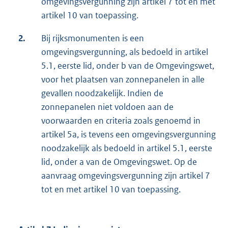
omgevingsvergunning zijn artikel 7 tot en met
artikel 10 van toepassing.
2.
Bij rijksmonumenten is een
omgevingsvergunning, als bedoeld in artikel
5.1, eerste lid, onder b van de Omgevingswet,
voor het plaatsen van zonnepanelen in alle
gevallen noodzakelijk. Indien de
zonnepanelen niet voldoen aan de
voorwaarden en criteria zoals genoemd in
artikel 5a, is tevens een omgevingsvergunning
noodzakelijk als bedoeld in artikel 5.1, eerste
lid, onder a van de Omgevingswet. Op de
aanvraag omgevingsvergunning zijn artikel 7
tot en met artikel 10 van toepassing.