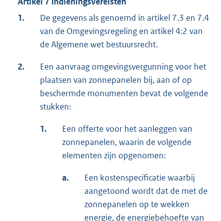
Artikel 7 Indieningsvereisten
1.
De gegevens als genoemd in artikel 7.3 en 7.4
van de Omgevingsregeling en artikel 4:2 van
de Algemene wet bestuursrecht.
2.
Een aanvraag omgevingsvergunning voor het
plaatsen van zonnepanelen bij, aan of op
beschermde monumenten bevat de volgende
stukken:
1.
Een offerte voor het aanleggen van
zonnepanelen, waarin de volgende
elementen zijn opgenomen:
a.
Een kostenspecificatie waarbij
aangetoond wordt dat de met de
zonnepanelen op te wekken
energie, de energiebehoefte van