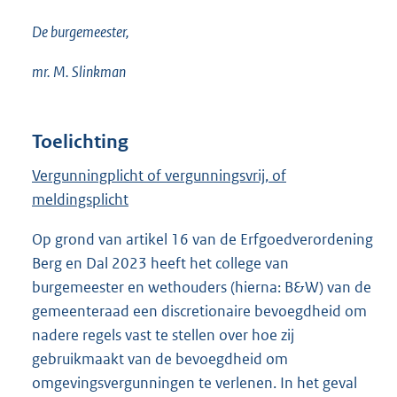
De burgemeester,
mr. M. Slinkman
Toelichting
Vergunningplicht of vergunningsvrij, of
meldingsplicht
Op grond van artikel 16 van de Erfgoedverordening
Berg en Dal 2023 heeft het college van
burgemeester en wethouders (hierna: B&W) van de
gemeenteraad een discretionaire bevoegdheid om
nadere regels vast te stellen over hoe zij
gebruikmaakt van de bevoegdheid om
omgevingsvergunningen te verlenen. In het geval