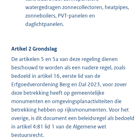
watergedragen zonnecollectoren, heatpipes,
zonneboilers, PVT-panelen en
daglichtpanelen.
Artikel 2 Grondslag
De artikelen 5 en 5a van deze regeling dienen
beschouwd te worden als een nadere regel, zoals
bedoeld in artikel 16, eerste lid van de
Erfgoedverordening Berg en Dal 2023, voor zover
deze betrekking heeft op gemeentelijke
monumenten en omgevingsplanactiviteiten die
betrekking hebben op rijksmonumenten. Voor het
overige, is dit document een beleidsregel als bedoeld
in artikel 4:81 lid 1 van de Algemene wet
bestuursrecht.