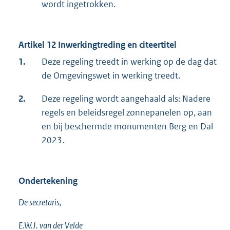
wordt ingetrokken.
Artikel 12 Inwerkingtreding en citeertitel
1.
Deze regeling treedt in werking op de dag dat
de Omgevingswet in werking treedt.
2.
Deze regeling wordt aangehaald als: Nadere
regels en beleidsregel zonnepanelen op, aan
en bij beschermde monumenten Berg en Dal
2023.
Ondertekening
De secretaris,
E.W.J. van der Velde