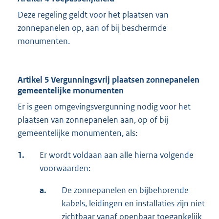
Deze regeling geldt voor het plaatsen van
zonnepanelen op, aan of bij beschermde
monumenten.
Artikel 5 Vergunningsvrij plaatsen zonnepanelen
gemeentelijke monumenten
Er is geen omgevingsvergunning nodig voor het
plaatsen van zonnepanelen aan, op of bij
gemeentelijke monumenten, als:
1.
Er wordt voldaan aan alle hierna volgende
voorwaarden:
a.
De zonnepanelen en bijbehorende
kabels, leidingen en installaties zijn niet
zichtbaar vanaf openbaar toegankelijk