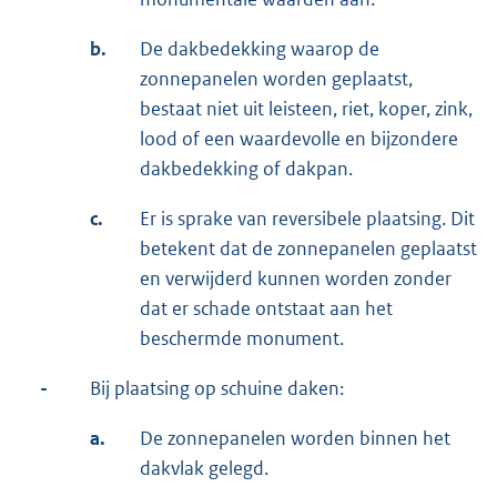
b.
De dakbedekking waarop de
zonnepanelen worden geplaatst,
bestaat niet uit leisteen, riet, koper, zink,
lood of een waardevolle en bijzondere
dakbedekking of dakpan.
c.
Er is sprake van reversibele plaatsing. Dit
betekent dat de zonnepanelen geplaatst
en verwijderd kunnen worden zonder
dat er schade ontstaat aan het
beschermde monument.
-
Bij plaatsing op schuine daken:
a.
De zonnepanelen worden binnen het
dakvlak gelegd.