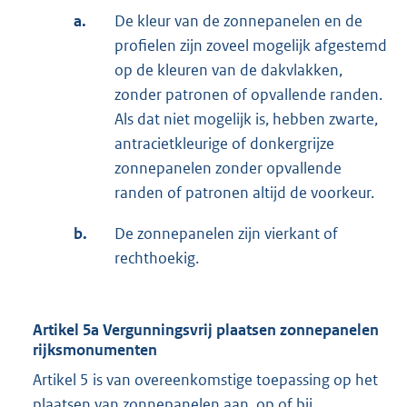
a.
De kleur van de zonnepanelen en de
profielen zijn zoveel mogelijk afgestemd
op de kleuren van de dakvlakken,
zonder patronen of opvallende randen.
Als dat niet mogelijk is, hebben zwarte,
antracietkleurige of donkergrijze
zonnepanelen zonder opvallende
randen of patronen altijd de voorkeur.
b.
De zonnepanelen zijn vierkant of
rechthoekig.
Artikel 5a Vergunningsvrij plaatsen zonnepanelen
rijksmonumenten
Artikel 5 is van overeenkomstige toepassing op het
plaatsen van zonnepanelen aan, op of bij