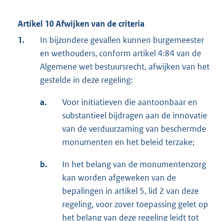
Artikel 10 Afwijken van de criteria
1.
In bijzondere gevallen kunnen burgemeester
en wethouders, conform artikel 4:84 van de
Algemene wet bestuursrecht, afwijken van het
gestelde in deze regeling:
a.
Voor initiatieven die aantoonbaar en
substantieel bijdragen aan de innovatie
van de verduurzaming van beschermde
monumenten en het beleid terzake;
b.
In het belang van de monumentenzorg
kan worden afgeweken van de
bepalingen in artikel 5, lid 2 van deze
regeling, voor zover toepassing gelet op
het belang van deze regeling leidt tot