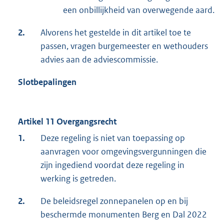
een onbillijkheid van overwegende aard.
2.
Alvorens het gestelde in dit artikel toe te
passen, vragen burgemeester en wethouders
advies aan de adviescommissie.
Slotbepalingen
Artikel 11 Overgangsrecht
1.
Deze regeling is niet van toepassing op
aanvragen voor omgevingsvergunningen die
zijn ingediend voordat deze regeling in
werking is getreden.
2.
De beleidsregel zonnepanelen op en bij
beschermde monumenten Berg en Dal 2022