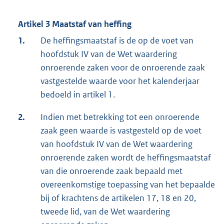
Artikel 3 Maatstaf van heffing
1.
De heffingsmaatstaf is de op de voet van
hoofdstuk IV van de Wet waardering
onroerende zaken voor de onroerende zaak
vastgestelde waarde voor het kalenderjaar
bedoeld in artikel 1.
2.
Indien met betrekking tot een onroerende
zaak geen waarde is vastgesteld op de voet
van hoofdstuk IV van de Wet waardering
onroerende zaken wordt de heffingsmaatstaf
van die onroerende zaak bepaald met
overeenkomstige toepassing van het bepaalde
bij of krachtens de artikelen 17, 18 en 20,
tweede lid, van de Wet waardering