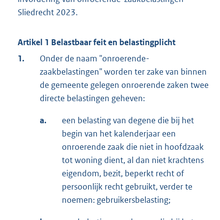
Sliedrecht 2023.
Artikel 1 Belastbaar feit en belastingplicht
1.
Onder de naam "onroerende-
zaakbelastingen" worden ter zake van binnen
de gemeente gelegen onroerende zaken twee
directe belastingen geheven:
a.
een belasting van degene die bij het
begin van het kalenderjaar een
onroerende zaak die niet in hoofdzaak
tot woning dient, al dan niet krachtens
eigendom, bezit, beperkt recht of
persoonlijk recht gebruikt, verder te
noemen: gebruikersbelasting;