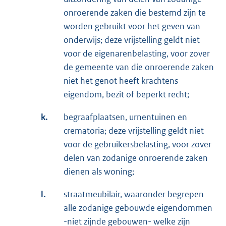
onroerende zaken die bestemd zijn te
worden gebruikt voor het geven van
onderwijs; deze vrijstelling geldt niet
voor de eigenarenbelasting, voor zover
de gemeente van die onroerende zaken
niet het genot heeft krachtens
eigendom, bezit of beperkt recht;
k.
begraafplaatsen, urnentuinen en
crematoria; deze vrijstelling geldt niet
voor de gebruikersbelasting, voor zover
delen van zodanige onroerende zaken
dienen als woning;
l.
straatmeubilair, waaronder begrepen
alle zodanige gebouwde eigendommen
-niet zijnde gebouwen- welke zijn