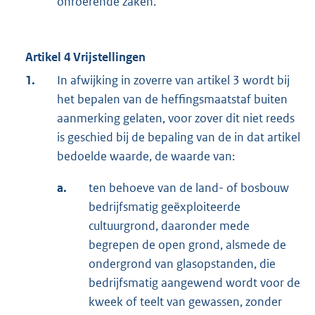
onroerende zaken.
Artikel 4 Vrijstellingen
1.
In afwijking in zoverre van artikel 3 wordt bij
het bepalen van de heffingsmaatstaf buiten
aanmerking gelaten, voor zover dit niet reeds
is geschied bij de bepaling van de in dat artikel
bedoelde waarde, de waarde van:
a.
ten behoeve van de land- of bosbouw
bedrijfsmatig geëxploiteerde
cultuurgrond, daaronder mede
begrepen de open grond, alsmede de
ondergrond van glasopstanden, die
bedrijfsmatig aangewend wordt voor de
kweek of teelt van gewassen, zonder