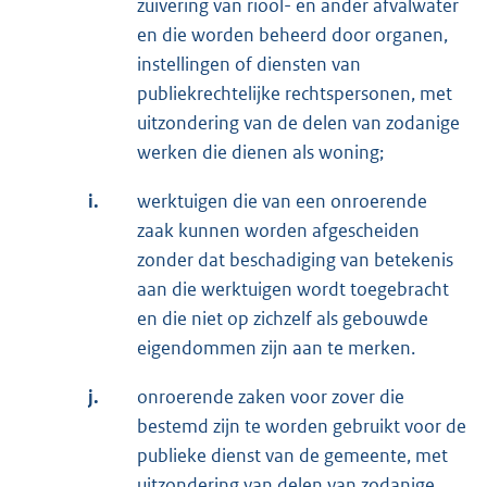
zuivering van riool- en ander afvalwater
en die worden beheerd door organen,
instellingen of diensten van
publiekrechtelijke rechtspersonen, met
uitzondering van de delen van zodanige
werken die dienen als woning;
i.
werktuigen die van een onroerende
zaak kunnen worden afgescheiden
zonder dat beschadiging van betekenis
aan die werktuigen wordt toegebracht
en die niet op zichzelf als gebouwde
eigendommen zijn aan te merken.
j.
onroerende zaken voor zover die
bestemd zijn te worden gebruikt voor de
publieke dienst van de gemeente, met
uitzondering van delen van zodanige