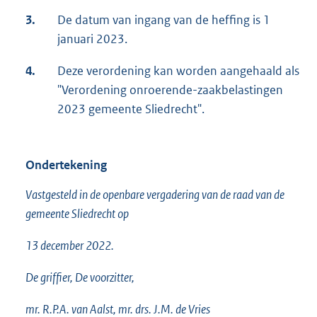
3.
De datum van ingang van de heffing is 1
januari 2023.
4.
Deze verordening kan worden aangehaald als
"Verordening onroerende-zaakbelastingen
2023 gemeente Sliedrecht".
Ondertekening
Vastgesteld in de openbare vergadering van de raad van de
gemeente Sliedrecht op
13 december 2022.
De griffier, De voorzitter,
mr. R.P.A. van Aalst, mr. drs. J.M. de Vries