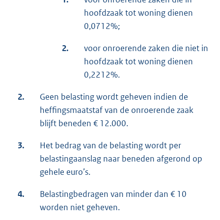
hoofdzaak tot woning dienen
0,0712%;
2.
voor onroerende zaken die niet in
hoofdzaak tot woning dienen
0,2212%.
2.
Geen belasting wordt geheven indien de
heffingsmaatstaf van de onroerende zaak
blijft beneden € 12.000.
3.
Het bedrag van de belasting wordt per
belastingaanslag naar beneden afgerond op
gehele euro’s.
4.
Belastingbedragen van minder dan € 10
worden niet geheven.