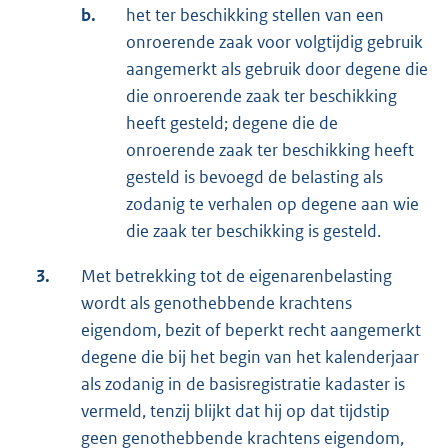
b.
het ter beschikking stellen van een
onroerende zaak voor volgtijdig gebruik
aangemerkt als gebruik door degene die
die onroerende zaak ter beschikking
heeft gesteld; degene die de
onroerende zaak ter beschikking heeft
gesteld is bevoegd de belasting als
zodanig te verhalen op degene aan wie
die zaak ter beschikking is gesteld.
3.
Met betrekking tot de eigenarenbelasting
wordt als genothebbende krachtens
eigendom, bezit of beperkt recht aangemerkt
degene die bij het begin van het kalenderjaar
als zodanig in de basisregistratie kadaster is
vermeld, tenzij blijkt dat hij op dat tijdstip
geen genothebbende krachtens eigendom,