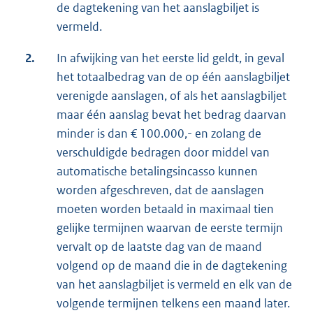
de dagtekening van het aanslagbiljet is
vermeld.
2.
In afwijking van het eerste lid geldt, in geval
het totaalbedrag van de op één aanslagbiljet
verenigde aanslagen, of als het aanslagbiljet
maar één aanslag bevat het bedrag daarvan
minder is dan € 100.000,- en zolang de
verschuldigde bedragen door middel van
automatische betalingsincasso kunnen
worden afgeschreven, dat de aanslagen
moeten worden betaald in maximaal tien
gelijke termijnen waarvan de eerste termijn
vervalt op de laatste dag van de maand
volgend op de maand die in de dagtekening
van het aanslagbiljet is vermeld en elk van de
volgende termijnen telkens een maand later.