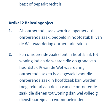
bezit of beperkt recht is.
Artikel 2 Belastingobject
1.
Als onroerende zaak wordt aangemerkt de
onroerende zaak, bedoeld in hoofdstuk III van
de Wet waardering onroerende zaken.
2.
Een onroerende zaak dient in hoofdzaak tot
woning indien de waarde die op grond van
hoofdstuk IV van de Wet waardering
onroerende zaken is vastgesteld voor die
onroerende zaak in hoofdzaak kan worden
toegerekend aan delen van die onroerende
zaak die dienen tot woning dan wel volledig
dienstbaar zijn aan woondoeleinden.