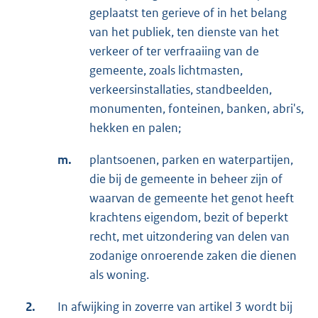
geplaatst ten gerieve of in het belang
van het publiek, ten dienste van het
verkeer of ter verfraaiing van de
gemeente, zoals lichtmasten,
verkeersinstallaties, standbeelden,
monumenten, fonteinen, banken, abri's,
hekken en palen;
m.
plantsoenen, parken en waterpartijen,
die bij de gemeente in beheer zijn of
waarvan de gemeente het genot heeft
krachtens eigendom, bezit of beperkt
recht, met uitzondering van delen van
zodanige onroerende zaken die dienen
als woning.
2.
In afwijking in zoverre van artikel 3 wordt bij