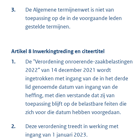
3.
De Algemene termijnenwet is niet van
toepassing op de in de voorgaande leden
gestelde termijnen.
Artikel 8 Inwerkingtreding en citeertitel
1.
De "Verordening onroerende-zaakbelastingen
2022” van 14 december 2021 wordt
ingetrokken met ingang van de in het derde
lid genoemde datum van ingang van de
heffing, met dien verstande dat zij van
toepassing blijft op de belastbare feiten die
zich voor die datum hebben voorgedaan.
2.
Deze verordening treedt in werking met
ingang van 1 januari 2023.