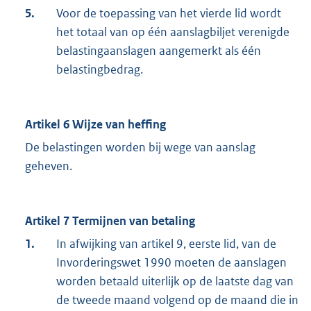
5.
Voor de toepassing van het vierde lid wordt
het totaal van op één aanslagbiljet verenigde
belastingaanslagen aangemerkt als één
belastingbedrag.
Artikel 6 Wijze van heffing
De belastingen worden bij wege van aanslag
geheven.
Artikel 7 Termijnen van betaling
1.
In afwijking van artikel 9, eerste lid, van de
Invorderingswet 1990 moeten de aanslagen
worden betaald uiterlijk op de laatste dag van
de tweede maand volgend op de maand die in