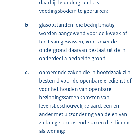
daarbij de ondergrond als
voedingsbodem te gebruiken;
b.
glasopstanden, die bedrijfsmatig
worden aangewend voor de kweek of
teelt van gewassen, voor zover de
ondergrond daarvan bestaat uit de in
onderdeel a bedoelde grond;
c.
onroerende zaken die in hoofdzaak zijn
bestemd voor de openbare eredienst of
voor het houden van openbare
bezinningssamenkomsten van
levensbeschouwelijke aard, een en
ander met uitzondering van delen van
zodanige onroerende zaken die dienen
als woning;