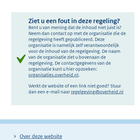
Ziet u een fout in deze regeling?
Bent u van mening dat de inhoud niet juist is?
Neem dan contact op met de organisatie die de
regelgeving heeft gepubliceerd. Deze
organisatie is namelijk zelf verantwoordelijk
voor de inhoud van de regelgeving. De naam
van de organisatie ziet u bovenaan de
regelgeving. De contactgegevens van de
organisatie kunt u hier opzoeken:
organisaties.overheid.nl
.
Werkt de website of een link niet goed? Stuur
dan een e-mail naar
regelgeving@overheid.nl
Over deze website