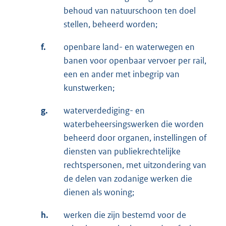
behoud van natuurschoon ten doel
stellen, beheerd worden;
f.
openbare land- en waterwegen en
banen voor openbaar vervoer per rail,
een en ander met inbegrip van
kunstwerken;
g.
waterverdediging- en
waterbeheersingswerken die worden
beheerd door organen, instellingen of
diensten van publiekrechtelijke
rechtspersonen, met uitzondering van
de delen van zodanige werken die
dienen als woning;
h.
werken die zijn bestemd voor de