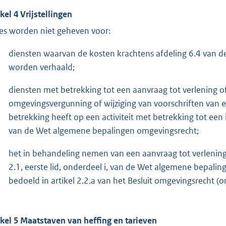
ikel 4 Vrijstellingen
es worden niet geheven voor:
diensten waarvan de kosten krachtens afdeling 6.4 van de 
worden verhaald;
diensten met betrekking tot een aanvraag tot verlening of
omgevingsvergunning of wijziging van voorschriften van 
betrekking heeft op een activiteit met betrekking tot een in
van de Wet algemene bepalingen omgevingsrecht;
het in behandeling nemen van een aanvraag tot verlening
2.1, eerste lid, onderdeel i, van de Wet algemene bepaling
bedoeld in artikel 2.2.a van het Besluit omgevingsrecht 
ikel 5 Maatstaven van heffing en tarieven