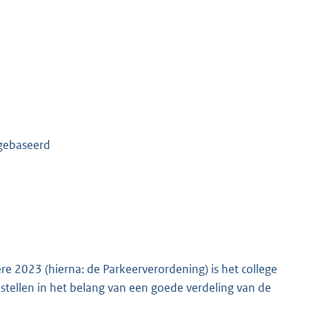
 gebaseerd
e 2023 (hierna: de Parkeerverordening) is het college
tellen in het belang van een goede verdeling van de