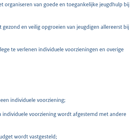
t organiseren van goede en toegankelijke jeugdhulp bij
 gezond en veilig opgroeien van jeugdigen allereerst bij
ollege te verlenen individuele voorzieningen en overige
een individuele voorziening;
n individuele voorziening wordt afgestemd met andere
dget wordt vastgesteld;