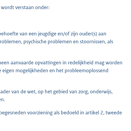
 wordt verstaan onder:
ehoefte van een jeugdige en/of zijn ouder(s) aan
roblemen, psychische problemen en stoornissen, als
gemeen aanvaarde opvattingen in redelijkheid mag worden
de eigen mogelijkheden en het probleemoplossend
ader van de wet, op het gebied van zorg, onderwijs,
en.
oegesneden voorziening als bedoeld in artikel 2, tweede