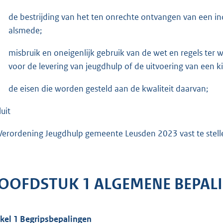
de bestrijding van het ten onrechte ontvangen van een i
alsmede;
misbruik en oneigenlijk gebruik van de wet en regels ter
voor de levering van jeugdhulp of de uitvoering van een 
de eisen die worden gesteld aan de kwaliteit daarvan;
uit
Verordening Jeugdhulp gemeente Leusden 2023 vast te stell
OOFDSTUK 1 ALGEMENE BEPAL
ikel 1 Begripsbepalingen