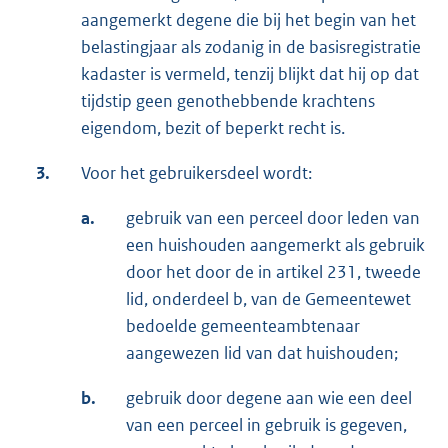
aangemerkt degene die bij het begin van het
belastingjaar als zodanig in de basisregistratie
kadaster is vermeld, tenzij blijkt dat hij op dat
tijdstip geen genothebbende krachtens
eigendom, bezit of beperkt recht is.
3.
Voor het gebruikersdeel wordt:
a.
gebruik van een perceel door leden van
een huishouden aangemerkt als gebruik
door het door de in artikel 231, tweede
lid, onderdeel b, van de Gemeentewet
bedoelde gemeenteambtenaar
aangewezen lid van dat huishouden;
b.
gebruik door degene aan wie een deel
van een perceel in gebruik is gegeven,