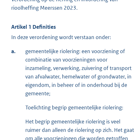
rioolheffing Meerssen 2023.
Artikel 1 Definities
In deze verordening wordt verstaan onder:
a.
gemeentelijke riolering: een voorziening of
combinatie van voorzieningen voor
inzameling, verwerking, zuivering of transport
van afvalwater, hemelwater of grondwater, in
eigendom, in beheer of in onderhoud bij de
gemeente;
Toelichting begrip gemeentelijke riolering:
Het begrip gemeentelijke riolering is veel
ruimer dan alleen de riolering op zich. Het gaat
om alle voorzieningen die worden getroffen