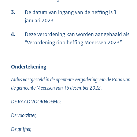
3.
De datum van ingang van de heffing is 1
januari 2023.
4.
Deze verordening kan worden aangehaald als
“Verordening rioolheffing Meerssen 2023”.
Ondertekening
Aldus vastgesteld in de openbare vergadering van de Raad van
de gemeente Meerssen van 15 december 2022.
DE RAAD VOORNOEMD,
De voorzitter,
De griffier,