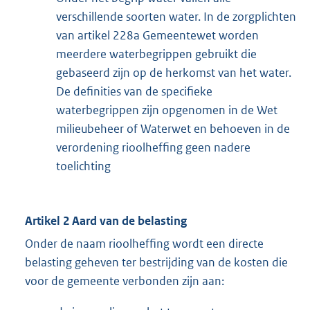
verschillende soorten water. In de zorgplichten
van artikel 228a Gemeentewet worden
meerdere waterbegrippen gebruikt die
gebaseerd zijn op de herkomst van het water.
De definities van de specifieke
waterbegrippen zijn opgenomen in de Wet
milieubeheer of Waterwet en behoeven in de
verordening rioolheffing geen nadere
toelichting
Artikel 2 Aard van de belasting
Onder de naam rioolheffing wordt een directe
belasting geheven ter bestrijding van de kosten die
voor de gemeente verbonden zijn aan: