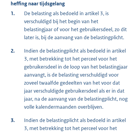
heffing naar tijdsgelang
1.
De belasting als bedoeld in artikel 3, is
verschuldigd bij het begin van het
belastingjaar of voor het gebruikersdeel, zo dit
later is, bij de aanvang van de belastingplicht.
2.
Indien de belastingplicht als bedoeld in artikel
3, met betrekking tot het perceel voor het
gebruikersdeel in de loop van het belastingjaar
aanvangt, is de belasting verschuldigd voor
zoveel twaalfde gedeelten van het voor dat
jaar verschuldigde gebruikersdeel als er in dat
jaar, na de aanvang van de belastingplicht, nog
volle kalendermaanden overblijven.
3.
Indien de belastingplicht als bedoeld in artikel
3, met betrekking tot het perceel voor het