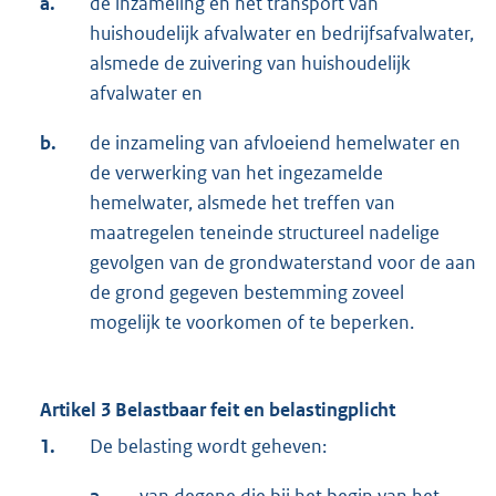
a.
de inzameling en het transport van
huishoudelijk afvalwater en bedrijfsafvalwater,
alsmede de zuivering van huishoudelijk
afvalwater en
b.
de inzameling van afvloeiend hemelwater en
de verwerking van het ingezamelde
hemelwater, alsmede het treffen van
maatregelen teneinde structureel nadelige
gevolgen van de grondwaterstand voor de aan
de grond gegeven bestemming zoveel
mogelijk te voorkomen of te beperken.
Artikel 3 Belastbaar feit en belastingplicht
1.
De belasting wordt geheven: