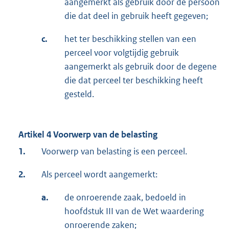
aangemerkt als gebruik door de persoon
die dat deel in gebruik heeft gegeven;
c.
het ter beschikking stellen van een
perceel voor volgtijdig gebruik
aangemerkt als gebruik door de degene
die dat perceel ter beschikking heeft
gesteld.
Artikel 4 Voorwerp van de belasting
1.
Voorwerp van belasting is een perceel.
2.
Als perceel wordt aangemerkt:
a.
de onroerende zaak, bedoeld in
hoofdstuk III van de Wet waardering
onroerende zaken;