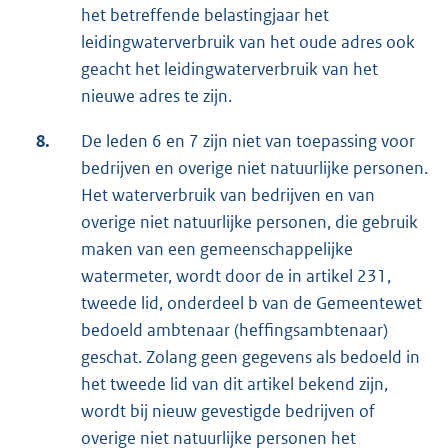
het betreffende belastingjaar het
leidingwaterverbruik van het oude adres ook
geacht het leidingwaterverbruik van het
nieuwe adres te zijn.
8.
De leden 6 en 7 zijn niet van toepassing voor
bedrijven en overige niet natuurlijke personen.
Het waterverbruik van bedrijven en van
overige niet natuurlijke personen, die gebruik
maken van een gemeenschappelijke
watermeter, wordt door de in artikel 231,
tweede lid, onderdeel b van de Gemeentewet
bedoeld ambtenaar (heffingsambtenaar)
geschat. Zolang geen gegevens als bedoeld in
het tweede lid van dit artikel bekend zijn,
wordt bij nieuw gevestigde bedrijven of
overige niet natuurlijke personen het