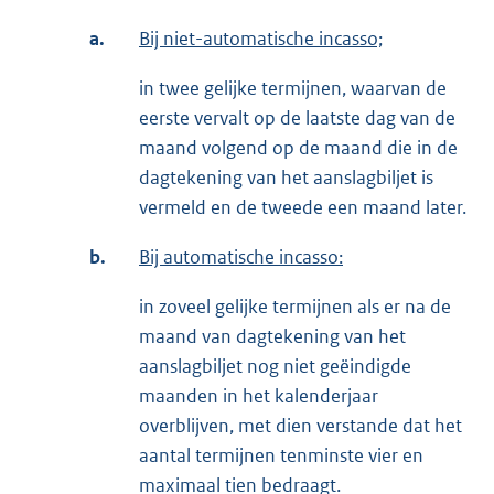
a.
Bij niet-automatische incasso;
in twee gelijke termijnen, waarvan de
eerste vervalt op de laatste dag van de
maand volgend op de maand die in de
dagtekening van het aanslagbiljet is
vermeld en de tweede een maand later.
b.
Bij automatische incasso:
in zoveel gelijke termijnen als er na de
maand van dagtekening van het
aanslagbiljet nog niet geëindigde
maanden in het kalenderjaar
overblijven, met dien verstande dat het
aantal termijnen tenminste vier en
maximaal tien bedraagt.