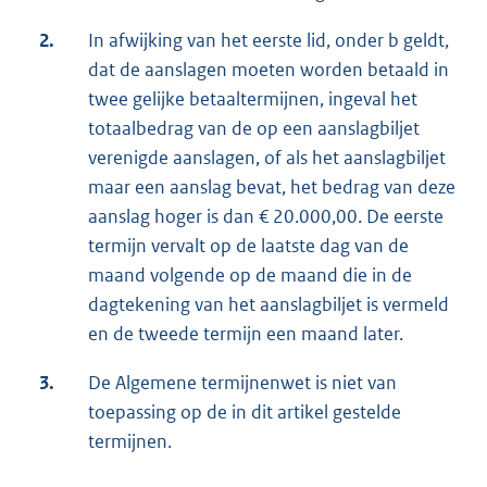
2.
In afwijking van het eerste lid, onder b geldt,
dat de aanslagen moeten worden betaald in
twee gelijke betaaltermijnen, ingeval het
totaalbedrag van de op een aanslagbiljet
verenigde aanslagen, of als het aanslagbiljet
maar een aanslag bevat, het bedrag van deze
aanslag hoger is dan € 20.000,00. De eerste
termijn vervalt op de laatste dag van de
maand volgende op de maand die in de
dagtekening van het aanslagbiljet is vermeld
en de tweede termijn een maand later.
3.
De Algemene termijnenwet is niet van
toepassing op de in dit artikel gestelde
termijnen.