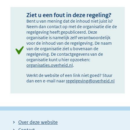
Ziet u een fout in deze regeling?
Bent u van mening dat de inhoud niet juist is?
Neem dan contact op met de organisatie die de
regelgeving heeft gepubliceerd. Deze
organisatie is namelijk zelf verantwoordelijk
voor de inhoud van de regelgeving. De naam
van de organisatie ziet u bovenaan de
regelgeving. De contactgegevens van de
organisatie kunt u hier opzoeken:
organisaties.overheid.nl
.
Werkt de website of een link niet goed? Stuur
dan een e-mail naar
regelgeving@overheid.nl
Over deze website
Contact