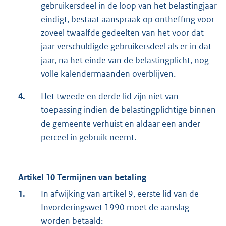
gebruikersdeel in de loop van het belastingjaar
eindigt, bestaat aanspraak op ontheffing voor
zoveel twaalfde gedeelten van het voor dat
jaar verschuldigde gebruikersdeel als er in dat
jaar, na het einde van de belastingplicht, nog
volle kalendermaanden overblijven.
4.
Het tweede en derde lid zijn niet van
toepassing indien de belastingplichtige binnen
de gemeente verhuist en aldaar een ander
perceel in gebruik neemt.
Artikel 10 Termijnen van betaling
1.
In afwijking van artikel 9, eerste lid van de
Invorderingswet 1990 moet de aanslag
worden betaald: