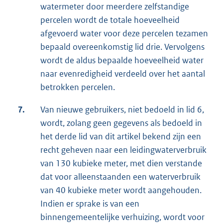
watermeter door meerdere zelfstandige
percelen wordt de totale hoeveelheid
afgevoerd water voor deze percelen tezamen
bepaald overeenkomstig lid drie. Vervolgens
wordt de aldus bepaalde hoeveelheid water
naar evenredigheid verdeeld over het aantal
betrokken percelen.
7.
Van nieuwe gebruikers, niet bedoeld in lid 6,
wordt, zolang geen gegevens als bedoeld in
het derde lid van dit artikel bekend zijn een
recht geheven naar een leidingwaterverbruik
van 130 kubieke meter, met dien verstande
dat voor alleenstaanden een waterverbruik
van 40 kubieke meter wordt aangehouden.
Indien er sprake is van een
binnengemeentelijke verhuizing, wordt voor