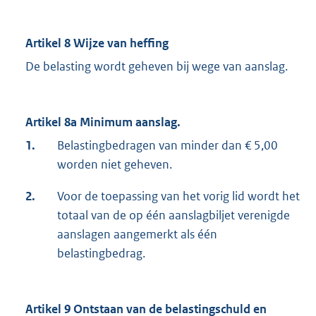
Artikel 8 Wijze van heffing
De belasting wordt geheven bij wege van aanslag.
Artikel 8a Minimum aanslag.
1.
Belastingbedragen van minder dan € 5,00
worden niet geheven.
2.
Voor de toepassing van het vorig lid wordt het
totaal van de op één aanslagbiljet verenigde
aanslagen aangemerkt als één
belastingbedrag.
Artikel 9 Ontstaan van de belastingschuld en