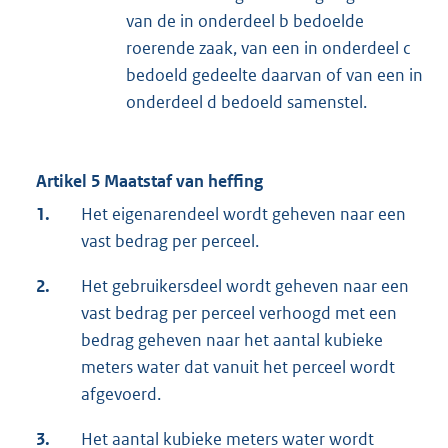
van de in onderdeel b bedoelde
roerende zaak, van een in onderdeel c
bedoeld gedeelte daarvan of van een in
onderdeel d bedoeld samenstel.
Artikel 5 Maatstaf van heffing
1.
Het eigenarendeel wordt geheven naar een
vast bedrag per perceel.
2.
Het gebruikersdeel wordt geheven naar een
vast bedrag per perceel verhoogd met een
bedrag geheven naar het aantal kubieke
meters water dat vanuit het perceel wordt
afgevoerd.
3.
Het aantal kubieke meters water wordt