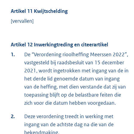
Artikel 11 Kwijtschelding
[vervallen]
Artikel 12 Inwerkingtreding en citeerartikel
1.
De “Verordening rioolheffing Meerssen 2022”,
vastgesteld bij raadsbesluit van 15 december
2021, wordt ingetrokken met ingang van de in
het derde lid genoemde datum van ingang
van de heffing, met dien verstande dat zij van
toepassing blijft op de belastbare feiten die
zich voor die datum hebben voorgedaan.
2.
Deze verordening treedt in werking met
ingang van de achtste dag na die van de
bekendmaking.