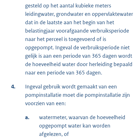
gesteld op het aantal kubieke meters
leidingwater, grondwater en oppervlaktewater
dat in de laatste aan het begin van het
belastingjaar voorafgaande verbruiksperiode
naar het perceel is toegevoerd of is
opgepompt. Ingeval de verbruiksperiode niet
gelijk is aan een periode van 365 dagen wordt
de hoeveelheid water door herleiding bepaald
naar een periode van 365 dagen.
4.
Ingeval gebruik wordt gemaakt van een
pompinstallatie moet die pompinstallatie zijn
voorzien van een:
a.
watermeter, waarvan de hoeveelheid
opgepompt water kan worden
afgelezen, of