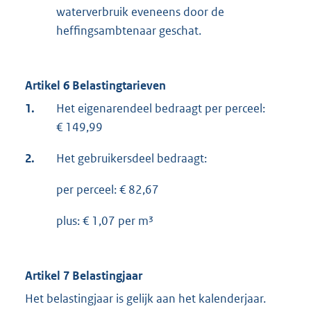
waterverbruik eveneens door de
heffingsambtenaar geschat.
Artikel 6 Belastingtarieven
1.
Het eigenarendeel bedraagt per perceel:
€ 149,99
2.
Het gebruikersdeel bedraagt:
per perceel: € 82,67
plus: € 1,07 per m³
Artikel 7 Belastingjaar
Het belastingjaar is gelijk aan het kalenderjaar.