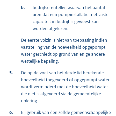
b.
bedrijfsurenteller, waarvan het aantal
uren dat een pompinstallatie met vaste
capaciteit in bedrijf is geweest kan
worden afgelezen.
De eerste volzin is niet van toepassing indien
vaststelling van de hoeveelheid opgepompt
water geschiedt op grond van enige andere
wettelijke bepaling.
5.
De op de voet van het derde lid berekende
hoeveelheid toegevoerd of opgepompt water
wordt verminderd met de hoeveelheid water
die niet is afgevoerd via de gemeentelijke
riolering.
6.
Bij gebruik van één zelfde gemeenschappelijke