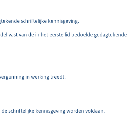
ekende schriftelijke kennisgeving.
del vast van de in het eerste lid bedoelde gedagtekende
vergunning in werking treedt.
de schriftelijke kennisgeving worden voldaan.