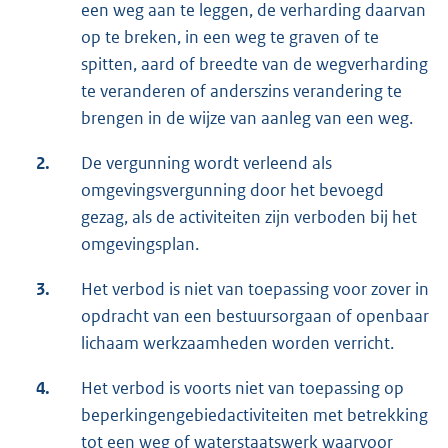
een weg aan te leggen, de verharding daarvan
op te breken, in een weg te graven of te
spitten, aard of breedte van de wegverharding
te veranderen of anderszins verandering te
brengen in de wijze van aanleg van een weg.
2.
De vergunning wordt verleend als
omgevingsvergunning door het bevoegd
gezag, als de activiteiten zijn verboden bij het
omgevingsplan.
3.
Het verbod is niet van toepassing voor zover in
opdracht van een bestuursorgaan of openbaar
lichaam werkzaamheden worden verricht.
4.
Het verbod is voorts niet van toepassing op
beperkingengebiedactiviteiten met betrekking
tot een weg of waterstaatswerk waarvoor