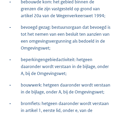
-
bebouwde kom: het gebied binnen de
grenzen die zijn vastgesteld op grond van
artikel 20a van de Wegenverkeerswet 1994;
-
bevoegd gezag: bestuursorgaan dat bevoegd is
tot het nemen van een besluit ten aanzien van
een omgevingsvergunning als bedoeld in de
Omgevingswet;
-
beperkingengebiedactiviteit: hetgeen
daaronder wordt verstaan in de bijlage, onder
A, bij de Omgevingswet;
-
bouwwerk: hetgeen daaronder wordt verstaan
in de bijlage, onder A, bij de Omgevingswet;
-
bromfiets: hetgeen daaronder wordt verstaan
in artikel 1, eerste lid, onder e, van de