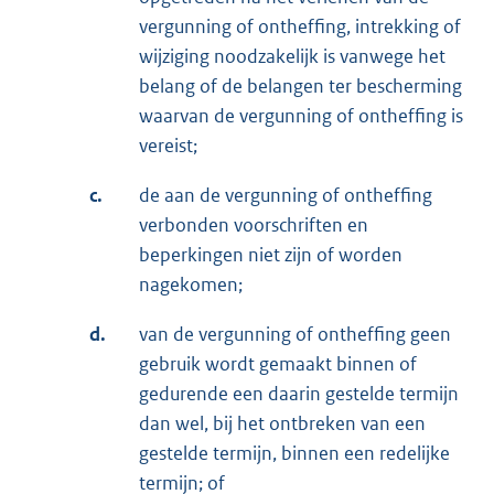
vergunning of ontheffing, intrekking of
wijziging noodzakelijk is vanwege het
belang of de belangen ter bescherming
waarvan de vergunning of ontheffing is
vereist;
c.
de aan de vergunning of ontheffing
verbonden voorschriften en
beperkingen niet zijn of worden
nagekomen;
d.
van de vergunning of ontheffing geen
gebruik wordt gemaakt binnen of
gedurende een daarin gestelde termijn
dan wel, bij het ontbreken van een
gestelde termijn, binnen een redelijke
termijn; of