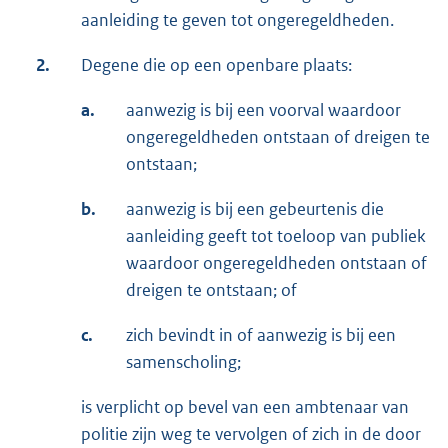
aanleiding te geven tot ongeregeldheden.
2.
Degene die op een openbare plaats:
a.
aanwezig is bij een voorval waardoor
ongeregeldheden ontstaan of dreigen te
ontstaan;
b.
aanwezig is bij een gebeurtenis die
aanleiding geeft tot toeloop van publiek
waardoor ongeregeldheden ontstaan of
dreigen te ontstaan; of
c.
zich bevindt in of aanwezig is bij een
samenscholing;
is verplicht op bevel van een ambtenaar van
politie zijn weg te vervolgen of zich in de door