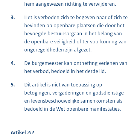
hem aangewezen richting te verwijderen.
3.
Het is verboden zich te begeven naar of zich te
bevinden op openbare plaatsen die door het
bevoegde bestuursorgaan in het belang van
de openbare veiligheid of ter voorkoming van
ongeregeldheden zijn afgezet.
4.
De burgemeester kan ontheffing verlenen van
het verbod, bedoeld in het derde lid.
5.
Dit artikel is niet van toepassing op
betogingen, vergaderingen en godsdienstige
en levensbeschouwelijke samenkomsten als
bedoeld in de Wet openbare manifestaties.
Artikel 2:2