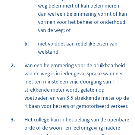
weg belemmert of kan belemmeren,
dan wel een belemmering vormt of kan
vormen voor het beheer of onderhoud
van de weg; of
b.
niet voldoet aan redelijke eisen van
welstand.
2.
Van een belemmering voor de bruikbaarheid
van de weg is in ieder geval sprake wanneer
niet ten minste een vrije doorgang van 1
strekkende meter wordt gelaten op
voetpaden en van 3,5 strekkende meter op de
rijbaan voor fietsers of gemotoriseerd verkeer.
3.
Het college kan in het belang van de openbare
orde of de woon- en leefomgeving nadere