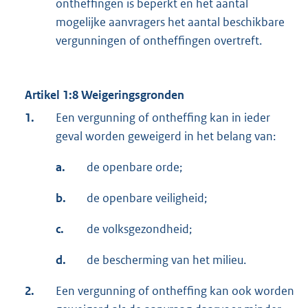
ontheffingen is beperkt en het aantal
mogelijke aanvragers het aantal beschikbare
vergunningen of ontheffingen overtreft.
Artikel 1:8 Weigeringsgronden
1.
Een vergunning of ontheffing kan in ieder
geval worden geweigerd in het belang van:
a.
de openbare orde;
b.
de openbare veiligheid;
c.
de volksgezondheid;
d.
de bescherming van het milieu.
2.
Een vergunning of ontheffing kan ook worden