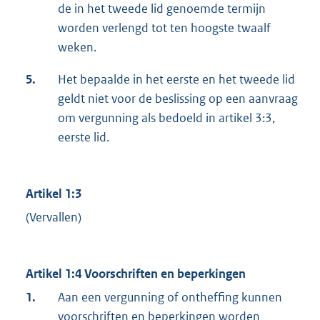
de in het tweede lid genoemde termijn
worden verlengd tot ten hoogste twaalf
weken.
5.
Het bepaalde in het eerste en het tweede lid
geldt niet voor de beslissing op een aanvraag
om vergunning als bedoeld in artikel 3:3,
eerste lid.
Artikel 1:3
(Vervallen)
Artikel 1:4 Voorschriften en beperkingen
1.
Aan een vergunning of ontheffing kunnen
voorschriften en beperkingen worden