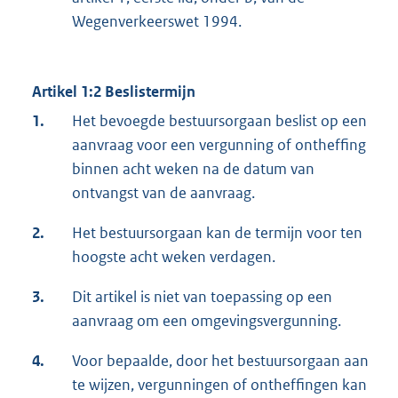
Wegenverkeerswet 1994.
Artikel 1:2 Beslistermijn
1.
Het bevoegde bestuursorgaan beslist op een
aanvraag voor een vergunning of ontheffing
binnen acht weken na de datum van
ontvangst van de aanvraag.
2.
Het bestuursorgaan kan de termijn voor ten
hoogste acht weken verdagen.
3.
Dit artikel is niet van toepassing op een
aanvraag om een omgevingsvergunning.
4.
Voor bepaalde, door het bestuursorgaan aan
te wijzen, vergunningen of ontheffingen kan