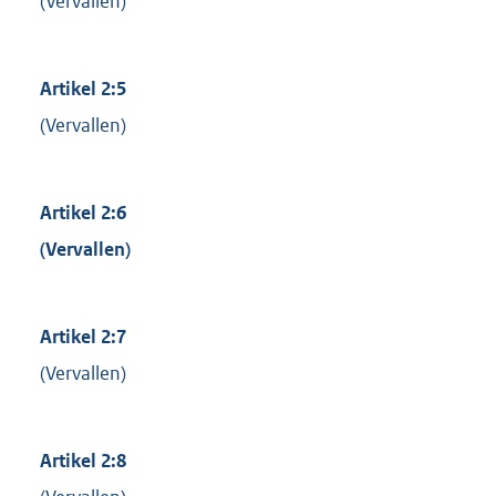
(Vervallen)
Artikel 2:5
(Vervallen)
Artikel 2:6
(Vervallen)
Artikel 2:7
(Vervallen)
Artikel 2:8