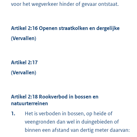
voor het wegverkeer hinder of gevaar ontstaat.
Artikel 2:16 Openen straatkolken en dergelijke
(Vervallen)
Artikel 2:17
(Vervallen)
Artikel 2:18 Rookverbod in bossen en
natuurterreinen
1.
Het is verboden in bossen, op heide of
veengronden dan wel in duingebieden of
binnen een afstand van dertig meter daarvan: