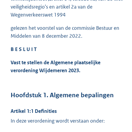
veiligheidsregio’s en artikel 2a van de
Wegenverkeerswet 1994
gelezen het voorstel van de commissie Bestuur en
Middelen van 8 december 2022.
B E S L U I T
Vast te stellen de Algemene plaatselijke
verordening Wijdemeren 2023.
Hoofdstuk 1. Algemene bepalingen
Artikel 1:1 Definities
In deze verordening wordt verstaan onder: