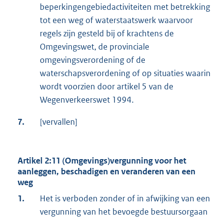
beperkingengebiedactiviteiten met betrekking
tot een weg of waterstaatswerk waarvoor
regels zijn gesteld bij of krachtens de
Omgevingswet, de provinciale
omgevingsverordening of de
waterschapsverordening of op situaties waarin
wordt voorzien door artikel 5 van de
Wegenverkeerswet 1994.
7.
[vervallen]
Artikel 2:11 (Omgevings)vergunning voor het
aanleggen, beschadigen en veranderen van een
weg
1.
Het is verboden zonder of in afwijking van een
vergunning van het bevoegde bestuursorgaan