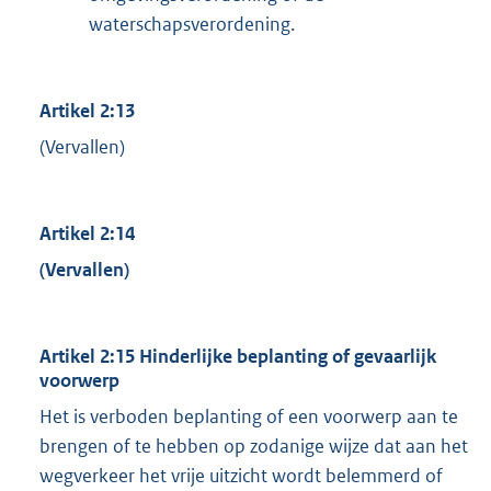
waterschapsverordening.
Artikel 2:13
(Vervallen)
Artikel 2:14
(Vervallen)
Artikel 2:15 Hinderlijke beplanting of gevaarlijk
voorwerp
Het is verboden beplanting of een voorwerp aan te
brengen of te hebben op zodanige wijze dat aan het
wegverkeer het vrije uitzicht wordt belemmerd of