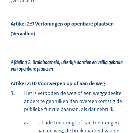
(Vervallen)
Artikel 2:9 Vertoningen op openbare plaatsen
(Vervallen)
Afdeling 2.
Bruikbaarheid, uiterlijk aanzien en veilig gebruik
van openbare plaatsen
Artikel 2:10 Voorwerpen op of aan de weg
1.
Het is verboden de weg of een weggedeelte
anders te gebruiken dan overeenkomstig de
publieke functie daarvan, als dat gebruik:
a.
schade toebrengt of kan toebrengen
aan de weg, de bruikbaarheid van de