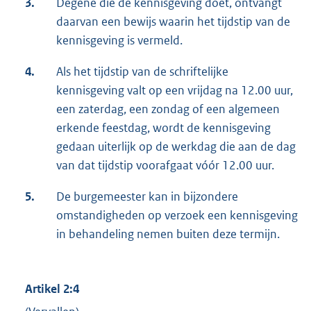
3.
Degene die de kennisgeving doet, ontvangt
daarvan een bewijs waarin het tijdstip van de
kennisgeving is vermeld.
4.
Als het tijdstip van de schriftelijke
kennisgeving valt op een vrijdag na 12.00 uur,
een zaterdag, een zondag of een algemeen
erkende feestdag, wordt de kennisgeving
gedaan uiterlijk op de werkdag die aan de dag
van dat tijdstip voorafgaat vóór 12.00 uur.
5.
De burgemeester kan in bijzondere
omstandigheden op verzoek een kennisgeving
in behandeling nemen buiten deze termijn.
Artikel 2:4