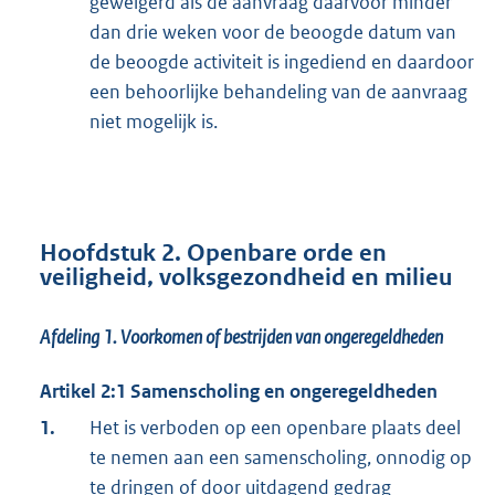
geweigerd als de aanvraag daarvoor minder
dan drie weken voor de beoogde datum van
de beoogde activiteit is ingediend en daardoor
een behoorlijke behandeling van de aanvraag
niet mogelijk is.
Hoofdstuk 2. Openbare orde en
veiligheid, volksgezondheid en milieu
Afdeling 1.
Voorkomen of bestrijden van ongeregeldheden
Artikel 2:1 Samenscholing en ongeregeldheden
1.
Het is verboden op een openbare plaats deel
te nemen aan een samenscholing, onnodig op
te dringen of door uitdagend gedrag