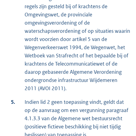
regels zijn gesteld bij of krachtens de
Omgevingswet, de provinciale
omgevingsverordening of de
waterschapsverordening of op situaties waarin
wordt voorzien door artikel 5 van de
Wegenverkeerswet 1994, de Wegenwet, het
Wetboek van Strafrecht of het bepaalde bij of
krachtens de Telecommunicatiewet of de
daarop gebaseerde Algemene Verordening
ondergrondse infrastructuur Wijdemeren
2011 (AVOI 2011).
5.
Indien lid 2 geen toepassing vindt, geldt dat
op de aanvraag om een vergunning paragraaf
4.1.3.3 van de Algemene wet bestuursrecht
(positieve fictieve beschikking bij niet tijdig
beslissen) van toepassing is.