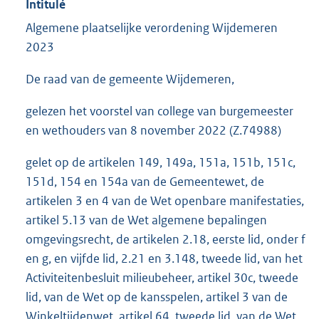
Intitulé
Algemene plaatselijke verordening Wijdemeren
2023
De raad van de gemeente Wijdemeren,
gelezen het voorstel van college van burgemeester
en wethouders van 8 november 2022 (Z.74988)
gelet op de artikelen 149, 149a, 151a, 151b, 151c,
151d, 154 en 154a van de Gemeentewet, de
artikelen 3 en 4 van de Wet openbare manifestaties,
artikel 5.13 van de Wet algemene bepalingen
omgevingsrecht, de artikelen 2.18, eerste lid, onder f
en g, en vijfde lid, 2.21 en 3.148, tweede lid, van het
Activiteitenbesluit milieubeheer, artikel 30c, tweede
lid, van de Wet op de kansspelen, artikel 3 van de
Winkeltijdenwet ,artikel 64, tweede lid, van de Wet