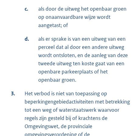
c.
als door de uitweg het openbaar groen
op onaanvaardbare wijze wordt
aangetast; of
d.
als er sprake is van een uitweg van een
perceel dat al door een andere uitweg
wordt ontsloten, en de aanleg van deze
tweede uitweg ten koste gaat van een
openbare parkeerplaats of het
openbaar groen.
3.
Het verbod is niet van toepassing op
beperkingengebiedactiviteiten met betrekking
tot een weg of waterstaatswerk waarvoor
regels zijn gesteld bij of krachtens de
Omgevingswet, de provinciale
omgevingsverordening of de