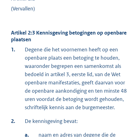
(Vervallen)
Artikel 2:3 Kennisgeving betogingen op openbare
plaatsen
1.
Degene die het voornemen heeft op een
openbare plaats een betoging te houden,
waaronder begrepen een samenkomst als
bedoeld in artikel 3, eerste lid, van de Wet
openbare manifestaties, geeft daarvan voor
de openbare aankondiging en ten minste 48
uren voordat de betoging wordt gehouden,
schriftelijk kennis aan de burgemeester.
2.
De kennisgeving bevat:
a.
naam en adres van degene die de