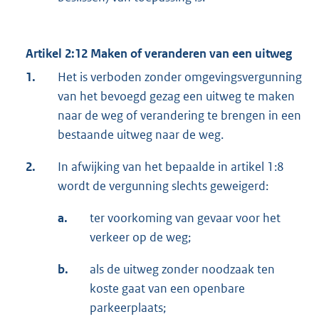
Artikel 2:12 Maken of veranderen van een uitweg
1.
Het is verboden zonder omgevingsvergunning
van het bevoegd gezag een uitweg te maken
naar de weg of verandering te brengen in een
bestaande uitweg naar de weg.
2.
In afwijking van het bepaalde in artikel 1:8
wordt de vergunning slechts geweigerd:
a.
ter voorkoming van gevaar voor het
verkeer op de weg;
b.
als de uitweg zonder noodzaak ten
koste gaat van een openbare
parkeerplaats;