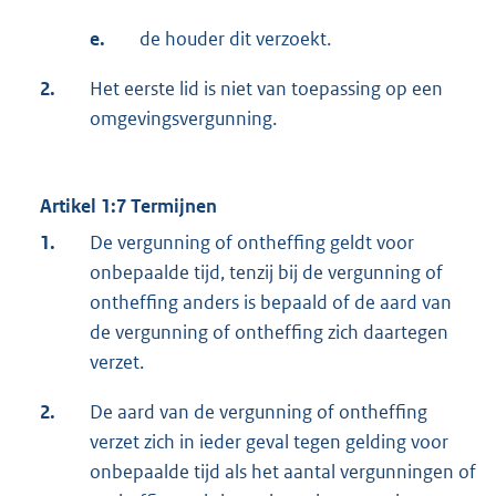
e.
de houder dit verzoekt.
2.
Het eerste lid is niet van toepassing op een
omgevingsvergunning.
Artikel 1:7 Termijnen
1.
De vergunning of ontheffing geldt voor
onbepaalde tijd, tenzij bij de vergunning of
ontheffing anders is bepaald of de aard van
de vergunning of ontheffing zich daartegen
verzet.
2.
De aard van de vergunning of ontheffing
verzet zich in ieder geval tegen gelding voor
onbepaalde tijd als het aantal vergunningen of