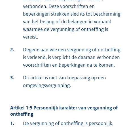
verbonden. Deze voorschriften en
beperkingen strekken slechts tot bescherming
van het belang of de belangen in verband
waarmee de vergunning of ontheffing is
vereist.
2.
Degene aan wie een vergunning of ontheffing
is verleend, is verplicht de daaraan verbonden
voorschriften en beperkingen na te komen.
3.
Dit artikel is niet van toepassing op een
omgevingsvergunning.
Artikel 1:5 Persoonlijk karakter van vergunning of
ontheffing
1.
De vergunning of ontheffing is persoonlijk,