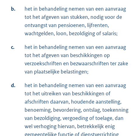
b.
het in behandeling nemen van een aanvraag
tot het afgeven van stukken, nodig voor de
ontvangst van pensioenen, lijfrenten,
wachtgelden, loon, bezoldiging of salaris;
c.
het in behandeling nemen van een aanvraag
tot het afgeven van beschikkingen op
verzoekschriften en bezwaarschriften ter zake
van plaatselijke belastingen;
d.
het in behandeling nemen van een aanvraag
tot het uitreiken van beschikkingen of
afschriften daarvan, houdende aanstelling,
benoeming, bevordering, ontslag, toekenning
van bezoldiging, vergoeding of toelage, dan
wel verhoging hiervan, betrekkelijk enig
gemeentelijke functie of dienstverrichting