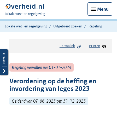
Menu
U
Lokale wet- en regelgeving
bent
hier:
Lokale wet- en regelgeving
Uitgebreid zoeken
Regeling
Permalink
Printen
Regeling vervallen per 01-01-2024
Verordening op de heffing en
invordering van leges 2023
Geldend van 07-06-2023 t/m 31-12-2023