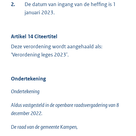
2.
De datum van ingang van de heffing is 1
januari 2023.
Artikel 14 Citeertitel
Deze verordening wordt aangehaald als:
‘Verordening leges 2023’.
Ondertekening
Ondertekening
Aldus vastgesteld in de openbare raadsvergadering van 8
december 2022.
De raad van de gemeente Kampen,