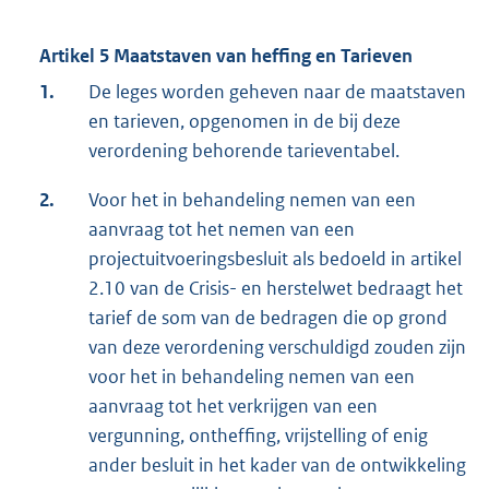
Artikel 5 Maatstaven van heffing en Tarieven
1.
De leges worden geheven naar de maatstaven
en tarieven, opgenomen in de bij deze
verordening behorende tarieventabel.
2.
Voor het in behandeling nemen van een
aanvraag tot het nemen van een
projectuitvoeringsbesluit als bedoeld in artikel
2.10 van de Crisis- en herstelwet bedraagt het
tarief de som van de bedragen die op grond
van deze verordening verschuldigd zouden zijn
voor het in behandeling nemen van een
aanvraag tot het verkrijgen van een
vergunning, ontheffing, vrijstelling of enig
ander besluit in het kader van de ontwikkeling