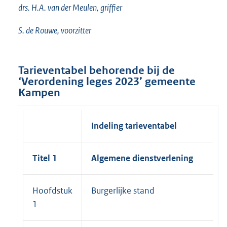
drs. H.A. van der Meulen, griffier
S. de Rouwe, voorzitter
Tarieventabel behorende bij de
‘Verordening leges 2023’ gemeente
Kampen
Indeling tarieventabel
Titel 1
Algemene dienstverlening
Hoofdstuk
Burgerlijke stand
1