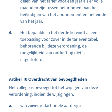
delen van het tarief voor een jaar als er volle
maanden zijn tussen het moment van het
beëindigen van het abonnement en het einde
van het jaar.
4.
Het bepaalde in het derde lid vindt alleen
toepassing voor zover in de tarieventabel,
behorende bij deze verordening, de
mogelijkheid van ontheffing niet is
uitgesloten.
Artikel 10 Overdracht van bevoegdheden
Het college is bevoegd tot het wijzigen van deze
verordening, indien de wijzigingen:
a.
van zuiver redactionele aard zijn;