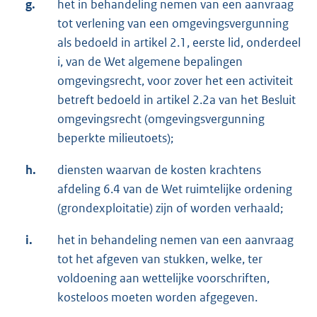
g.
het in behandeling nemen van een aanvraag
tot verlening van een omgevingsvergunning
als bedoeld in artikel 2.1, eerste lid, onderdeel
i, van de Wet algemene bepalingen
omgevingsrecht, voor zover het een activiteit
betreft bedoeld in artikel 2.2a van het Besluit
omgevingsrecht (omgevingsvergunning
beperkte milieutoets);
h.
diensten waarvan de kosten krachtens
afdeling 6.4 van de Wet ruimtelijke ordening
(grondexploitatie) zijn of worden verhaald;
i.
het in behandeling nemen van een aanvraag
tot het afgeven van stukken, welke, ter
voldoening aan wettelijke voorschriften,
kosteloos moeten worden afgegeven.