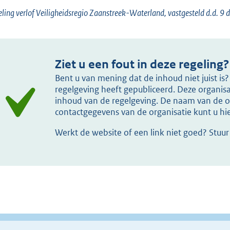
ling verlof Veiligheidsregio Zaanstreek-Waterland, vastgesteld d.d. 
Ziet u een fout in deze regeling?
Bent u van mening dat de inhoud niet juist i
regelgeving heeft gepubliceerd. Deze organisat
inhoud van de regelgeving. De naam van de or
contactgegevens van de organisatie kunt u h
Werkt de website of een link niet goed? Stuu