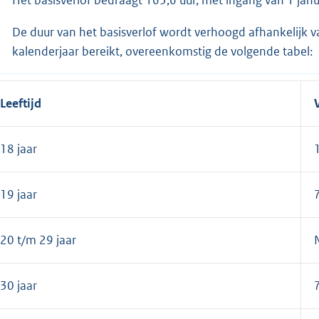
De duur van het basisverlof wordt verhoogd afhankelijk v
kalenderjaar bereikt, overeenkomstig de volgende tabel:
Leeftijd
18 jaar
19 jaar
20 t/m 29 jaar
N
30 jaar