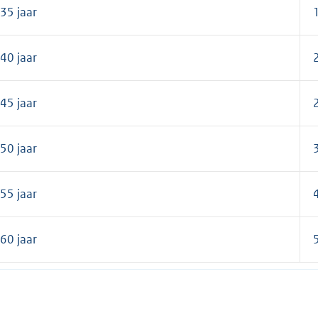
35 jaar
40 jaar
45 jaar
50 jaar
55 jaar
60 jaar