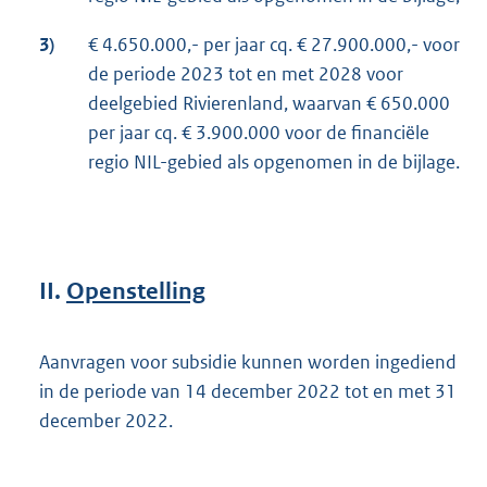
3)
€ 4.650.000,- per jaar cq. € 27.900.000,- voor
de periode 2023 tot en met 2028 voor
deelgebied Rivierenland, waarvan € 650.000
per jaar cq. € 3.900.000 voor de financiële
regio NIL-gebied als opgenomen in de bijlage.
II.
Openstelling
Aanvragen voor subsidie kunnen worden ingediend
in de periode van 14 december 2022 tot en met 31
december 2022.