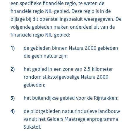
een specifieke financiële regio, te weten de
financiële regio NIL-gebied. Deze regio is in de
bijlage bij dit openstellingsbesluit weergegeven. De
volgende gebieden maken onderdeel uit van de
financiële regio NIL-gebied:
1)
de gebieden binnen Natura 2000 gebieden
die geen natuur zijn;
2)
het gebied in een zone van 2,5 kilometer
rondom stikstofgevoelige Natura 2000
gebieden;
3)
het buitendijkse gebied voor de Rijntakken;
4)
de pilotgebieden natuurinclusieve landbouw
vanuit het Gelders Maatregelenprogramma
Stikstof.