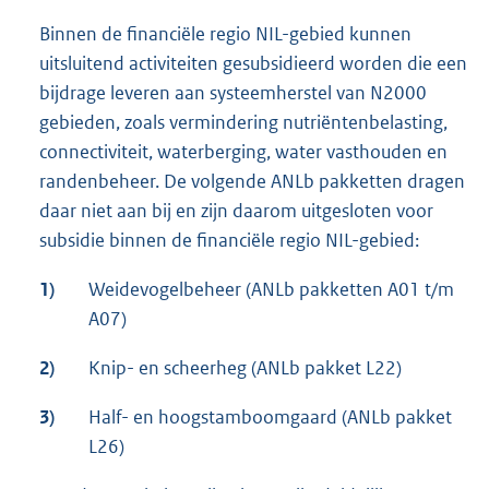
Binnen de financiële regio NIL-gebied kunnen
uitsluitend activiteiten gesubsidieerd worden die een
bijdrage leveren aan systeemherstel van N2000
gebieden, zoals vermindering nutriëntenbelasting,
connectiviteit, waterberging, water vasthouden en
randenbeheer. De volgende ANLb pakketten dragen
daar niet aan bij en zijn daarom uitgesloten voor
subsidie binnen de financiële regio NIL-gebied:
1)
Weidevogelbeheer (ANLb pakketten A01 t/m
A07)
2)
Knip- en scheerheg (ANLb pakket L22)
3)
Half- en hoogstamboomgaard (ANLb pakket
L26)