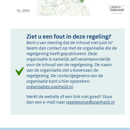
Ziet u een fout in deze regeling?
Bent u van mening dat de inhoud niet juist is?
Neem dan contact op met de organisatie die de
regelgeving heeft gepubliceerd. Deze
organisatie is namelijk zelf verantwoordelijk
voor de inhoud van de regelgeving. De naam
van de organisatie ziet u bovenaan de
regelgeving. De contactgegevens van de
organisatie kunt u hier opzoeken:
organisaties.overheid.nl
.
Werkt de website of een link niet goed? Stuur
dan een e-mail naar
regelgeving@overheid.nl