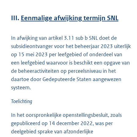
III.
Eenmalige afwijking termijn SNL
In afwijking van artikel 3.11 sub b SNL doet de
subsidieontvanger voor het beheerjaar 2023 uiterlijk
op 15 mei 2023 per leefgebied of onderdeel van
een leefgebied waarvoor is beschikt een opgave van
de beheeractiviteiten op perceelsniveau in het
daartoe door Gedeputeerde Staten aangewezen
systeem.
Toelichting
In het oorspronkelijke openstellingsbesluit, zoals
gepubliceerd op 14 december 2022, was per
deelgebied sprake van afzonderlijke