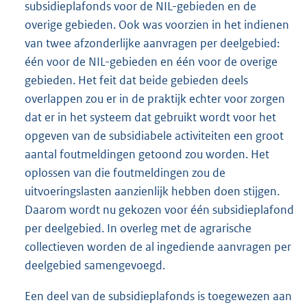
subsidieplafonds voor de NIL-gebieden en de
overige gebieden. Ook was voorzien in het indienen
van twee afzonderlijke aanvragen per deelgebied:
één voor de NIL-gebieden en één voor de overige
gebieden. Het feit dat beide gebieden deels
overlappen zou er in de praktijk echter voor zorgen
dat er in het systeem dat gebruikt wordt voor het
opgeven van de subsidiabele activiteiten een groot
aantal foutmeldingen getoond zou worden. Het
oplossen van die foutmeldingen zou de
uitvoeringslasten aanzienlijk hebben doen stijgen.
Daarom wordt nu gekozen voor één subsidieplafond
per deelgebied. In overleg met de agrarische
collectieven worden de al ingediende aanvragen per
deelgebied samengevoegd.
Een deel van de subsidieplafonds is toegewezen aan