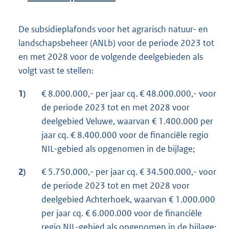
De subsidieplafonds voor het agrarisch natuur- en
landschapsbeheer (ANLb) voor de periode 2023 tot
en met 2028 voor de volgende deelgebieden als
volgt vast te stellen:
1)
€ 8.000.000,- per jaar cq. € 48.000.000,- voor
de periode 2023 tot en met 2028 voor
deelgebied Veluwe, waarvan € 1.400.000 per
jaar cq. € 8.400.000 voor de financiële regio
NIL-gebied als opgenomen in de bijlage;
2)
€ 5.750.000,- per jaar cq. € 34.500.000,- voor
de periode 2023 tot en met 2028 voor
deelgebied Achterhoek, waarvan € 1.000.000
per jaar cq. € 6.000.000 voor de financiële
regio NIL-gebied als opgenomen in de bijlage;