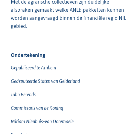
Met de agrarische collectieven zijn duidelijke
afspraken gemaakt welke ANLb pakketten kunnen
worden aangevraagd binnen de financiële regio NIL-
gebied.
Ondertekening
Gepubliceerd te Arnhem
Gedeputeerde Staten van Gelderland
John Berends
Commissaris van de Koning
Miriam Nienhuis-van Doremaele