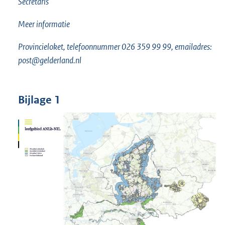
Secretaris
Meer informatie
Provincieloket, telefoonnummer 026 359 99 99, emailadres:
post@gelderland.nl
Bijlage 1