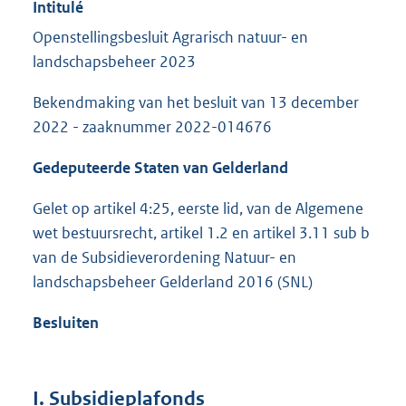
Intitulé
Openstellingsbesluit Agrarisch natuur- en
landschapsbeheer 2023
Bekendmaking van het besluit van 13 december
2022 - zaaknummer 2022-014676
Gedeputeerde Staten van Gelderland
Gelet op artikel 4:25, eerste lid, van de Algemene
wet bestuursrecht, artikel 1.2 en artikel 3.11 sub b
van de Subsidieverordening Natuur- en
landschapsbeheer Gelderland 2016 (SNL)
Besluiten
I.
Subsidieplafonds