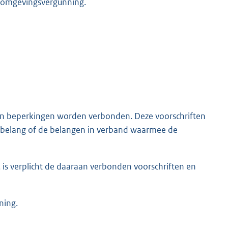
n omgevingsvergunning.
en beperkingen worden verbonden. Deze voorschriften
t belang of de belangen in verband waarmee de
 is verplicht de daaraan verbonden voorschriften en
ning.