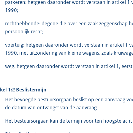
parkeren: hetgeen daaronder wordt verstaan in artikel 1
1990;
rechthebbende: degene die over een zaak zeggenschap hee
persoonlijk recht;
voertuig: hetgeen daaronder wordt verstaan in artikel 1 
1990, met uitzondering van kleine wagens, zoals kruiwag
weg: hetgeen daaronder wordt verstaan in artikel 1, eers
ikel 1:2 Beslistermijn
Het bevoegde bestuursorgaan beslist op een aanvraag vo
de datum van ontvangst van de aanvraag.
Het bestuursorgaan kan de termijn voor ten hoogste ach