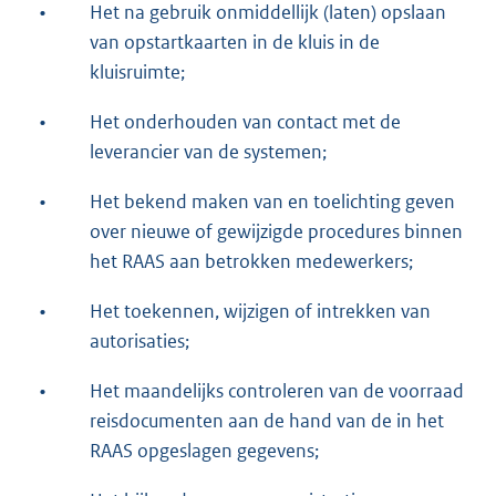
•
Het na gebruik onmiddellijk (laten) opslaan
van opstartkaarten in de kluis in de
kluisruimte;
•
Het onderhouden van contact met de
leverancier van de systemen;
•
Het bekend maken van en toelichting geven
over nieuwe of gewijzigde procedures binnen
het RAAS aan betrokken medewerkers;
•
Het toekennen, wijzigen of intrekken van
autorisaties;
•
Het maandelijks controleren van de voorraad
reisdocumenten aan de hand van de in het
RAAS opgeslagen gegevens;