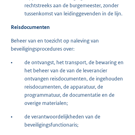
rechtstreeks aan de burgemeester, zonder
tussenkomst van leidinggevenden in de lijn.
Reisdocumenten
Beheer van en toezicht op naleving van
beveiligingsprocedures over:
•
de ontvangst, het transport, de bewaring en
het beheer van de van de leverancier
ontvangen reisdocumenten, de ingehouden
reisdocumenten, de apparatuur, de
programmatuur, de documentatie en de
overige materialen;
•
de verantwoordelijkheden van de
beveiligingsfunctionaris;