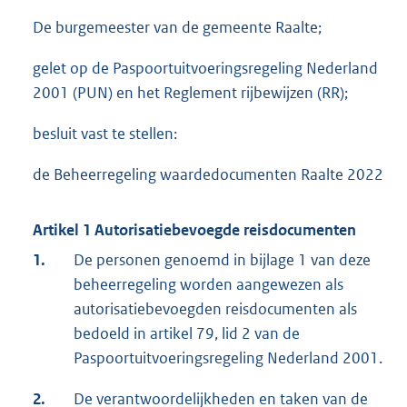
De burgemeester van de gemeente Raalte;
gelet op de Paspoortuitvoeringsregeling Nederland
2001 (PUN) en het Reglement rijbewijzen (RR);
besluit vast te stellen:
de Beheerregeling waardedocumenten Raalte 2022
Artikel 1 Autorisatiebevoegde reisdocumenten
1.
De personen genoemd in bijlage 1 van deze
beheerregeling worden aangewezen als
autorisatiebevoegden reisdocumenten als
bedoeld in artikel 79, lid 2 van de
Paspoortuitvoeringsregeling Nederland 2001.
2.
De verantwoordelijkheden en taken van de