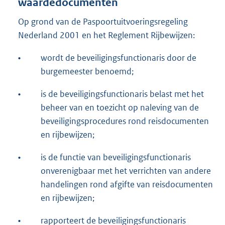
waardedocumenten
Op grond van de Paspoortuitvoeringsregeling
Nederland 2001 en het Reglement Rijbewijzen:
•
wordt de beveiligingsfunctionaris door de
burgemeester benoemd;
•
is de beveiligingsfunctionaris belast met het
beheer van en toezicht op naleving van de
beveiligingsprocedures rond reisdocumenten
en rijbewijzen;
•
is de functie van beveiligingsfunctionaris
onverenigbaar met het verrichten van andere
handelingen rond afgifte van reisdocumenten
en rijbewijzen;
•
rapporteert de beveiligingsfunctionaris