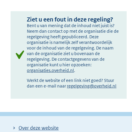
Ziet u een fout in deze regeling?
Bent u van mening dat de inhoud niet juist is?
Neem dan contact op met de organisatie die de
regelgeving heeft gepubliceerd. Deze
organisatie is namelijk zelf verantwoordelijk
voor de inhoud van de regelgeving. De naam
van de organisatie ziet u bovenaan de
regelgeving. De contactgegevens van de
organisatie kunt u hier opzoeken:
organisaties.overheid.nl
.
Werkt de website of een link niet goed? Stuur
dan een e-mail naar
regelgeving@overheid.nl
Over deze website