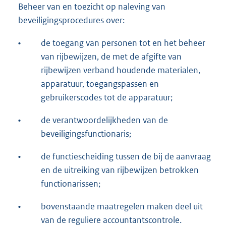
Beheer van en toezicht op naleving van
beveiligingsprocedures over:
•
de toegang van personen tot en het beheer
van rijbewijzen, de met de afgifte van
rijbewijzen verband houdende materialen,
apparatuur, toegangspassen en
gebruikerscodes tot de apparatuur;
•
de verantwoordelijkheden van de
beveiligingsfunctionaris;
•
de functiescheiding tussen de bij de aanvraag
en de uitreiking van rijbewijzen betrokken
functionarissen;
•
bovenstaande maatregelen maken deel uit
van de reguliere accountantscontrole.