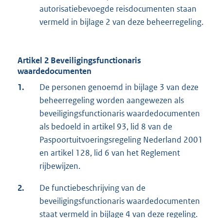
autorisatiebevoegde reisdocumenten staan
vermeld in bijlage 2 van deze beheerregeling.
Artikel 2 Beveiligingsfunctionaris
waardedocumenten
1.
De personen genoemd in bijlage 3 van deze
beheerregeling worden aangewezen als
beveiligingsfunctionaris waardedocumenten
als bedoeld in artikel 93, lid 8 van de
Paspoortuitvoeringsregeling Nederland 2001
en artikel 128, lid 6 van het Reglement
rijbewijzen.
2.
De functiebeschrijving van de
beveiligingsfunctionaris waardedocumenten
staat vermeld in bijlage 4 van deze regeling.