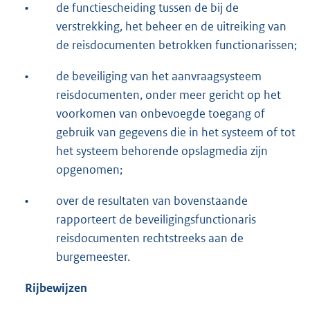
•
de functiescheiding tussen de bij de
verstrekking, het beheer en de uitreiking van
de reisdocumenten betrokken functionarissen;
•
de beveiliging van het aanvraagsysteem
reisdocumenten, onder meer gericht op het
voorkomen van onbevoegde toegang of
gebruik van gegevens die in het systeem of tot
het systeem behorende opslagmedia zijn
opgenomen;
•
over de resultaten van bovenstaande
rapporteert de beveiligingsfunctionaris
reisdocumenten rechtstreeks aan de
burgemeester.
Rijbewijzen