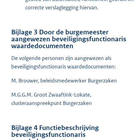
correcte verslaglegging hiervan.
Bijlage 3
Door de burgemeester
aangewezen beveiligingsfunctionaris
waardedocumenten
De volgende personen zijn aangewezen als
beveiligingsfunctionaris waardedocumenten:
M. Brouwer, beleidsmedewerker Burgerzaken
M.G.G.M. Groot Zwaaftink-Lokate,
clusteraanspreekpunt Burgerzaken
Bijlage 4
Functiebeschrijving
beveiligingsfunctionaris