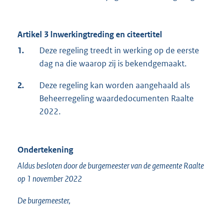
Artikel 3 lnwerkingtreding en citeertitel
1.
Deze regeling treedt in werking op de eerste
dag na die waarop zij is bekendgemaakt.
2.
Deze regeling kan worden aangehaald als
Beheerregeling waardedocumenten Raalte
2022.
Ondertekening
Aldus besloten door de burgemeester van de gemeente Raalte
op 1 november 2022
De burgemeester,