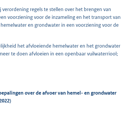
verordening regels te stellen over het brengen van
en voorziening voor de inzameling en het transport van
d hemelwater en grondwater in een voorziening voor de
lijkheid het afvloeiende hemelwater en het grondwater
eer te doen afvloeien in een openbaar vuilwaterriool;
epalingen over de afvoer van hemel- en grondwater
2022)