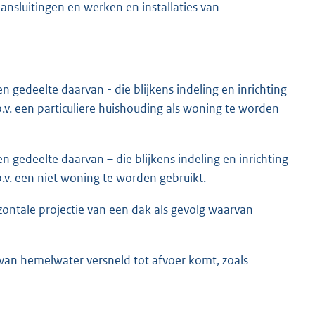
ansluitingen en werken en installaties van
gedeelte daarvan - die blijkens indeling en inrichting
b.v. een particuliere huishouding als woning te worden
gedeelte daarvan – die blijkens indeling en inrichting
b.v. een niet woning te worden gebruikt.
ontale projectie van een dak als gevolg waarvan
van hemelwater versneld tot afvoer komt, zoals