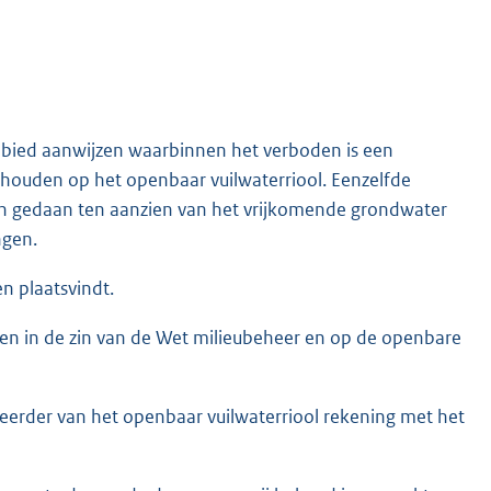
ebied aanwijzen waarbinnen het verboden is een
 houden op het openbaar vuilwaterriool. Eenzelfde
 gedaan ten aanzien van het vrijkomende grondwater
ngen.
n plaatsvindt.
gen in de zin van de Wet milieubeheer en op de openbare
heerder van het openbaar vuilwaterriool rekening met het