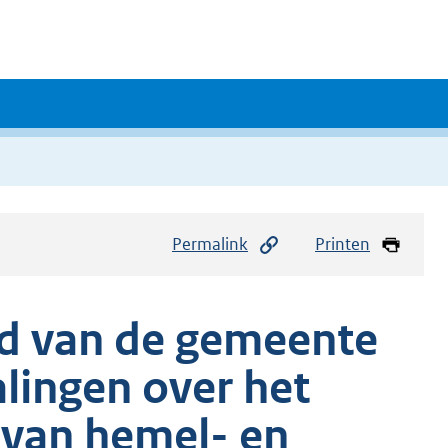
Permalink
Printen
ad van de gemeente
lingen over het
 van hemel- en