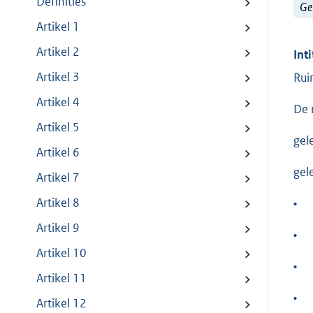
Definities
Ge
Artikel 1
Artikel 2
Inti
Artikel 3
Rui
Artikel 4
De 
Artikel 5
gel
Artikel 6
gel
Artikel 7
Artikel 8
•
Artikel 9
•
Artikel 10
•
Artikel 11
•
Artikel 12