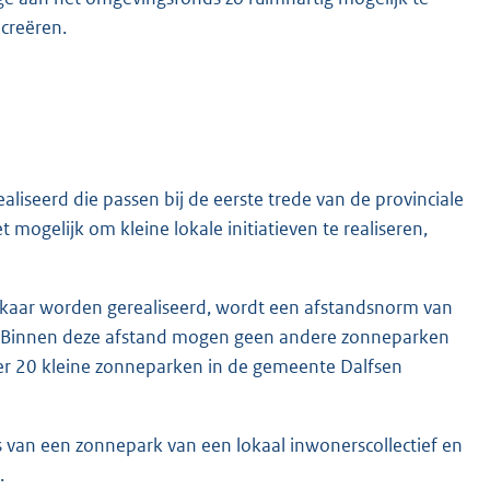
creëren.
iseerd die passen bij de eerste trede van de provinciale
 mogelijk om kleine lokale initiatieven te realiseren,
lkaar worden gerealiseerd, wordt een afstandsnorm van
k. Binnen deze afstand mogen geen andere zonneparken
er 20 kleine zonneparken in de gemeente Dalfsen
 van een zonnepark van een lokaal inwonerscollectief en
.