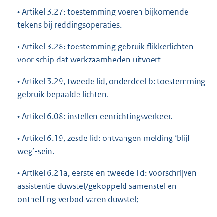
• Artikel 3.27: toestemming voeren bijkomende
tekens bij reddingsoperaties.
• Artikel 3.28: toestemming gebruik flikkerlichten
voor schip dat werkzaamheden uitvoert.
• Artikel 3.29, tweede lid, onderdeel b: toestemming
gebruik bepaalde lichten.
• Artikel 6.08: instellen eenrichtingsverkeer.
• Artikel 6.19, zesde lid: ontvangen melding ‘blijf
weg’-sein.
• Artikel 6.21a, eerste en tweede lid: voorschrijven
assistentie duwstel/gekoppeld samenstel en
ontheffing verbod varen duwstel;