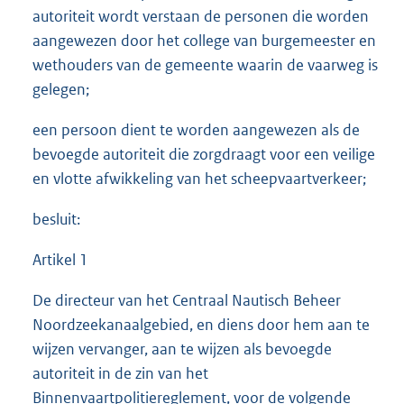
autoriteit wordt verstaan de personen die worden
aangewezen door het college van burgemeester en
wethouders van de gemeente waarin de vaarweg is
gelegen;
een persoon dient te worden aangewezen als de
bevoegde autoriteit die zorgdraagt voor een veilige
en vlotte afwikkeling van het scheepvaartverkeer;
besluit:
Artikel 1
De directeur van het Centraal Nautisch Beheer
Noordzeekanaalgebied, en diens door hem aan te
wijzen vervanger, aan te wijzen als bevoegde
autoriteit in de zin van het
Binnenvaartpolitiereglement, voor de volgende