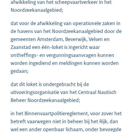
afwikkeling van het scheepvaartverkeer in het
Noordzeekanaalgebied;
dat voor de afwikkeling van operationele zaken in
de havens van het Noordzeekanaalgebied door de
gemeenten Amsterdam, Beverwijk, Velsen en
Zaanstad een één-loket is ingericht waar
ontheffings- en vergunningsaanvragen kunnen
worden ingediend en meldingen kunnen worden
gedaan;
dat dit loket is ondergebracht bij de
uitvoeringsorganisatie van het Centraal Nautisch
Beheer Noordzeekanaalgebied;
in het Binnenvaartpolitiereglement, voor zover het
betreft vaarwegen niet in beheer bij het Rijk, dan
wel een ander openbaar lichaam, onder bevoegde