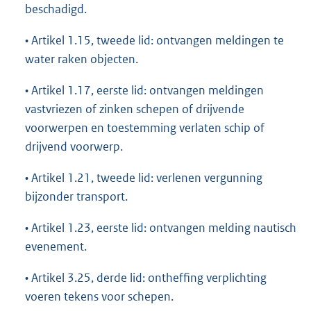
beschadigd.
• Artikel 1.15, tweede lid: ontvangen meldingen te
water raken objecten.
• Artikel 1.17, eerste lid: ontvangen meldingen
vastvriezen of zinken schepen of drijvende
voorwerpen en toestemming verlaten schip of
drijvend voorwerp.
• Artikel 1.21, tweede lid: verlenen vergunning
bijzonder transport.
• Artikel 1.23, eerste lid: ontvangen melding nautisch
evenement.
• Artikel 3.25, derde lid: ontheffing verplichting
voeren tekens voor schepen.