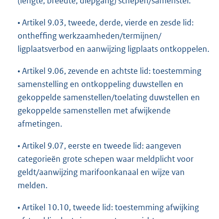
(lengte, breedte, diepgang) schepen/samenstel.
• Artikel 9.03, tweede, derde, vierde en zesde lid:
ontheffing werkzaamheden/termijnen/
ligplaatsverbod en aanwijzing ligplaats ontkoppelen.
• Artikel 9.06, zevende en achtste lid: toestemming
samenstelling en ontkoppeling duwstellen en
gekoppelde samenstellen/toelating duwstellen en
gekoppelde samenstellen met afwijkende
afmetingen.
• Artikel 9.07, eerste en tweede lid: aangeven
categorieën grote schepen waar meldplicht voor
geldt/aanwijzing marifoonkanaal en wijze van
melden.
• Artikel 10.10, tweede lid: toestemming afwijking