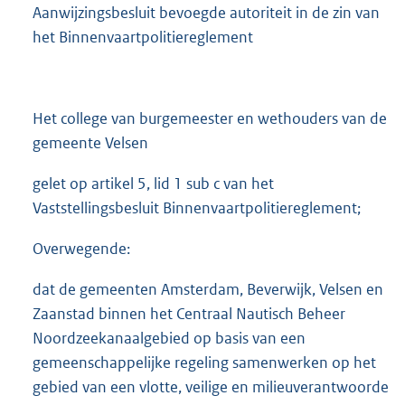
Aanwijzingsbesluit bevoegde autoriteit in de zin van
het Binnenvaartpolitiereglement
Het college van burgemeester en wethouders van de
gemeente Velsen
gelet op artikel 5, lid 1 sub c van het
Vaststellingsbesluit Binnenvaartpolitiereglement;
Overwegende:
dat de gemeenten Amsterdam, Beverwijk, Velsen en
Zaanstad binnen het Centraal Nautisch Beheer
Noordzeekanaalgebied op basis van een
gemeenschappelijke regeling samenwerken op het
gebied van een vlotte, veilige en milieuverantwoorde