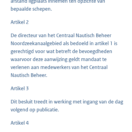
afstand ligplaats innemen ten opzichte van
bepaalde schepen.
Artikel 2
De directeur van het Centraal Nautisch Beheer
Noordzeekanaalgebied als bedoeld in artikel 1 is
gerechtigd voor wat betreft de bevoegdheden
waarvoor deze aanwijzing geldt mandaat te
verlenen aan medewerkers van het Centraal
Nautisch Beheer.
Artikel 3
Dit besluit treedt in werking met ingang van de dag
volgend op publicatie.
Artikel 4