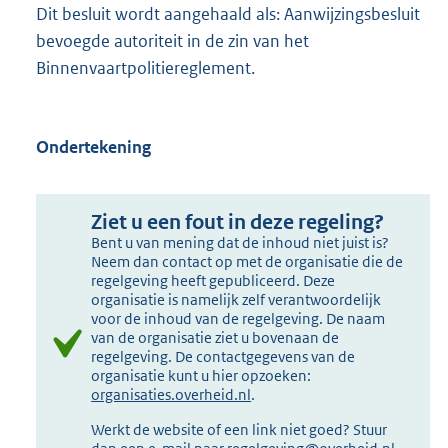
Dit besluit wordt aangehaald als: Aanwijzingsbesluit
bevoegde autoriteit in de zin van het
Binnenvaartpolitiereglement.
Ondertekening
Ziet u een fout in deze regeling?
Bent u van mening dat de inhoud niet juist is?
Neem dan contact op met de organisatie die de
regelgeving heeft gepubliceerd. Deze
organisatie is namelijk zelf verantwoordelijk
voor de inhoud van de regelgeving. De naam
van de organisatie ziet u bovenaan de
regelgeving. De contactgegevens van de
organisatie kunt u hier opzoeken:
organisaties.overheid.nl
.
Werkt de website of een link niet goed? Stuur