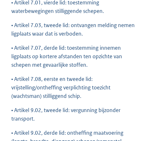
• Artikel 7.01, vierde lid: toestemming
waterbewegingen stilliggende schepen.
• Artikel 7.03, tweede lid: ontvangen melding nemen
ligplaats waar dat is verboden.
• Artikel 7.07, derde lid: toestemming innemen
ligplaats op kortere afstanden ten opzichte van
schepen met gevaarlijke stoffen.
• Artikel 7.08, eerste en tweede lid:
vrijstelling/ontheffing verplichting toezicht
(wachtsman) stilliggend schip.
• Artikel 9.02, tweede lid: vergunning bijzonder
transport.
• Artikel 9.02, derde lid: ontheffing maatvoering