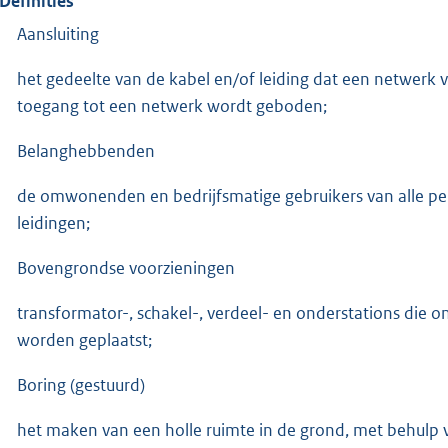
 Definities
Aansluiting
het gedeelte van de kabel en/of leiding dat een netwerk 
toegang tot een netwerk wordt geboden;
Belanghebbenden
de omwonenden en bedrijfsmatige gebruikers van alle per
leidingen;
Bovengrondse voorzieningen
transformator-, schakel-, verdeel- en onderstations die
worden geplaatst;
Boring (gestuurd)
het maken van een holle ruimte in de grond, met behulp v