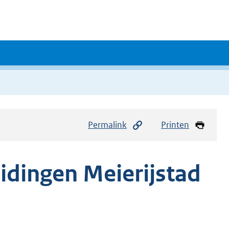
Permalink
Printen
idingen Meierijstad