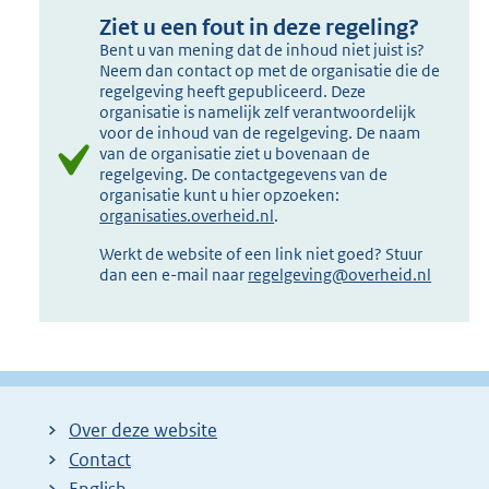
Ziet u een fout in deze regeling?
Bent u van mening dat de inhoud niet juist is?
Neem dan contact op met de organisatie die de
regelgeving heeft gepubliceerd. Deze
organisatie is namelijk zelf verantwoordelijk
voor de inhoud van de regelgeving. De naam
van de organisatie ziet u bovenaan de
regelgeving. De contactgegevens van de
organisatie kunt u hier opzoeken:
organisaties.overheid.nl
.
Werkt de website of een link niet goed? Stuur
dan een e-mail naar
regelgeving@overheid.nl
Over deze website
Contact
English