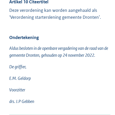
Artikel 10 Citeertitel
Deze verordening kan worden aangehaald als
‘Verordening starterslening gemeente Dronten’.
Ondertekening
Aldus besloten in de openbare vergadering van de raad van de
gemeente Dronten, gehouden op 24 november 2022.
De griffier,
E.M. Geldorp
Voorzitter
drs. J.P Gebben