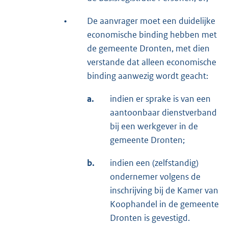
•
De aanvrager moet een duidelijke
economische binding hebben met
de gemeente Dronten, met dien
verstande dat alleen economische
binding aanwezig wordt geacht:
a.
indien er sprake is van een
aantoonbaar dienstverband
bij een werkgever in de
gemeente Dronten;
b.
indien een (zelfstandig)
ondernemer volgens de
inschrijving bij de Kamer van
Koophandel in de gemeente
Dronten is gevestigd.