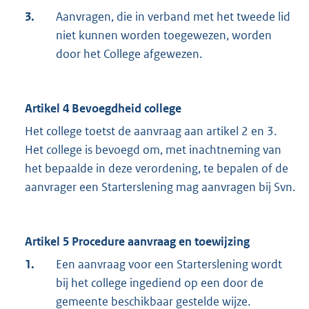
3.
Aanvragen, die in verband met het tweede lid
niet kunnen worden toegewezen, worden
door het College afgewezen.
Artikel 4 Bevoegdheid college
Het college toetst de aanvraag aan artikel 2 en 3.
Het college is bevoegd om, met inachtneming van
het bepaalde in deze verordening, te bepalen of de
aanvrager een Starterslening mag aanvragen bij Svn.
Artikel 5 Procedure aanvraag en toewijzing
1.
Een aanvraag voor een Starterslening wordt
bij het college ingediend op een door de
gemeente beschikbaar gestelde wijze.