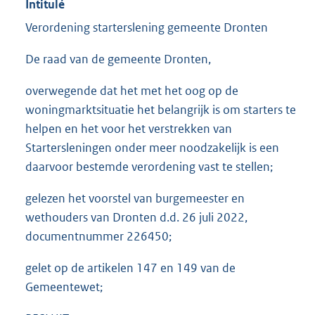
Intitulé
Verordening starterslening gemeente Dronten
De raad van de gemeente Dronten,
overwegende dat het met het oog op de
woningmarktsituatie het belangrijk is om starters te
helpen en het voor het verstrekken van
Startersleningen onder meer noodzakelijk is een
daarvoor bestemde verordening vast te stellen;
gelezen het voorstel van burgemeester en
wethouders van Dronten d.d. 26 juli 2022,
documentnummer 226450;
gelet op de artikelen 147 en 149 van de
Gemeentewet;