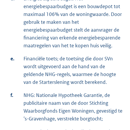
energiebespaarbudget is een bouwdepot tot
maximaal 106% van de woningwaarde. Door
gebruik te maken van het
energiebespaarbudget stelt de aanvrager de
financiering van erkende energiebesparende
maatregelen van het te kopen huis veilig.
e.
Financiële toets; de toetsing die door SVn
wordt uitgevoerd aan de hand van de
geldende NHG-regels, waarmee de hoogte
van de Starterslening wordt berekend.
f.
NHG: Nationale Hypotheek Garantie, de
publicitaire naam van de door Stichting
Waarborgfonds Eigen Woningen, gevestigd te
’s-Gravenhage, verstrekte borgtocht;