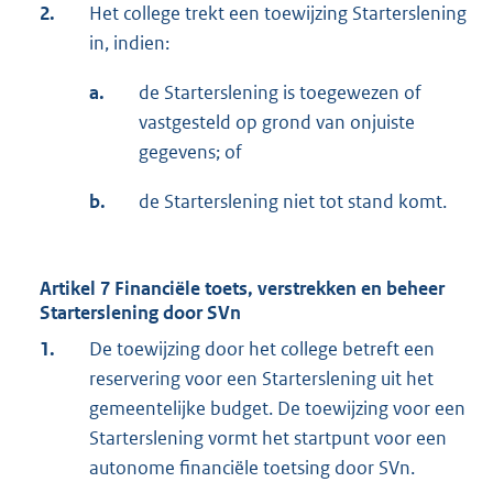
2.
Het college trekt een toewijzing Starterslening
in, indien:
a.
de Starterslening is toegewezen of
vastgesteld op grond van onjuiste
gegevens; of
b.
de Starterslening niet tot stand komt.
Artikel 7 Financiële toets, verstrekken en beheer
Starterslening door SVn
1.
De toewijzing door het college betreft een
reservering voor een Starterslening uit het
gemeentelijke budget. De toewijzing voor een
Starterslening vormt het startpunt voor een
autonome financiële toetsing door SVn.