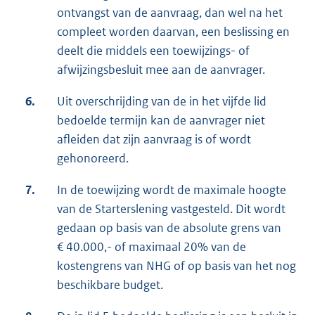
ontvangst van de aanvraag, dan wel na het
compleet worden daarvan, een beslissing en
deelt die middels een toewijzings- of
afwijzingsbesluit mee aan de aanvrager.
6.
Uit overschrijding van de in het vijfde lid
bedoelde termijn kan de aanvrager niet
afleiden dat zijn aanvraag is of wordt
gehonoreerd.
7.
In de toewijzing wordt de maximale hoogte
van de Starterslening vastgesteld. Dit wordt
gedaan op basis van de absolute grens van
€ 40.000,- of maximaal 20% van de
kostengrens van NHG of op basis van het nog
beschikbare budget.