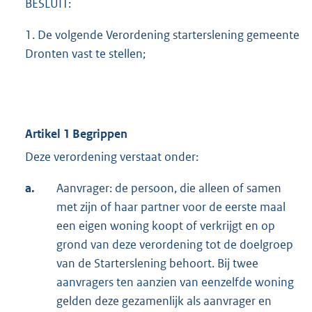
BESLUIT:
1. De volgende Verordening starterslening gemeente
Dronten vast te stellen;
Artikel 1 Begrippen
Deze verordening verstaat onder:
a.
Aanvrager: de persoon, die alleen of samen
met zijn of haar partner voor de eerste maal
een eigen woning koopt of verkrijgt en op
grond van deze verordening tot de doelgroep
van de Starterslening behoort. Bij twee
aanvragers ten aanzien van eenzelfde woning
gelden deze gezamenlijk als aanvrager en