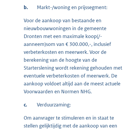
b.
Markt-/woning en prijssegment:
Voor de aankoop van bestaande en
nieuwbouwwoningen in de gemeente
Dronten met een maximale koop(/-
aanneem)som van € 300.000,-, inclusief
verbeterkosten en meerwerk. Voor de
berekening van de hoogte van de
Starterslening wordt rekening gehouden met
eventuele verbeterkosten of meerwerk. De
aankoop voldoet altijd aan de meest actuele
Voorwaarden en Normen NHG.
c.
Verduurzaming:
Om aanvrager te stimuleren en in staat te
stellen gelijktijdig met de aankoop van een