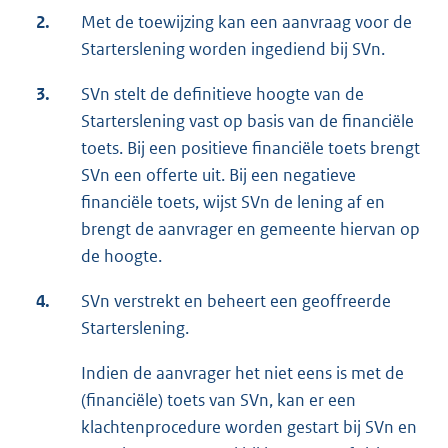
2.
Met de toewijzing kan een aanvraag voor de
Starterslening worden ingediend bij SVn.
3.
SVn stelt de definitieve hoogte van de
Starterslening vast op basis van de financiële
toets. Bij een positieve financiële toets brengt
SVn een offerte uit. Bij een negatieve
financiële toets, wijst SVn de lening af en
brengt de aanvrager en gemeente hiervan op
de hoogte.
4.
SVn verstrekt en beheert een geoffreerde
Starterslening.
Indien de aanvrager het niet eens is met de
(financiële) toets van SVn, kan er een
klachtenprocedure worden gestart bij SVn en