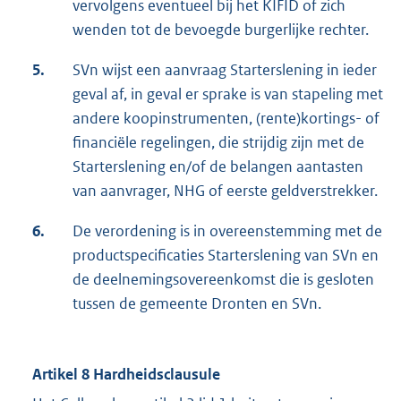
vervolgens eventueel bij het KIFID of zich
wenden tot de bevoegde burgerlijke rechter.
5.
SVn wijst een aanvraag Starterslening in ieder
geval af, in geval er sprake is van stapeling met
andere koopinstrumenten, (rente)kortings- of
financiële regelingen, die strijdig zijn met de
Starterslening en/of de belangen aantasten
van aanvrager, NHG of eerste geldverstrekker.
6.
De verordening is in overeenstemming met de
productspecificaties Starterslening van SVn en
de deelnemingsovereenkomst die is gesloten
tussen de gemeente Dronten en SVn.
Artikel 8 Hardheidsclausule