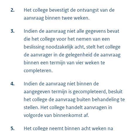
2.
Het college bevestigt de ontvangst van de
aanvraag binnen twee weken.
3.
Indien de aanvraag niet alle gegevens bevat
die het college voor het nemen van een
beslissing noodzakelijk acht, stelt het college
de aanvrager in de gelegenheid de aanvraag
binnen een termijn van vier weken te
completeren.
4.
Indien de aanvraag niet binnen de
aangegeven termijn is gecompleteerd, besluit
het college de aanvraag buiten behandeling te
stellen. Het college handelt aanvragen in
volgorde van binnenkomst af.
5.
Het college neemt binnen acht weken na