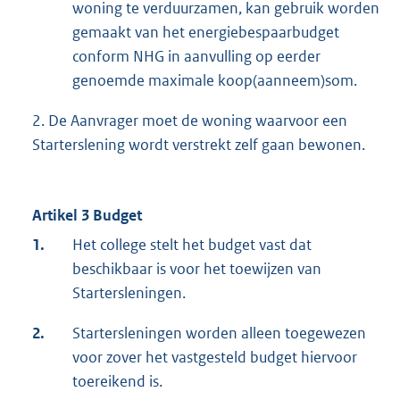
woning te verduurzamen, kan gebruik worden
gemaakt van het energiebespaarbudget
conform NHG in aanvulling op eerder
genoemde maximale koop(aanneem)som.
2. De Aanvrager moet de woning waarvoor een
Starterslening wordt verstrekt zelf gaan bewonen.
Artikel 3 Budget
1.
Het college stelt het budget vast dat
beschikbaar is voor het toewijzen van
Startersleningen.
2.
Startersleningen worden alleen toegewezen
voor zover het vastgesteld budget hiervoor
toereikend is.