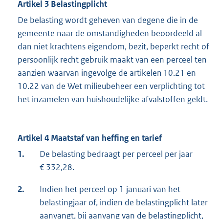
Artikel 3 Belastingplicht
De belasting wordt geheven van degene die in de
gemeente naar de omstandigheden beoordeeld al
dan niet krachtens eigendom, bezit, beperkt recht of
persoonlijk recht gebruik maakt van een perceel ten
aanzien waarvan ingevolge de artikelen 10.21 en
10.22 van de Wet milieubeheer een verplichting tot
het inzamelen van huishoudelijke afvalstoffen geldt.
Artikel 4 Maatstaf van heffing en tarief
1.
De belasting bedraagt per perceel per jaar
€ 332,28.
2.
Indien het perceel op 1 januari van het
belastingjaar of, indien de belastingplicht later
aanvangt, bij aanvang van de belastingplicht,