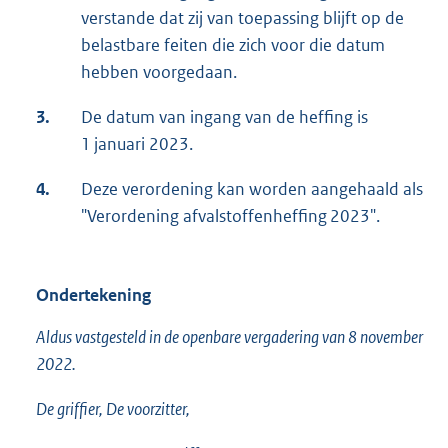
verstande dat zij van toepassing blijft op de
belastbare feiten die zich voor die datum
hebben voorgedaan.
3.
De datum van ingang van de heffing is
1 januari 2023.
4.
Deze verordening kan worden aangehaald als
"Verordening afvalstoffenheffing 2023".
Ondertekening
Aldus vastgesteld in de openbare vergadering van 8 november
2022.
De griffier, De voorzitter,