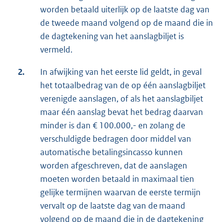
worden betaald uiterlijk op de laatste dag van
de tweede maand volgend op de maand die in
de dagtekening van het aanslagbiljet is
vermeld.
2.
In afwijking van het eerste lid geldt, in geval
het totaalbedrag van de op één aanslagbiljet
verenigde aanslagen, of als het aanslagbiljet
maar één aanslag bevat het bedrag daarvan
minder is dan € 100.000,- en zolang de
verschuldigde bedragen door middel van
automatische betalingsincasso kunnen
worden afgeschreven, dat de aanslagen
moeten worden betaald in maximaal tien
gelijke termijnen waarvan de eerste termijn
vervalt op de laatste dag van de maand
volgend op de maand die in de dagtekening