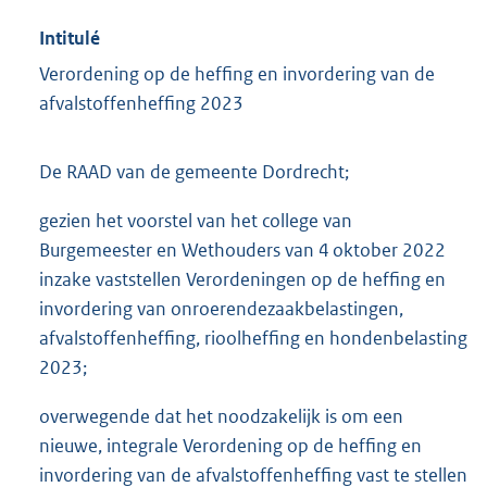
Intitulé
Verordening op de heffing en invordering van de
afvalstoffenheffing 2023
De RAAD van de gemeente Dordrecht;
gezien het voorstel van het college van
Burgemeester en Wethouders van 4 oktober 2022
inzake vaststellen Verordeningen op de heffing en
invordering van onroerendezaakbelastingen,
afvalstoffenheffing, rioolheffing en hondenbelasting
2023;
overwegende dat het noodzakelijk is om een
nieuwe, integrale Verordening op de heffing en
invordering van de afvalstoffenheffing vast te stellen