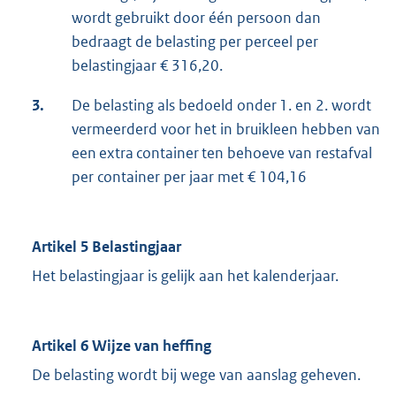
wordt gebruikt door één persoon dan
bedraagt de belasting per perceel per
belastingjaar € 316,20.
3.
De belasting als bedoeld onder 1. en 2. wordt
vermeerderd voor het in bruikleen hebben van
een extra container ten behoeve van restafval
per container per jaar met € 104,16
Artikel 5 Belastingjaar
Het belastingjaar is gelijk aan het kalenderjaar.
Artikel 6 Wijze van heffing
De belasting wordt bij wege van aanslag geheven.