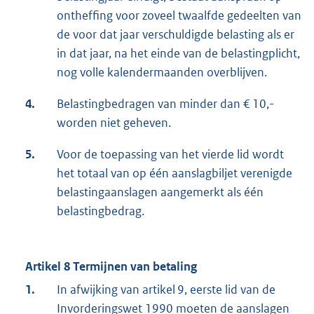
ontheffing voor zoveel twaalfde gedeelten van
de voor dat jaar verschuldigde belasting als er
in dat jaar, na het einde van de belastingplicht,
nog volle kalendermaanden overblijven.
4.
Belastingbedragen van minder dan € 10,-
worden niet geheven.
5.
Voor de toepassing van het vierde lid wordt
het totaal van op één aanslagbiljet verenigde
belastingaanslagen aangemerkt als één
belastingbedrag.
Artikel 8 Termijnen van betaling
1.
In afwijking van artikel 9, eerste lid van de
Invorderingswet 1990 moeten de aanslagen