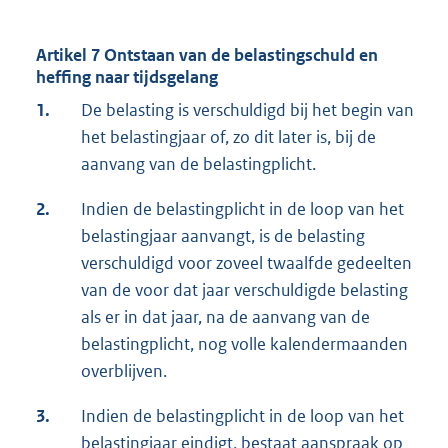
Artikel 7 Ontstaan van de belastingschuld en
heffing naar tijdsgelang
1.
De belasting is verschuldigd bij het begin van
het belastingjaar of, zo dit later is, bij de
aanvang van de belastingplicht.
2.
Indien de belastingplicht in de loop van het
belastingjaar aanvangt, is de belasting
verschuldigd voor zoveel twaalfde gedeelten
van de voor dat jaar verschuldigde belasting
als er in dat jaar, na de aanvang van de
belastingplicht, nog volle kalendermaanden
overblijven.
3.
Indien de belastingplicht in de loop van het
belastingjaar eindigt, bestaat aanspraak op