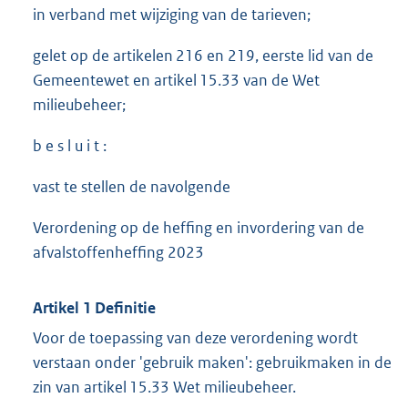
in verband met wijziging van de tarieven;
gelet op de artikelen 216 en 219, eerste lid van de
Gemeentewet en artikel 15.33 van de Wet
milieubeheer;
b e s l u i t :
vast te stellen de navolgende
Verordening op de heffing en invordering van de
afvalstoffenheffing 2023
Artikel 1 Definitie
Voor de toepassing van deze verordening wordt
verstaan onder 'gebruik maken': gebruikmaken in de
zin van artikel 15.33 Wet milieubeheer.