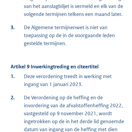
van het aanslagbiljet is vermeld en elk van de
volgende termijnen telkens een maand later.
3.
De Algemene termijnenwet is niet van
toepassing op de in de voorgaande leden
gestelde termijnen.
Artikel 9 Inwerkingtreding en citeertitel
1.
Deze verordening treedt in werking met
ingang van 1 januari 2023.
2.
De Verordening op de heffing en de
invordering van de afvalstoffenheffing 2022,
vastgesteld op 9 november 2021, wordt
ingetrokken op de in het derde lid genoemde
datum van ingang van de heffing met dien