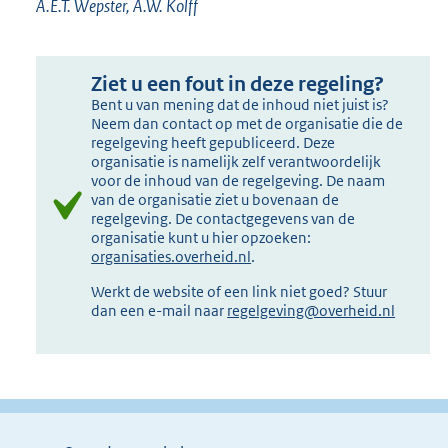
A.E.T. Wepster, A.W. Kolff
Ziet u een fout in deze regeling?
Bent u van mening dat de inhoud niet juist is?
Neem dan contact op met de organisatie die de
regelgeving heeft gepubliceerd. Deze
organisatie is namelijk zelf verantwoordelijk
voor de inhoud van de regelgeving. De naam
van de organisatie ziet u bovenaan de
regelgeving. De contactgegevens van de
organisatie kunt u hier opzoeken:
organisaties.overheid.nl
.
Werkt de website of een link niet goed? Stuur
dan een e-mail naar
regelgeving@overheid.nl