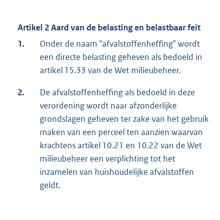
Artikel 2 Aard van de belasting en belastbaar feit
1.
Onder de naam "afvalstoffenheffing" wordt
een directe belasting geheven als bedoeld in
artikel 15.33 van de Wet milieubeheer.
2.
De afvalstoffenheffing als bedoeld in deze
verordening wordt naar afzonderlijke
grondslagen geheven ter zake van het gebruik
maken van een perceel ten aanzien waarvan
krachtens artikel 10.21 en 10.22 van de Wet
milieubeheer een verplichting tot het
inzamelen van huishoudelijke afvalstoffen
geldt.