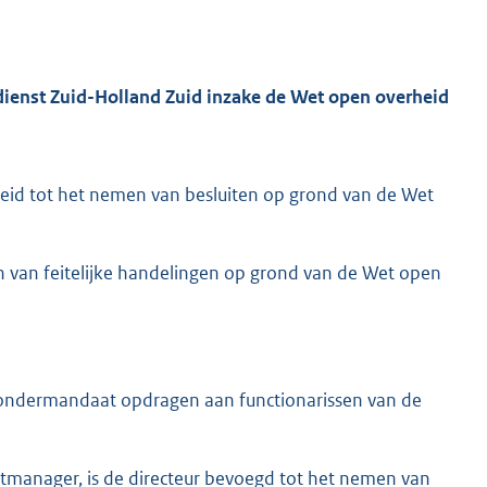
ienst Zuid-Holland Zuid inzake de Wet open overheid
eid tot het nemen van besluiten op grond van de Wet
 van feitelijke handelingen op grond van de Wet open
n ondermandaat opdragen aan functionarissen van de
tmanager, is de directeur bevoegd tot het nemen van