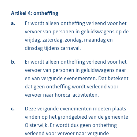
Artikel 4: ontheffing
a.
Er wordt alleen ontheffing verleend voor het
vervoer van personen in geluidswagens op de
vrijdag, zaterdag, zondag, maandag en
dinsdag tijdens carnaval.
b.
Er wordt alleen ontheffing verleend voor het
vervoer van personen in geluidswagens naar
en van vergunde evenementen. Dat betekent
dat geen ontheffing wordt verleend voor
vervoer naar horeca-activiteiten.
c.
Deze vergunde evenementen moeten plaats
vinden op het grondgebied van de gemeente
Oisterwijk. Er wordt dus geen ontheffing
verleend voor vervoer naar vergunde