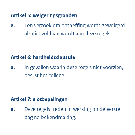
Artikel 5: weigeringsgronden
a.
Een verzoek om ontheffing wordt geweigerd
als niet voldaan wordt aan deze regels.
Artikel 6: hardheidsclausule
a.
In gevallen waarin deze regels niet voorzien,
beslist het college.
Artikel 7: slotbepalingen
a.
Deze regels treden in werking op de eerste
dag na bekendmaking.