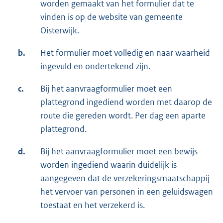
worden gemaakt van het formulier dat te
vinden is op de website van gemeente
Oisterwijk.
b.
Het formulier moet volledig en naar waarheid
ingevuld en ondertekend zijn.
c.
Bij het aanvraagformulier moet een
plattegrond ingediend worden met daarop de
route die gereden wordt. Per dag een aparte
plattegrond.
d.
Bij het aanvraagformulier moet een bewijs
worden ingediend waarin duidelijk is
aangegeven dat de verzekeringsmaatschappij
het vervoer van personen in een geluidswagen
toestaat en het verzekerd is.