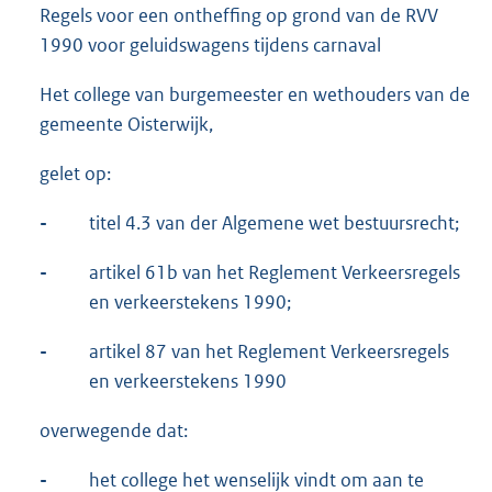
Regels voor een ontheffing op grond van de RVV
1990 voor geluidswagens tijdens carnaval
Het college van burgemeester en wethouders van de
gemeente Oisterwijk,
gelet op:
-
titel 4.3 van der Algemene wet bestuursrecht;
-
artikel 61b van het Reglement Verkeersregels
en verkeerstekens 1990;
-
artikel 87 van het Reglement Verkeersregels
en verkeerstekens 1990
overwegende dat:
-
het college het wenselijk vindt om aan te