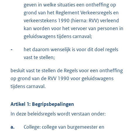
geven in welke situaties een ontheffing op
grond van het Reglement Verkeersregels en
verkeerstekens 1990 (hierna: RVV) verleend
kan worden voor het vervoer van personen in
geluidswagens tijdens carnaval;
-
het daarom wenselijk is voor dit doel regels
vast te stellen;
besluit vast te stellen de Regels voor een ontheffing
op grond van de RVV 1990 voor geluidswagens
tijdens carnaval.
Artikel 1: Begripsbepalingen
In deze beleidsregels wordt verstaan onder:
a.
College: college van burgemeester en