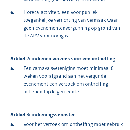
e.
Horeca-activiteit: een voor publiek
toegankelijke verrichting van vermaak waar
geen evenementenvergunning op grond van
de APV voor nodig is.
Artikel 2: indienen verzoek voor een ontheffing
a.
Een carnavalsvereniging moet minimaal 8
weken voorafgaand aan het vergunde
evenement een verzoek om ontheffing
indienen bij de gemeente.
Artikel 3: indieningsvereisten
a.
Voor het verzoek om ontheffing moet gebruik