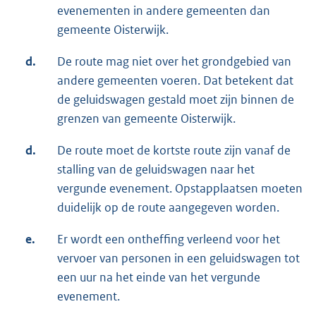
evenementen in andere gemeenten dan
gemeente Oisterwijk.
d.
De route mag niet over het grondgebied van
andere gemeenten voeren. Dat betekent dat
de geluidswagen gestald moet zijn binnen de
grenzen van gemeente Oisterwijk.
d.
De route moet de kortste route zijn vanaf de
stalling van de geluidswagen naar het
vergunde evenement. Opstapplaatsen moeten
duidelijk op de route aangegeven worden.
e.
Er wordt een ontheffing verleend voor het
vervoer van personen in een geluidswagen tot
een uur na het einde van het vergunde
evenement.