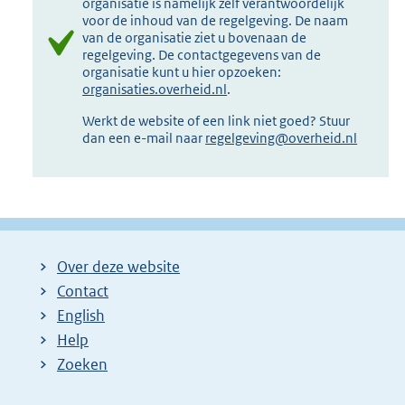
organisatie is namelijk zelf verantwoordelijk
voor de inhoud van de regelgeving. De naam
van de organisatie ziet u bovenaan de
regelgeving. De contactgegevens van de
organisatie kunt u hier opzoeken:
organisaties.overheid.nl
.
Werkt de website of een link niet goed? Stuur
dan een e-mail naar
regelgeving@overheid.nl
Over deze website
Contact
English
Help
Zoeken