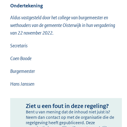
Ondertekening
Aldus vastgesteld door het college van burgemeester en
wethouders van de gemeente Oisterwijk in hun vergadering
van 22 november 2022.
Secretaris
Coen Boode
Burgemeester
Hans Janssen
Ziet u een fout in deze regeling?
Bent u van mening dat de inhoud niet juist is?
Neem dan contact op met de organisatie die de
regelgeving heeft gepubliceerd. Deze