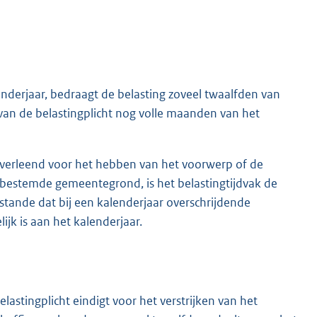
enderjaar, bedraagt de belasting zoveel twaalfden van
 van de belastingplicht nog volle maanden van het
 verleend voor het hebben van het voorwerp of de
bestemde gemeentegrond, is het belastingtijdvak de
stande dat bij een kalenderjaar overschrijdende
ijk is aan het kalenderjaar.
elastingplicht eindigt voor het verstrijken van het