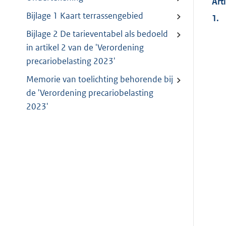
Art
Bijlage 1 Kaart terrassengebied
1.
Bijlage 2 De tarieventabel als bedoeld
in artikel 2 van de 'Verordening
precariobelasting 2023'
Memorie van toelichting behorende bij
de 'Verordening precariobelasting
2023'