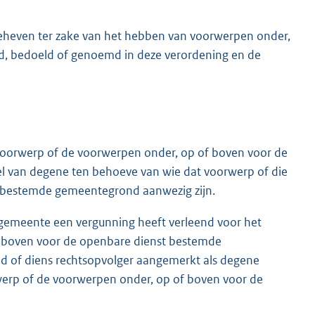
geheven ter zake van het hebben van voorwerpen onder,
, bedoeld of genoemd in deze verordening en de
voorwerp of de voorwerpen onder, op of boven voor de
 van degene ten behoeve van wie dat voorwerp of die
 bestemde gemeentegrond aanwezig zijn.
de gemeente een vergunning heeft verleend voor het
 boven voor de openbare dienst bestemde
d of diens rechtsopvolger aangemerkt als degene
voorwerp of de voorwerpen onder, op of boven voor de