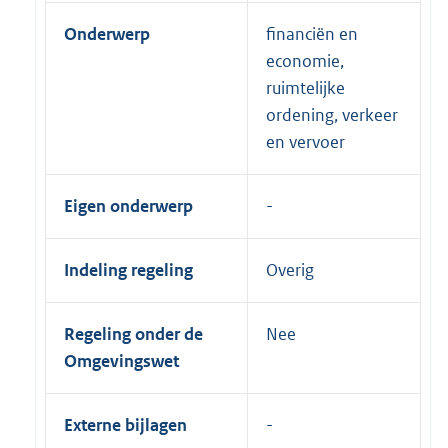
Onderwerp
financiën en
economie,
ruimtelijke
ordening, verkeer
en vervoer
Eigen onderwerp
Indeling regeling
Overig
Regeling onder de
Nee
Omgevingswet
Externe bijlagen