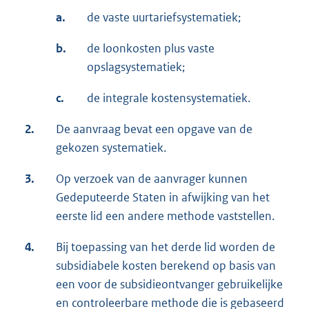
a.
de vaste uurtariefsystematiek;
b.
de loonkosten plus vaste
opslagsystematiek;
c.
de integrale kostensystematiek.
2.
De aanvraag bevat een opgave van de
gekozen systematiek.
3.
Op verzoek van de aanvrager kunnen
Gedeputeerde Staten in afwijking van het
eerste lid een andere methode vaststellen.
4.
Bij toepassing van het derde lid worden de
subsidiabele kosten berekend op basis van
een voor de subsidieontvanger gebruikelijke
en controleerbare methode die is gebaseerd