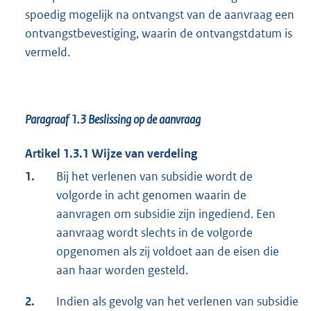
spoedig mogelijk na ontvangst van de aanvraag een
ontvangstbevestiging, waarin de ontvangstdatum is
vermeld.
Paragraaf 1.3 Beslissing op de aanvraag
Artikel 1.3.1 Wijze van verdeling
1.
Bij het verlenen van subsidie wordt de
volgorde in acht genomen waarin de
aanvragen om subsidie zijn ingediend. Een
aanvraag wordt slechts in de volgorde
opgenomen als zij voldoet aan de eisen die
aan haar worden gesteld.
2.
Indien als gevolg van het verlenen van subsidie