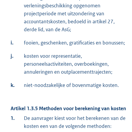
verleningsbeschikking opgenomen
projectperiode met uitzondering van
accountantskosten, bedoeld in artikel 27,
derde lid, van de AsG;
i.
fooien, geschenken, gratificaties en bonussen;
j.
kosten voor representatie,
personeelsactiviteiten, overboekingen,
annuleringen en outplacementtrajecten;
k.
niet-noodzakelijke of bovenmatige kosten.
Artikel 1.3.5 Methoden voor berekening van kosten
1.
De aanvrager kiest voor het berekenen van de
kosten een van de volgende methoden: