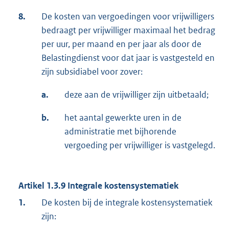
8.
De kosten van vergoedingen voor vrijwilligers
bedraagt per vrijwilliger maximaal het bedrag
per uur, per maand en per jaar als door de
Belastingdienst voor dat jaar is vastgesteld en
zijn subsidiabel voor zover:
a.
deze aan de vrijwilliger zijn uitbetaald;
b.
het aantal gewerkte uren in de
administratie met bijhorende
vergoeding per vrijwilliger is vastgelegd.
Artikel 1.3.9 Integrale kostensystematiek
1.
De kosten bij de integrale kostensystematiek
zijn: