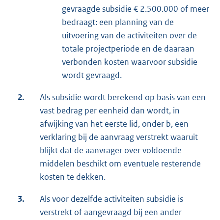
gevraagde subsidie € 2.500.000 of meer
bedraagt: een planning van de
uitvoering van de activiteiten over de
totale projectperiode en de daaraan
verbonden kosten waarvoor subsidie
wordt gevraagd.
2.
Als subsidie wordt berekend op basis van een
vast bedrag per eenheid dan wordt, in
afwijking van het eerste lid, onder b, een
verklaring bij de aanvraag verstrekt waaruit
blijkt dat de aanvrager over voldoende
middelen beschikt om eventuele resterende
kosten te dekken.
3.
Als voor dezelfde activiteiten subsidie is
verstrekt of aangevraagd bij een ander