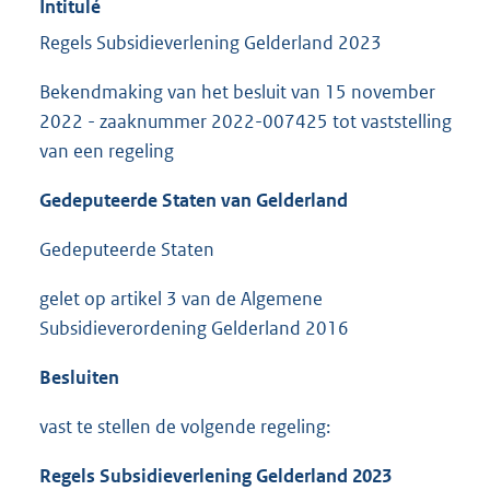
Intitulé
Regels Subsidieverlening Gelderland 2023
Bekendmaking van het besluit van 15 november
2022 - zaaknummer 2022-007425 tot vaststelling
van een regeling
Gedeputeerde Staten van Gelderland
Gedeputeerde Staten
gelet op artikel 3 van de Algemene
Subsidieverordening Gelderland 2016
Besluiten
vast te stellen de volgende regeling:
Regels Subsidieverlening Gelderland 2023