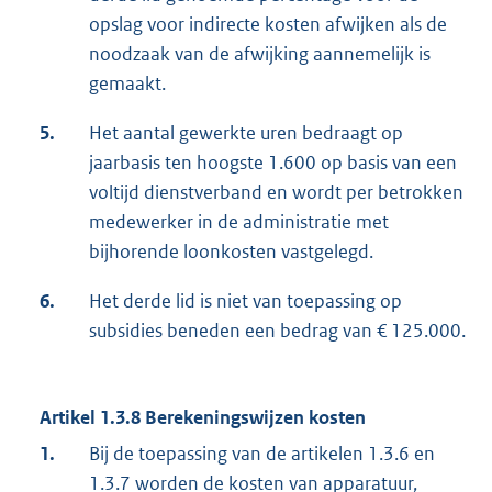
opslag voor indirecte kosten afwijken als de
noodzaak van de afwijking aannemelijk is
gemaakt.
5.
Het aantal gewerkte uren bedraagt op
jaarbasis ten hoogste 1.600 op basis van een
voltijd dienstverband en wordt per betrokken
medewerker in de administratie met
bijhorende loonkosten vastgelegd.
6.
Het derde lid is niet van toepassing op
subsidies beneden een bedrag van € 125.000.
Artikel 1.3.8 Berekeningswijzen kosten
1.
Bij de toepassing van de artikelen 1.3.6 en
1.3.7 worden de kosten van apparatuur,