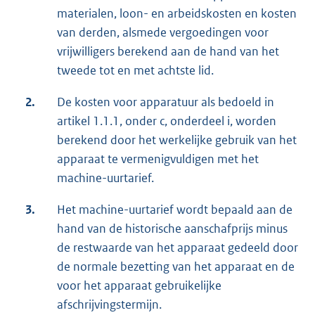
materialen, loon- en arbeidskosten en kosten
van derden, alsmede vergoedingen voor
vrijwilligers berekend aan de hand van het
tweede tot en met achtste lid.
2.
De kosten voor apparatuur als bedoeld in
artikel 1.1.1, onder c, onderdeel i, worden
berekend door het werkelijke gebruik van het
apparaat te vermenigvuldigen met het
machine-uurtarief.
3.
Het machine-uurtarief wordt bepaald aan de
hand van de historische aanschafprijs minus
de restwaarde van het apparaat gedeeld door
de normale bezetting van het apparaat en de
voor het apparaat gebruikelijke
afschrijvingstermijn.