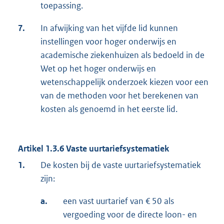
toepassing.
7.
In afwijking van het vijfde lid kunnen
instellingen voor hoger onderwijs en
academische ziekenhuizen als bedoeld in de
Wet op het hoger onderwijs en
wetenschappelijk onderzoek kiezen voor een
van de methoden voor het berekenen van
kosten als genoemd in het eerste lid.
Artikel 1.3.6 Vaste uurtariefsystematiek
1.
De kosten bij de vaste uurtariefsystematiek
zijn:
a.
een vast uurtarief van € 50 als
vergoeding voor de directe loon- en