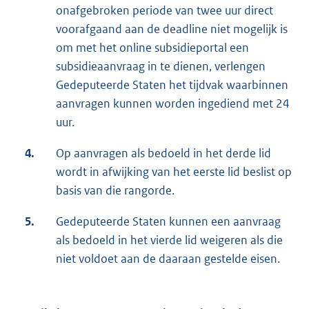
onafgebroken periode van twee uur direct
voorafgaand aan de deadline niet mogelijk is
om met het online subsidieportal een
subsidieaanvraag in te dienen, verlengen
Gedeputeerde Staten het tijdvak waarbinnen
aanvragen kunnen worden ingediend met 24
uur.
4.
Op aanvragen als bedoeld in het derde lid
wordt in afwijking van het eerste lid beslist op
basis van die rangorde.
5.
Gedeputeerde Staten kunnen een aanvraag
als bedoeld in het vierde lid weigeren als die
niet voldoet aan de daaraan gestelde eisen.