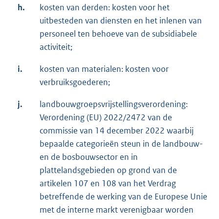
h.
kosten van derden: kosten voor het
uitbesteden van diensten en het inlenen van
personeel ten behoeve van de subsidiabele
activiteit;
i.
kosten van materialen: kosten voor
verbruiksgoederen;
j.
landbouwgroepsvrijstellingsverordening:
Verordening (EU) 2022/2472 van de
commissie van 14 december 2022 waarbij
bepaalde categorieën steun in de landbouw-
en de bosbouwsector en in
plattelandsgebieden op grond van de
artikelen 107 en 108 van het Verdrag
betreffende de werking van de Europese Unie
met de interne markt verenigbaar worden