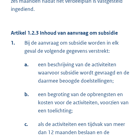
zes maanden nadat het verdeelplan is vastgesteld
ingediend.
Artikel 1.2.3 Inhoud van aanvraag om subsidie
1.
Bij de aanvraag om subsidie worden in elk
geval de volgende gegevens verstrekt:
a.
een beschrijving van de activiteiten
waarvoor subsidie wordt gevraagd en de
daarmee beoogde doelstellingen;
b.
een begroting van de opbrengsten en
kosten voor de activiteiten, voorzien van
een toelichting;
c.
als de activiteiten een tijdvak van meer
dan 12 maanden beslaan en de