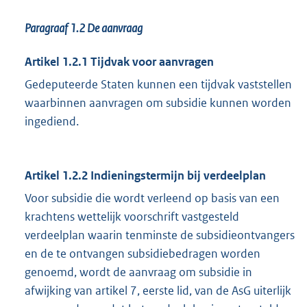
Paragraaf 1.2 De aanvraag
Artikel 1.2.1 Tijdvak voor aanvragen
Gedeputeerde Staten kunnen een tijdvak vaststellen
waarbinnen aanvragen om subsidie kunnen worden
ingediend.
Artikel 1.2.2 Indieningstermijn bij verdeelplan
Voor subsidie die wordt verleend op basis van een
krachtens wettelijk voorschrift vastgesteld
verdeelplan waarin tenminste de subsidieontvangers
en de te ontvangen subsidiebedragen worden
genoemd, wordt de aanvraag om subsidie in
afwijking van artikel 7, eerste lid, van de AsG uiterlijk