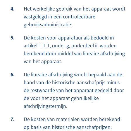
4.
Het werkelijke gebruik van het apparaat wordt
vastgelegd in een controleerbare
gebruiksadministratie.
5.
De kosten voor apparatuur als bedoeld in
artikel 1.1.1, onder g, onderdeel ii, worden
berekend door middel van lineaire afschrijving
van het apparaat.
6.
De lineaire afschrijving wordt bepaald aan de
hand van de historische aanschafprijs minus
de restwaarde van het apparaat gedeeld door
de voor het apparaat gebruikelijke
afschrijvingstermijn.
7.
De kosten van materialen worden berekend
op basis van historische aanschafprijzen.