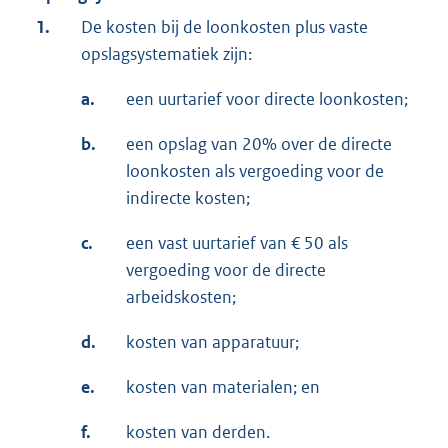
1.
De kosten bij de loonkosten plus vaste
opslagsystematiek zijn:
a.
een uurtarief voor directe loonkosten;
b.
een opslag van 20% over de directe
loonkosten als vergoeding voor de
indirecte kosten;
c.
een vast uurtarief van € 50 als
vergoeding voor de directe
arbeidskosten;
d.
kosten van apparatuur;
e.
kosten van materialen; en
f.
kosten van derden.