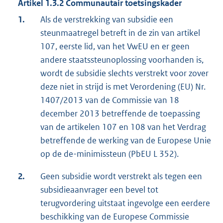
Artikel 1.3.2 Communautair toetsingskader
1.
Als de verstrekking van subsidie een
steunmaatregel betreft in de zin van artikel
107, eerste lid, van het VwEU en er geen
andere staatssteunoplossing voorhanden is,
wordt de subsidie slechts verstrekt voor zover
deze niet in strijd is met Verordening (EU) Nr.
1407/2013 van de Commissie van 18
december 2013 betreffende de toepassing
van de artikelen 107 en 108 van het Verdrag
betreffende de werking van de Europese Unie
op de de-minimissteun (PbEU L 352).
2.
Geen subsidie wordt verstrekt als tegen een
subsidieaanvrager een bevel tot
terugvordering uitstaat ingevolge een eerdere
beschikking van de Europese Commissie