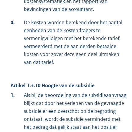
kostensystematiek en het rapport van
bevindingen van de accountant.
4.
De kosten worden berekend door het aantal
eenheden van de kostendragers te
vermenigvuldigen met het berekende tarief,
vermeerderd met de aan derden betaalde
kosten voor zover deze geen deel uitmaken
van dat tarief.
Artikel 1.3.10 Hoogte van de subsidie
1.
Als bij de beoordeling van de subsidieaanvraag
blijkt dat door het verlenen van de gevraagde
subsidie er een overschot op de begroting
ontstaat, wordt de subsidie verminderd met
het bedrag dat gelijk staat aan het positief