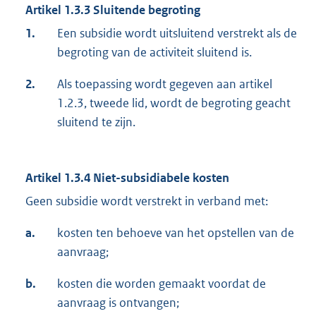
Artikel 1.3.3 Sluitende begroting
1.
Een subsidie wordt uitsluitend verstrekt als de
begroting van de activiteit sluitend is.
2.
Als toepassing wordt gegeven aan artikel
1.2.3, tweede lid, wordt de begroting geacht
sluitend te zijn.
Artikel 1.3.4 Niet-subsidiabele kosten
Geen subsidie wordt verstrekt in verband met:
a.
kosten ten behoeve van het opstellen van de
aanvraag;
b.
kosten die worden gemaakt voordat de
aanvraag is ontvangen;