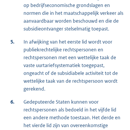
op bedrijfseconomische grondslagen en
normen die in het maatschappelijk verkeer als
aanvaardbaar worden beschouwd en die de
subsidieontvanger stelselmatig toepast.
5.
In afwijking van het eerste lid wordt voor
publiekrechtelijke rechtspersonen en
rechtspersonen met een wettelijke taak de
vaste uurtariefsystematiek toegepast,
ongeacht of de subsidiabele activiteit tot de
wettelijke taak van de rechtspersoon wordt
gerekend.
6.
Gedeputeerde Staten kunnen voor
rechtspersonen als bedoeld in het vijfde lid
een andere methode toestaan. Het derde en
het vierde lid zijn van overeenkomstige