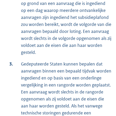
op grond van een aanvraag die is ingediend
op een dag waarop meerdere ontvankelijke
aanvragen zijn ingediend het subsidieplafond
zou worden bereikt, wordt de volgorde van die
aanvragen bepaald door loting. Een aanvraag
wordt slechts in de volgorde opgenomen als zij
voldoet aan de eisen die aan haar worden
gesteld.
3.
Gedeputeerde Staten kunnen bepalen dat
aanvragen binnen een bepaald tijdvak worden
ingediend en op basis van een onderlinge
vergelijking in een rangorde worden geplaatst.
Een aanvraag wordt slechts in de rangorde
opgenomen als zij voldoet aan de eisen die
aan haar worden gesteld. Als het vanwege
technische storingen gedurende een