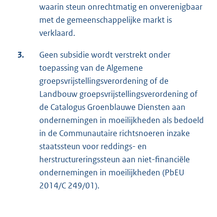
waarin steun onrechtmatig en onverenigbaar
met de gemeenschappelijke markt is
verklaard.
3.
Geen subsidie wordt verstrekt onder
toepassing van de Algemene
groepsvrijstellingsverordening of de
Landbouw groepsvrijstellingsverordening of
de Catalogus Groenblauwe Diensten aan
ondernemingen in moeilijkheden als bedoeld
in de Communautaire richtsnoeren inzake
staatssteun voor reddings- en
herstructureringssteun aan niet-financiële
ondernemingen in moeilijkheden (PbEU
2014/C 249/01).