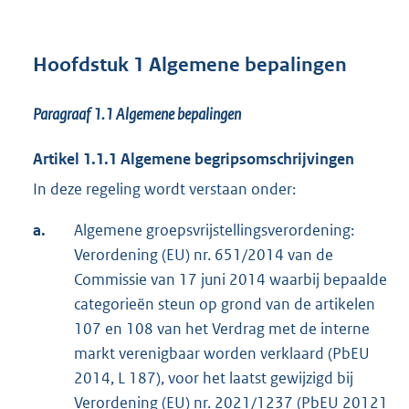
Hoofdstuk 1 Algemene bepalingen
Paragraaf 1.1 Algemene bepalingen
Artikel 1.1.1 Algemene begripsomschrijvingen
In deze regeling wordt verstaan onder:
a.
Algemene groepsvrijstellingsverordening:
Verordening (EU) nr. 651/2014 van de
Commissie van 17 juni 2014 waarbij bepaalde
categorieën steun op grond van de artikelen
107 en 108 van het Verdrag met de interne
markt verenigbaar worden verklaard (PbEU
2014, L 187), voor het laatst gewijzigd bij
Verordening (EU) nr. 2021/1237 (PbEU 20121