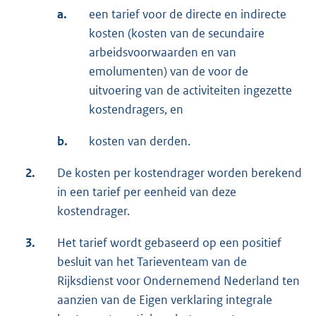
a.
een tarief voor de directe en indirecte
kosten (kosten van de secundaire
arbeidsvoorwaarden en van
emolumenten) van de voor de
uitvoering van de activiteiten ingezette
kostendragers, en
b.
kosten van derden.
2.
De kosten per kostendrager worden berekend
in een tarief per eenheid van deze
kostendrager.
3.
Het tarief wordt gebaseerd op een positief
besluit van het Tarieventeam van de
Rijksdienst voor Ondernemend Nederland ten
aanzien van de Eigen verklaring integrale