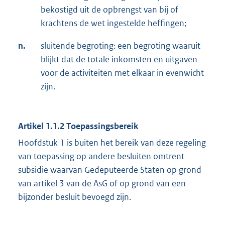
bekostigd uit de opbrengst van bij of
krachtens de wet ingestelde heffingen;
n.
sluitende begroting: een begroting waaruit
blijkt dat de totale inkomsten en uitgaven
voor de activiteiten met elkaar in evenwicht
zijn.
Artikel 1.1.2 Toepassingsbereik
Hoofdstuk 1 is buiten het bereik van deze regeling
van toepassing op andere besluiten omtrent
subsidie waarvan Gedeputeerde Staten op grond
van artikel 3 van de AsG of op grond van een
bijzonder besluit bevoegd zijn.