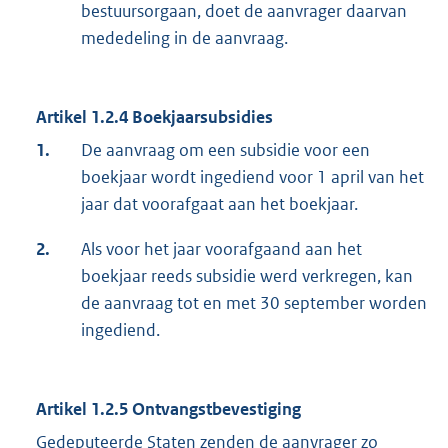
bestuursorgaan, doet de aanvrager daarvan
mededeling in de aanvraag.
Artikel 1.2.4 Boekjaarsubsidies
1.
De aanvraag om een subsidie voor een
boekjaar wordt ingediend voor 1 april van het
jaar dat voorafgaat aan het boekjaar.
2.
Als voor het jaar voorafgaand aan het
boekjaar reeds subsidie werd verkregen, kan
de aanvraag tot en met 30 september worden
ingediend.
Artikel 1.2.5 Ontvangstbevestiging
Gedeputeerde Staten zenden de aanvrager zo