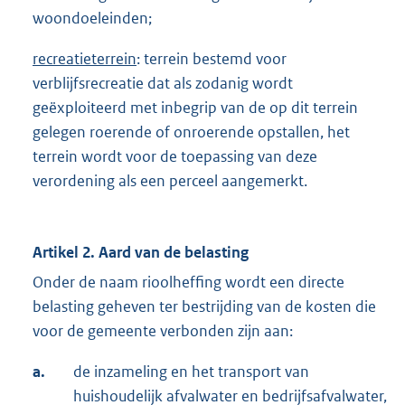
woondoeleinden;
recreatieterrein
: terrein bestemd voor
verblijfsrecreatie dat als zodanig wordt
geëxploiteerd met inbegrip van de op dit terrein
gelegen roerende of onroerende opstallen, het
terrein wordt voor de toepassing van deze
verordening als een perceel aangemerkt.
Artikel 2. Aard van de belasting
Onder de naam rioolheffing wordt een directe
belasting geheven ter bestrijding van de kosten die
voor de gemeente verbonden zijn aan:
a.
de inzameling en het transport van
huishoudelijk afvalwater en bedrijfsafvalwater,