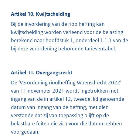
Artikel 10. Kwijtschelding
Bij de invordering van de rioolheffing kan
kwijtschelding worden verleend voor de belasting
berekend naar hoofdstuk 1, onderdeel 1.1.1 van de
bij deze verordening behorende tarieventabel.
Artikel 11. Overgangsrecht
De ‘Verordening rioolheffing Woensdrecht 2022’
van 11 november 2021 wordt ingetrokken met
ingang van de in artikel 12, tweede, lid genoemde
datum van ingang van de heffing, met dien
verstande dat zij van toepassing blijft op de
belastbare feiten die zich voor die datum hebben
voorgedaan.