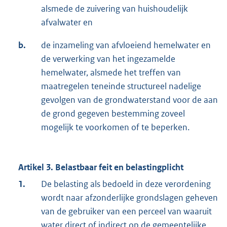
alsmede de zuivering van huishoudelijk
afvalwater en
b.
de inzameling van afvloeiend hemelwater en
de verwerking van het ingezamelde
hemelwater, alsmede het treffen van
maatregelen teneinde structureel nadelige
gevolgen van de grondwaterstand voor de aan
de grond gegeven bestemming zoveel
mogelijk te voorkomen of te beperken.
Artikel 3. Belastbaar feit en belastingplicht
1.
De belasting als bedoeld in deze verordening
wordt naar afzonderlijke grondslagen geheven
van de gebruiker van een perceel van waaruit
water direct of indirect op de gemeentelijke