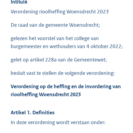
Intitulé
Verordening rioolheffing Woensdrecht 2023
De raad van de gemeente Woensdrecht;
gelezen het voorstel van het college van
burgemeester en wethouders van 4 oktober 2022;
gelet op artikel 228a van de Gemeentewet;
besluit vast te stellen de volgende verordening:
Verordening op de heffing en de invordering van
rioolheffing Woensdrecht 2023
Artikel 1. Definities
In deze verordening wordt verstaan onder: