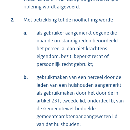
riolering wordt afgevoerd.
2.
Met betrekking tot de rioolheffing wordt:
a.
als gebruiker aangemerkt degene die
naar de omstandigheden beoordeeld
het perceel al dan niet krachtens
eigendom, bezit, beperkt recht of
persoonlijk recht gebruikt;
b.
gebruikmaken van een perceel door de
leden van een huishouden aangemerkt
als gebruikmaken door het door de in
artikel 231, tweede lid, onderdeel b, van
de Gemeentewet bedoelde
gemeenteambtenaar aangewezen lid
van dat huishouden;