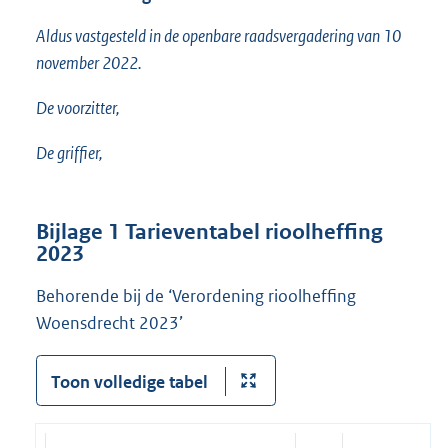
Aldus vastgesteld in de openbare raadsvergadering van 10
november 2022.
De voorzitter,
De griffier,
Bijlage 1 Tarieventabel rioolheffing
2023
Behorende bij de ‘Verordening rioolheffing
Woensdrecht 2023’
Toon volledige tabel