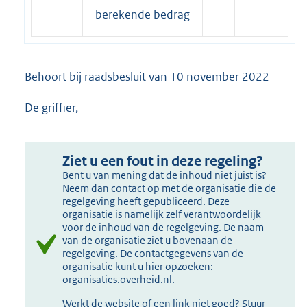
berekende bedrag
Behoort bij raadsbesluit van 10 november 2022
De griffier,
Ziet u een fout in deze regeling?
Bent u van mening dat de inhoud niet juist is?
Neem dan contact op met de organisatie die de
regelgeving heeft gepubliceerd. Deze
organisatie is namelijk zelf verantwoordelijk
voor de inhoud van de regelgeving. De naam
van de organisatie ziet u bovenaan de
regelgeving. De contactgegevens van de
organisatie kunt u hier opzoeken:
organisaties.overheid.nl
.
Werkt de website of een link niet goed? Stuur