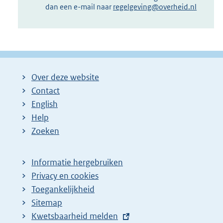
dan een e-mail naar
regelgeving@overheid.nl
Over deze website
Contact
English
Help
Zoeken
Informatie hergebruiken
Privacy en cookies
Toegankelijkheid
Sitemap
E
Kwetsbaarheid melden