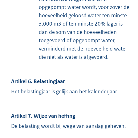
opgepompt water wordt, voor zover de
hoeveelheid geloosd water ten minste
3.000 m3 of ten minste 20% lager is
dan de som van de hoeveelheden
toegevoerd of opgepompt water,
verminderd met de hoeveelheid water
die niet als water is afgevoerd.
Artikel 6. Belastingjaar
Het belastingjaar is gelijk aan het kalenderjaar.
Artikel 7. Wijze van heffing
De belasting wordt bij wege van aanslag geheven.