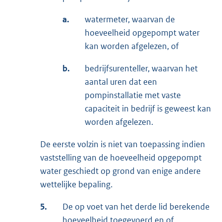
a.
watermeter, waarvan de
hoeveelheid opgepompt water
kan worden afgelezen, of
b.
bedrijfsurenteller, waarvan het
aantal uren dat een
pompinstallatie met vaste
capaciteit in bedrijf is geweest kan
worden afgelezen.
De eerste volzin is niet van toepassing indien
vaststelling van de hoeveelheid opgepompt
water geschiedt op grond van enige andere
wettelijke bepaling.
5.
De op voet van het derde lid berekende
hoeveelheid toegevoerd en of