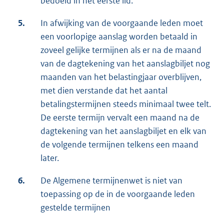
bedoeld in het eerste lid.
5.
In afwijking van de voorgaande leden moet
een voorlopige aanslag worden betaald in
zoveel gelijke termijnen als er na de maand
van de dagtekening van het aanslagbiljet nog
maanden van het belastingjaar overblijven,
met dien verstande dat het aantal
betalingstermijnen steeds minimaal twee telt.
De eerste termijn vervalt een maand na de
dagtekening van het aanslagbiljet en elk van
de volgende termijnen telkens een maand
later.
6.
De Algemene termijnenwet is niet van
toepassing op de in de voorgaande leden
gestelde termijnen