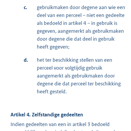
c.
gebruikmaken door degene aan wie een
deel van een perceel – niet een gedeelte
als bedoeld in artikel 4 – in gebruik is
gegeven, aangemerkt als gebruikmaken
door degene die dat deel in gebruik
heeft gegeven;
d.
het ter beschikking stellen van een
perceel voor volgtijdig gebruik
aangemerkt als gebruikmaken door
degene die dat perceel ter beschikking
heeft gesteld.
Artikel 4. Zelfstandige gedeelten
Indien gedeelten van een in artikel 3 bedoeld