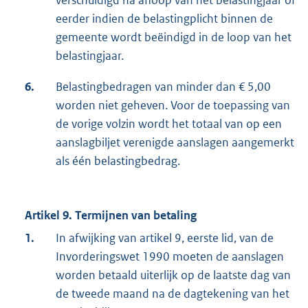
verschuldigd na afloop van het belastingjaar of
eerder indien de belastingplicht binnen de
gemeente wordt beëindigd in de loop van het
belastingjaar.
6.
Belastingbedragen van minder dan € 5,00
worden niet geheven. Voor de toepassing van
de vorige volzin wordt het totaal van op een
aanslagbiljet verenigde aanslagen aangemerkt
als één belastingbedrag.
Artikel 9. Termijnen van betaling
1.
In afwijking van artikel 9, eerste lid, van de
Invorderingswet 1990 moeten de aanslagen
worden betaald uiterlijk op de laatste dag van
de tweede maand na de dagtekening van het