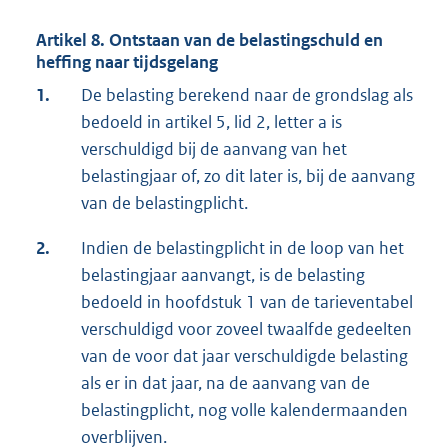
Artikel 8. Ontstaan van de belastingschuld en
heffing naar tijdsgelang
1.
De belasting berekend naar de grondslag als
bedoeld in artikel 5, lid 2, letter a is
verschuldigd bij de aanvang van het
belastingjaar of, zo dit later is, bij de aanvang
van de belastingplicht.
2.
Indien de belastingplicht in de loop van het
belastingjaar aanvangt, is de belasting
bedoeld in hoofdstuk 1 van de tarieventabel
verschuldigd voor zoveel twaalfde gedeelten
van de voor dat jaar verschuldigde belasting
als er in dat jaar, na de aanvang van de
belastingplicht, nog volle kalendermaanden
overblijven.