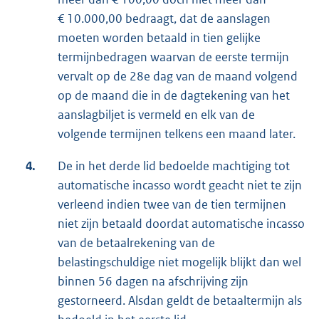
€ 10.000,00 bedraagt, dat de aanslagen
moeten worden betaald in tien gelijke
termijnbedragen waarvan de eerste termijn
vervalt op de 28e dag van de maand volgend
op de maand die in de dagtekening van het
aanslagbiljet is vermeld en elk van de
volgende termijnen telkens een maand later.
4.
De in het derde lid bedoelde machtiging tot
automatische incasso wordt geacht niet te zijn
verleend indien twee van de tien termijnen
niet zijn betaald doordat automatische incasso
van de betaalrekening van de
belastingschuldige niet mogelijk blijkt dan wel
binnen 56 dagen na afschrijving zijn
gestorneerd. Alsdan geldt de betaaltermijn als