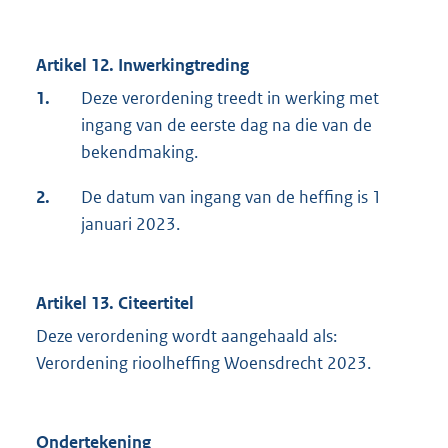
Artikel 12. Inwerkingtreding
1.
Deze verordening treedt in werking met
ingang van de eerste dag na die van de
bekendmaking.
2.
De datum van ingang van de heffing is 1
januari 2023.
Artikel 13. Citeertitel
Deze verordening wordt aangehaald als:
Verordening rioolheffing Woensdrecht 2023.
Ondertekening