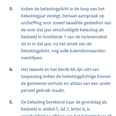
3.
Indien de belastingplicht in de loop van het
belastingjaar eindigt, bestaat aanspraak op
ontheffing voor zoveel twaalfde gedeelten van
de voor dat jaar verschuldigde belasting als
bedoeld in hoofdstuk 1 van de tarieventabel
als er in dat jaar, na het einde van de
belastingplicht, nog volle kalendermaanden
overblijven.
4.
Het tweede en het derde lid zijn niet van
toepassing indien de belastingplichtige binnen
de gemeente verhuist en aldaar van een ander
perceel gebruik maakt.
5.
De belasting berekend naar de grondslag als
bedoeld in artikel 5, lid 2, letter b, is