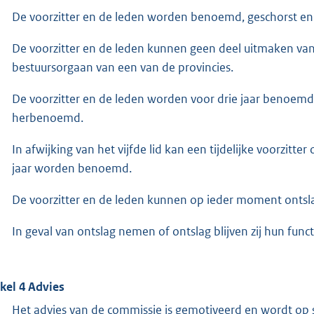
De voorzitter en de leden worden benoemd, geschorst en
De voorzitter en de leden kunnen geen deel uitmaken van
bestuursorgaan van een van de provincies.
De voorzitter en de leden worden voor drie jaar benoem
herbenoemd.
In afwijking van het vijfde lid kan een tijdelijke voorzitter
jaar worden benoemd.
De voorzitter en de leden kunnen op ieder moment onts
In geval van ontslag nemen of ontslag blijven zij hun funct
ikel 4 Advies
Het advies van de commissie is gemotiveerd en wordt op sc