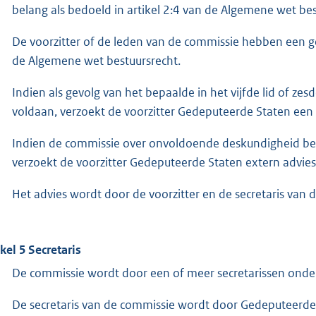
belang als bedoeld in artikel 2:4 van de Algemene wet best
De voorzitter of de leden van de commissie hebben een ge
de Algemene wet bestuursrecht.
Indien als gevolg van het bepaalde in het vijfde lid of ze
voldaan, verzoekt de voorzitter Gedeputeerde Staten een t
Indien de commissie over onvoldoende deskundigheid bes
verzoekt de voorzitter Gedeputeerde Staten extern advies
Het advies wordt door de voorzitter en de secretaris van
ikel 5 Secretaris
De commissie wordt door een of meer secretarissen onde
De secretaris van de commissie wordt door Gedeputeerde 