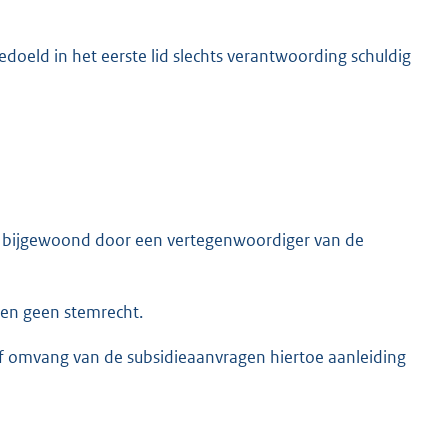
doeld in het eerste lid slechts verantwoording schuldig
en bijgewoond door een vertegenwoordiger van de
en geen stemrecht.
of omvang van de subsidieaanvragen hiertoe aanleiding