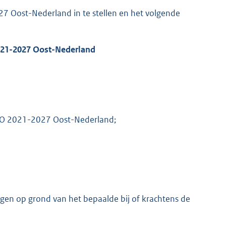
Oost-Nederland in te stellen en het volgende
21-2027 Oost-Nederland
RO 2021-2027 Oost-Nederland;
gen op grond van het bepaalde bij of krachtens de