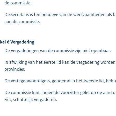
de commissie.
De secretaris is ten behoeve van de werkzaamheden als be
aan de commissie.
ikel 6 Vergadering
De vergaderingen van de commissie zijn niet openbaar.
In afwijking van het eerste lid kan de vergadering word
provincies.
De vertegenwoordigers, genoemd in het tweede lid, hebb
De commissie kan, indien de voorzitter gelet op de aard 
ziet, schriftelijk vergaderen.