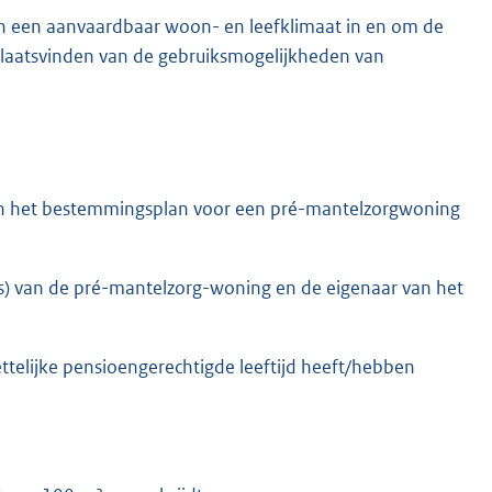
an een aanvaardbaar woon- en leefklimaat in en om de
laatsvinden van de gebruiksmogelijkheden van
van het bestemmingsplan voor een pré-mantelzorgwoning
(s) van de pré-mantelzorg-woning en de eigenaar van het
ttelijke pensioengerechtigde leeftijd heeft/hebben