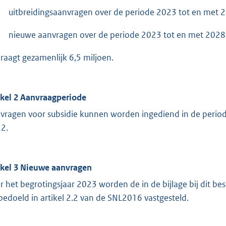
uitbreidingsaanvragen over de periode 2023 tot en met 2
nieuwe aanvragen over de periode 2023 tot en met 2028 
raagt gezamenlijk 6,5 miljoen.
ikel 2 Aanvraagperiode
vragen voor subsidie kunnen worden ingediend in de peri
2.
ikel 3 Nieuwe aanvragen
r het begrotingsjaar 2023 worden de in de bijlage bij dit be
 bedoeld in artikel 2.2 van de SNL2016 vastgesteld.