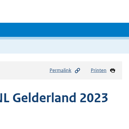
Permalink
Printen
NL Gelderland 2023