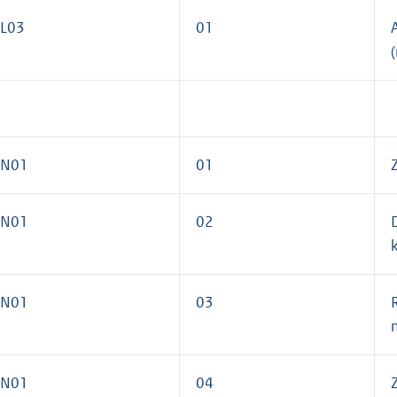
L03
01
N01
01
N01
02
N01
03
R
N01
04