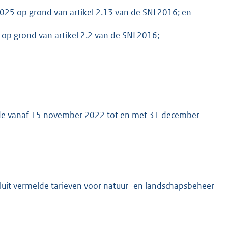
025 op grond van artikel 2.13 van de SNL2016; en
op grond van artikel 2.2 van de SNL2016;
ode vanaf 15 november 2022 tot en met 31 december
sluit vermelde tarieven voor natuur- en landschapsbeheer