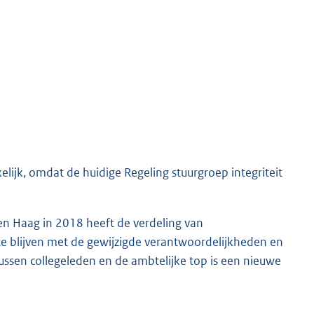
elijk, omdat de huidige Regeling stuurgroep integriteit
en Haag in 2018 heeft de verdeling van
e blijven met de gewijzigde verantwoordelijkheden en
ussen collegeleden en de ambtelijke top is een nieuwe